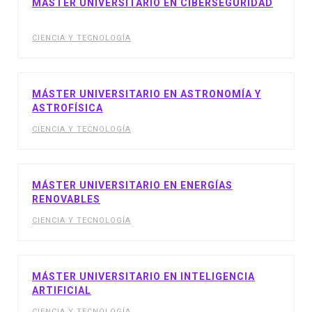
MÁSTER UNIVERSITARIO EN CIBERSEGURIDAD
CIENCIA Y TECNOLOGÍA
MÁSTER UNIVERSITARIO EN ASTRONOMÍA Y
ASTROFÍSICA
CIENCIA Y TECNOLOGÍA
MÁSTER UNIVERSITARIO EN ENERGÍAS
RENOVABLES
CIENCIA Y TECNOLOGÍA
MÁSTER UNIVERSITARIO EN INTELIGENCIA
ARTIFICIAL
CIENCIA Y TECNOLOGÍA