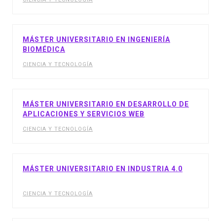
MÁSTER UNIVERSITARIO EN INGENIERÍA
BIOMÉDICA
CIENCIA Y TECNOLOGÍA
MÁSTER UNIVERSITARIO EN DESARROLLO DE
APLICACIONES Y SERVICIOS WEB
CIENCIA Y TECNOLOGÍA
MÁSTER UNIVERSITARIO EN INDUSTRIA 4.0
CIENCIA Y TECNOLOGÍA