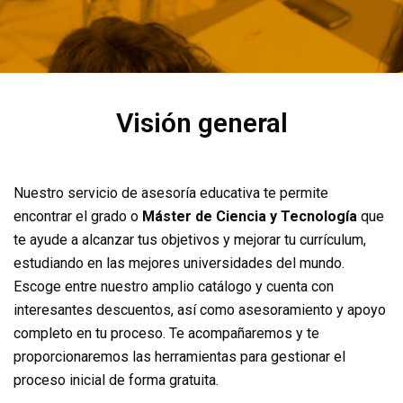
Visión general
Nuestro servicio de asesoría educativa te permite
encontrar el grado o
Máster de Ciencia y Tecnología
que
te ayude a alcanzar tus objetivos y mejorar tu currículum,
estudiando en las mejores universidades del mundo.
Escoge entre nuestro amplio catálogo y cuenta con
interesantes descuentos, así como asesoramiento y apoyo
completo en tu proceso. Te acompañaremos y te
proporcionaremos las herramientas para gestionar el
proceso inicial de forma gratuita.