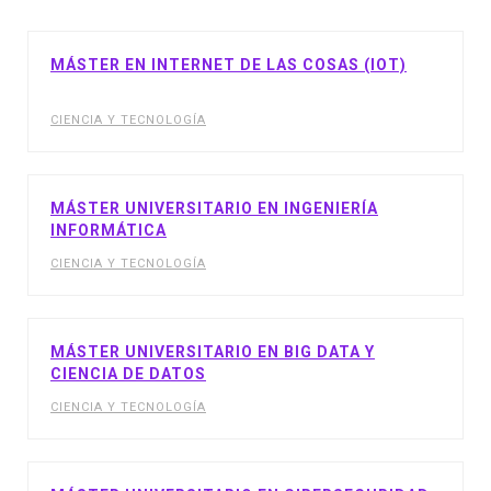
MÁSTER EN INTERNET DE LAS COSAS (IOT)
CIENCIA Y TECNOLOGÍA
MÁSTER UNIVERSITARIO EN INGENIERÍA
INFORMÁTICA
CIENCIA Y TECNOLOGÍA
MÁSTER UNIVERSITARIO EN BIG DATA Y
CIENCIA DE DATOS
CIENCIA Y TECNOLOGÍA