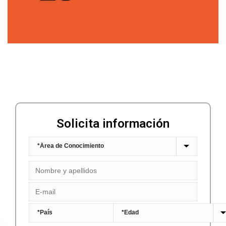
Solicita información