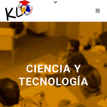
CIENCIA Y
TECNOLOGÍA