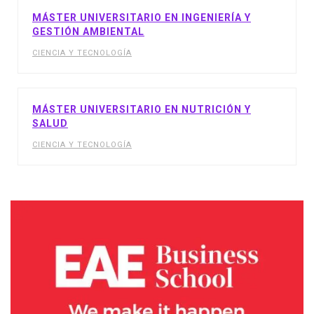
MÁSTER UNIVERSITARIO EN INGENIERÍA Y
GESTIÓN AMBIENTAL
CIENCIA Y TECNOLOGÍA
MÁSTER UNIVERSITARIO EN NUTRICIÓN Y
SALUD
CIENCIA Y TECNOLOGÍA