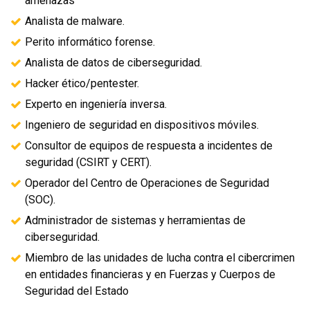
amenazas
Analista de malware.
Perito informático forense.
Analista de datos de ciberseguridad.
Hacker ético/pentester.
Experto en ingeniería inversa.
Ingeniero de seguridad en dispositivos móviles.
Consultor de equipos de respuesta a incidentes de
seguridad (CSIRT y CERT).
Operador del Centro de Operaciones de Seguridad
(SOC).
Administrador de sistemas y herramientas de
ciberseguridad.
Miembro de las unidades de lucha contra el cibercrimen
en entidades financieras y en Fuerzas y Cuerpos de
Seguridad del Estado