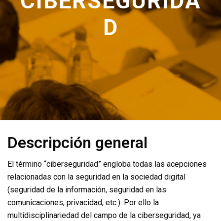
CIBERSEGURIDA
D
Descripción general
El término “ciberseguridad” engloba todas las acepciones
relacionadas con la seguridad en la sociedad digital
(seguridad de la información, seguridad en las
comunicaciones, privacidad, etc.). Por ello la
multidisciplinariedad del campo de la ciberseguridad, ya