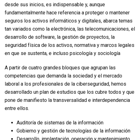
desde sus inicios, es indispensable y, aunque
fundamentalmente hace referencia a proteger o mantener
seguros los activos informáticos y digitales, abarca temas
tan variados como la electrónica, las telecomunicaciones, el
desarrollo de software, la gestión de proyectos, la
seguridad física de los activos, normativa y marcos legales
en que se sustenta, e incluso psicología y sociología
A partir de cuatro grandes bloques que agrupan las
competencias que demanda la sociedad y el mercado
laboral a los profesionales de la ciberseguridad, hemos
desarrollado un plan de estudios que los cubre todos y que
pone de manifiesto la transversalidad e interdependencia
entre ellos.
Auditoría de sistemas de la información
Gobierno y gestión de tecnologías de la información
Desarrollo, implantación, operación y mantenimiento