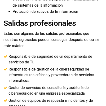
de sistemas de la información
Protección de activos de la información
Salidas profesionales
Estas son algunas de las salidas profesionales que
nuestros egresados pueden conseguir después de cursar
este máster:
Responsable de seguridad de un departamento de
servicios de TI.
Responsable de gestión de la ciberseguridad de
infraestructuras críticas y proveedores de servicios
informáticos.
Gestor de servicios de consultoría y auditoría de
ciberseguridad en una empresa especializada.
Gestión de equipos de respuesta a incidentes y de