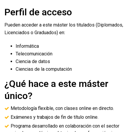
Perfil de acceso
Pueden acceder a este máster los titulados (Diplomados,
Licenciados o Graduados) en:
Informática
Telecomunicación
Ciencia de datos
Ciencias de la computación
¿Qué hace a este máster
único?
Metodología flexible, con clases online en directo.
Exámenes y trabajos de fin de título online.
Programa desarrollado en colaboración con el sector