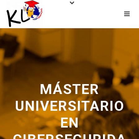
MÁSTER
UNIVERSITARIO
EN