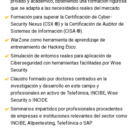
privado y académico, obteniendo una formación rigurosa
que se adapta a las necesidades reales del mercado.
Formación para superar la Certificación de Cyber-
Security Nexus (CSX ®) y la Certificación de Auditor de
Sistemas de Información (CISA ®).
WarZone como herramienta de aprendizaje de
entrenamiento de Hacking Ético.
Simulación de entornos reales para aplicación de
Ciberseguridad con herramientas facilitadas por Wise
Security.
Claustro formado por doctores centrados en la
investigación y desarrollo en este campo y
profesionales en activo de Telefónica, INCIBE, Wise
Security o INCIDE.
Seminarios impartidos por profesionales procedentes
de empresas e instituciones relevantes del sector como
INCIBE, Allpentesting, Telefónica o SAP.