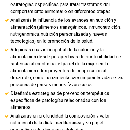
estrategias específicas para tratar trastornos del
comportamiento alimentario en diferentes etapas.
Analizarás la influencia de los avances en nutrición y
alimentación (alimentos transgénicos, inmunonutrición,
nutrigenómica, nutrición personalizada y nuevas
tecnologías) en la promoción de la salud.
Adquirirás una visión global de la nutrición y la
alimentación desde perspectivas de sostenibilidad de
sistemas alimentarios, el papel de la mujer en la
alimentación o los proyectos de cooperación al
desarrollo, como herramienta para mejorar la vida de las
personas de países menos favorecidos
Diseñarás estrategias de prevención terapéutica
específicas de patologías relacionadas con los
alimentos.
Analizarás en profundidad la composición y valor
nutricional de la dieta mediterránea y su papel
preventivo ante diversas patologías.