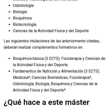
Odontología
Biología
Bioquímica
Biotecnología
Ciencias de la Actividad Física y del Deporte
Las siguientes titulaciones de las anteriormente citadas,
deberán realizar complementos formativos en:
Bioquímica básica (3 ECTS): Fisioterapia y Ciencias de
la Actividad Física y del Deporte
Fundamentos de Nutrición y Alimentación (3 ECTS):
Medicina*, Ciencias Biomédicas, Fisioterapia*,
Odontología, Biología, Bioquímica y Ciencias de la
Actividad Física y del Deporte*
¿Qué hace a este máster