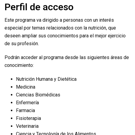
Perfil de acceso
Este programa va dirigido a personas con un interés
especial por temas relacionados con la nutrición, que
deseen ampliar sus conocimientos para el mejor ejercicio
de su profesión.
Podrán acceder al programa desde las siguientes áreas de
conocimiento:
Nutrición Humana y Dietética
Medicina
Ciencias Biomédicas
Enfermería
Farmacia
Fisioterapia
Veterinaria
Ciencia y Tecnología de los Alimentos