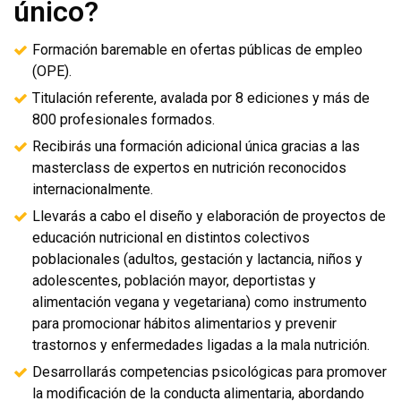
único?
Formación baremable en ofertas públicas de empleo
(OPE).
Titulación referente, avalada por 8 ediciones y más de
800 profesionales formados.
Recibirás una formación adicional única gracias a las
masterclass de expertos en nutrición reconocidos
internacionalmente.
Llevarás a cabo el diseño y elaboración de proyectos de
educación nutricional en distintos colectivos
poblacionales (adultos, gestación y lactancia, niños y
adolescentes, población mayor, deportistas y
alimentación vegana y vegetariana) como instrumento
para promocionar hábitos alimentarios y prevenir
trastornos y enfermedades ligadas a la mala nutrición.
Desarrollarás competencias psicológicas para promover
la modificación de la conducta alimentaria, abordando