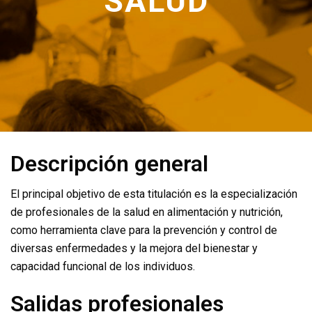
SALUD
Descripción general
El principal objetivo de esta titulación es la especialización
de profesionales de la salud en alimentación y nutrición,
como herramienta clave para la prevención y control de
diversas enfermedades y la mejora del bienestar y
capacidad funcional de los individuos.
Salidas profesionales