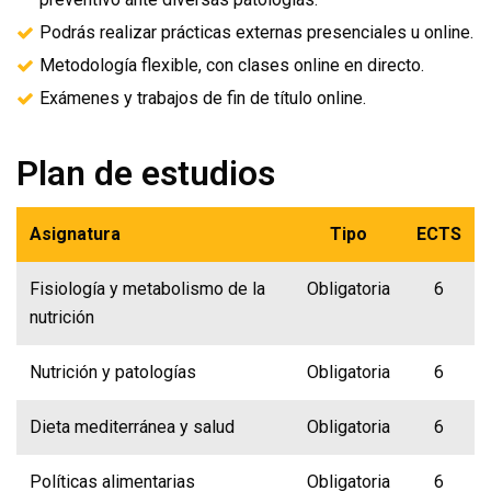
Podrás realizar prácticas externas presenciales u online.
Metodología flexible, con clases online en directo.
Exámenes y trabajos de fin de título online.
Plan de estudios
Asignatura
Tipo
ECTS
Fisiología y metabolismo de la
Obligatoria
6
nutrición
Nutrición y patologías
Obligatoria
6
Dieta mediterránea y salud
Obligatoria
6
Políticas alimentarias
Obligatoria
6