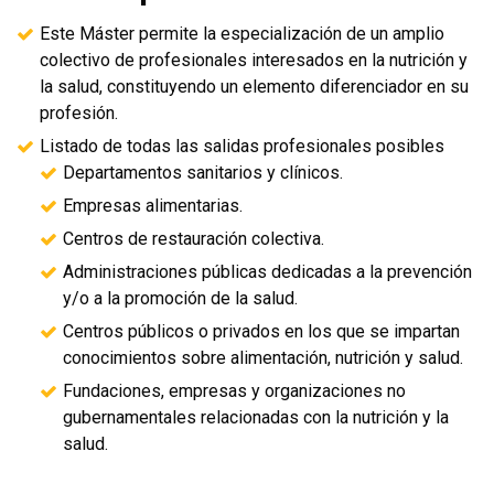
Este Máster permite la especialización de un amplio
colectivo de profesionales interesados en la nutrición y
la salud, constituyendo un elemento diferenciador en su
profesión.
Listado de todas las salidas profesionales posibles
Departamentos sanitarios y clínicos.
Empresas alimentarias.
Centros de restauración colectiva.
Administraciones públicas dedicadas a la prevención
y/o a la promoción de la salud.
Centros públicos o privados en los que se impartan
conocimientos sobre alimentación, nutrición y salud.
Fundaciones, empresas y organizaciones no
gubernamentales relacionadas con la nutrición y la
salud.