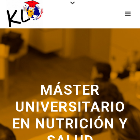
MÁSTER
UNIVERSITARIO
EN NUTRICIÓN Y