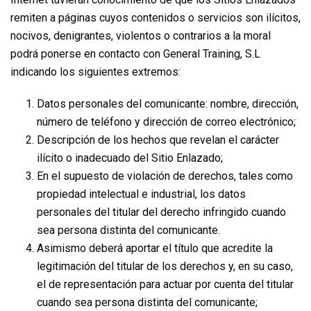
remiten a páginas cuyos contenidos o servicios son ilícitos,
nocivos, denigrantes, violentos o contrarios a la moral
podrá ponerse en contacto con General Training, S.L
indicando los siguientes extremos:
Datos personales del comunicante: nombre, dirección,
número de teléfono y dirección de correo electrónico;
Descripción de los hechos que revelan el carácter
ilícito o inadecuado del Sitio Enlazado;
En el supuesto de violación de derechos, tales como
propiedad intelectual e industrial, los datos
personales del titular del derecho infringido cuando
sea persona distinta del comunicante.
Asimismo deberá aportar el título que acredite la
legitimación del titular de los derechos y, en su caso,
el de representación para actuar por cuenta del titular
cuando sea persona distinta del comunicante;