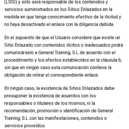
(LSSI) y sólo será responsable de los contenidos y
servicios suministrados en los Sitios Enlazados en la
medida en que tenga conocimiento efectivo de la ilicitud y
no haya desactivado el enlace con la diligencia debida.
En el supuesto de que el Usuario considere que existe un
Sitio Enlazado con contenidos ilícitos o inadecuados podrá
comunicárselo a General Training, S.L de acuerdo con el
procedimiento y los efectos establecidos en la cláusula 6,
sin que en ningún caso esta comunicación conlleve la
obligación de retirar el correspondiente enlace.
En ningún caso, la existencia de Sitios Enlazados debe
presuponer la existencia de acuerdos con los
responsables o titulares de los mismos, ni la
recomendación, promoción o identificación de General
Training, S.L con las manifestaciones, contenidos o
servicios proveídos.