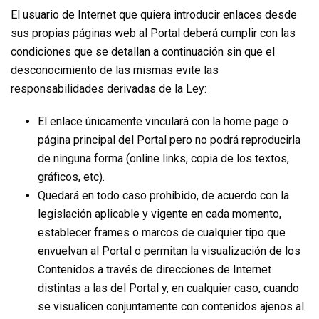
El usuario de Internet que quiera introducir enlaces desde
sus propias páginas web al Portal deberá cumplir con las
condiciones que se detallan a continuación sin que el
desconocimiento de las mismas evite las
responsabilidades derivadas de la Ley:
El enlace únicamente vinculará con la home page o
página principal del Portal pero no podrá reproducirla
de ninguna forma (online links, copia de los textos,
gráficos, etc).
Quedará en todo caso prohibido, de acuerdo con la
legislación aplicable y vigente en cada momento,
establecer frames o marcos de cualquier tipo que
envuelvan al Portal o permitan la visualización de los
Contenidos a través de direcciones de Internet
distintas a las del Portal y, en cualquier caso, cuando
se visualicen conjuntamente con contenidos ajenos al