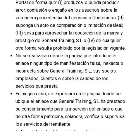
Portal de forma que: (I) produzca, o pueda producir,
error, confusión o engaño en los usuarios sobre la
verdadera procedencia del servicio o Contenidos; (II)
suponga un acto de comparación o imitación desleal;
(III) sirva para aprovechar la reputación de la marca y
prestigio de General Training, S.L o (IV) de cualquier
otra forma resulte prohibido por la legislación vigente.
No se realizarán desde la página que introduce el
enlace ningún tipo de manifestación falsa, inexacta o
incorrecta sobre General Training, S.L, sus socios,
empleados, clientes o sobre la calidad de los
servicios que presta.
En ningún caso, se expresará en la página donde se
ubique el enlace que General Training, S.L ha prestado
su consentimiento para la inserción del enlace o que
de otra forma patrocina, colabora, verifica o supervisa
los servicios del remitente.