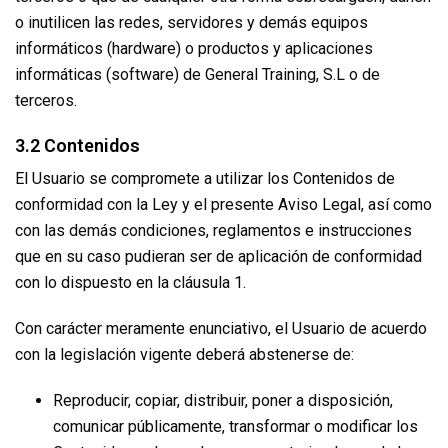
o inutilicen las redes, servidores y demás equipos
informáticos (hardware) o productos y aplicaciones
informáticas (software) de General Training, S.L o de
terceros.
3.2 Contenidos
El Usuario se compromete a utilizar los Contenidos de
conformidad con la Ley y el presente Aviso Legal, así como
con las demás condiciones, reglamentos e instrucciones
que en su caso pudieran ser de aplicación de conformidad
con lo dispuesto en la cláusula 1.
Con carácter meramente enunciativo, el Usuario de acuerdo
con la legislación vigente deberá abstenerse de:
Reproducir, copiar, distribuir, poner a disposición,
comunicar públicamente, transformar o modificar los