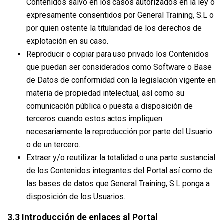
Contenidos salvo en los casos autorizados en la ley o
expresamente consentidos por General Training, S.L o
por quien ostente la titularidad de los derechos de
explotación en su caso.
Reproducir o copiar para uso privado los Contenidos
que puedan ser considerados como Software o Base
de Datos de conformidad con la legislación vigente en
materia de propiedad intelectual, así como su
comunicación pública o puesta a disposición de
terceros cuando estos actos impliquen
necesariamente la reproducción por parte del Usuario
o de un tercero.
Extraer y/o reutilizar la totalidad o una parte sustancial
de los Contenidos integrantes del Portal así como de
las bases de datos que General Training, S.L ponga a
disposición de los Usuarios.
3.3 Introducción de enlaces al Portal