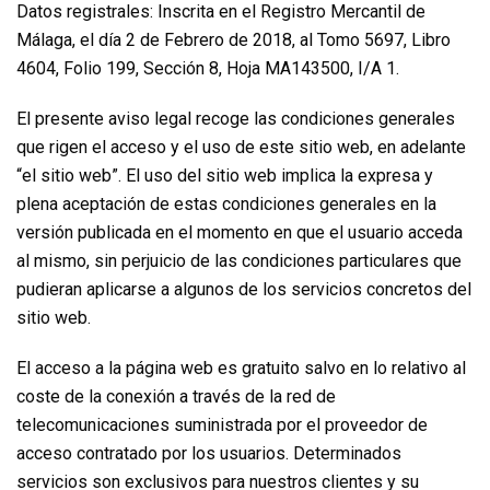
Datos registrales: Inscrita en el Registro Mercantil de
Málaga, el día 2 de Febrero de 2018, al Tomo 5697, Libro
4604, Folio 199, Sección 8, Hoja MA143500, I/A 1.
El presente aviso legal recoge las condiciones generales
que rigen el acceso y el uso de este sitio web, en adelante
“el sitio web”. El uso del sitio web implica la expresa y
plena aceptación de estas condiciones generales en la
versión publicada en el momento en que el usuario acceda
al mismo, sin perjuicio de las condiciones particulares que
pudieran aplicarse a algunos de los servicios concretos del
sitio web.
El acceso a la página web es gratuito salvo en lo relativo al
coste de la conexión a través de la red de
telecomunicaciones suministrada por el proveedor de
acceso contratado por los usuarios. Determinados
servicios son exclusivos para nuestros clientes y su