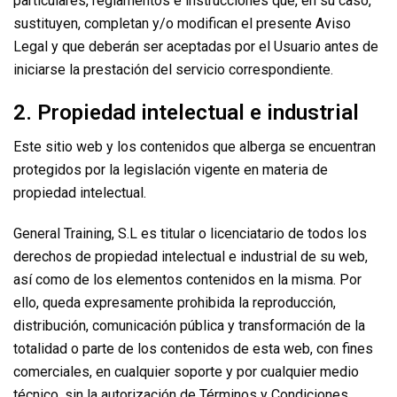
particulares, reglamentos e instrucciones que, en su caso,
sustituyen, completan y/o modifican el presente Aviso
Legal y que deberán ser aceptadas por el Usuario antes de
iniciarse la prestación del servicio correspondiente.
2. Propiedad intelectual e industrial
Este sitio web y los contenidos que alberga se encuentran
protegidos por la legislación vigente en materia de
propiedad intelectual.
General Training, S.L es titular o licenciatario de todos los
derechos de propiedad intelectual e industrial de su web,
así como de los elementos contenidos en la misma. Por
ello, queda expresamente prohibida la reproducción,
distribución, comunicación pública y transformación de la
totalidad o parte de los contenidos de esta web, con fines
comerciales, en cualquier soporte y por cualquier medio
técnico, sin la autorización de Términos y Condiciones.