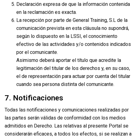
Declaración expresa de que la información contenida
en la reclamación es exacta.
La recepción por parte de General Training, S.L de la
comunicación prevista en esta cláusula no supondrá,
según lo dispuesto en la LSSI, el conocimiento
efectivo de las actividades y/o contenidos indicados
por el comunicante.
Asimismo deberá aportar el título que acredite la
legitimación del titular de los derechos y, en su caso,
el de representación para actuar por cuenta del titular
cuando sea persona distinta del comunicante.
7. Notificaciones
Todas las notificaciones y comunicaciones realizadas por
las partes serán válidas de conformidad con los medios
admitidos en Derecho. Las relativas al presente Portal se
considerarán eficaces, a todos los efectos, si se realizan a