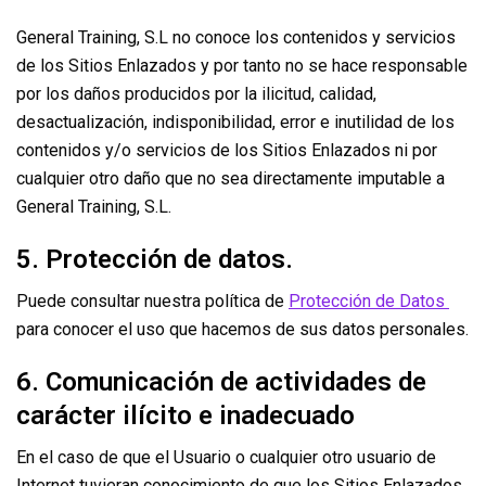
General Training, S.L no conoce los contenidos y servicios
de los Sitios Enlazados y por tanto no se hace responsable
por los daños producidos por la ilicitud, calidad,
desactualización, indisponibilidad, error e inutilidad de los
contenidos y/o servicios de los Sitios Enlazados ni por
cualquier otro daño que no sea directamente imputable a
General Training, S.L.
5. Protección de datos.
Puede consultar nuestra política de
Protección de Datos
para conocer el uso que hacemos de sus datos personales.
6. Comunicación de actividades de
carácter ilícito e inadecuado
En el caso de que el Usuario o cualquier otro usuario de
Internet tuvieran conocimiento de que los Sitios Enlazados