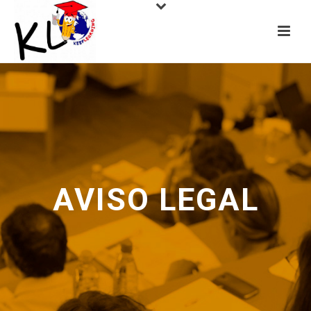
AVISO LEGAL