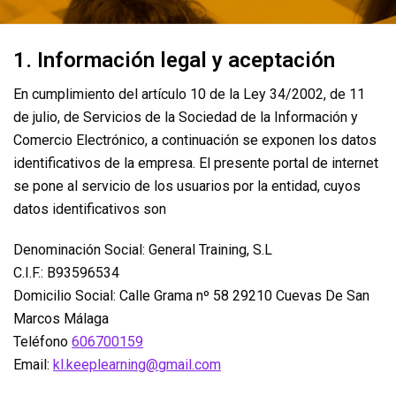
1. Información legal y aceptación
En cumplimiento del artículo 10 de la Ley 34/2002, de 11
de julio, de Servicios de la Sociedad de la Información y
Comercio Electrónico, a continuación se exponen los datos
identificativos de la empresa. El presente portal de internet
se pone al servicio de los usuarios por la entidad, cuyos
datos identificativos son
Denominación Social: General Training, S.L
C.I.F.: B93596534
Domicilio Social: Calle Grama nº 58 29210 Cuevas De San
Marcos Málaga
Teléfono
606700159
Email:
kl.keeplearning@gmail.com