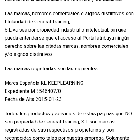
Las marcas, nombres comerciales o signos distintivos son
titularidad de General Training,
S.L ya sea por propiedad industrial o intelectual, sin que
pueda entenderse que el acceso al Portal atribuya ningún
derecho sobre las citadas marcas, nombres comerciales
y/o signos distintivos.
Las marcas registradas son las siguientes:
Marca Española KL KEEPLEARNING
Expediente M 3546407/0
Fecha de Alta 2015-01-23
Todos los productos y servicios de estas páginas que NO
son propiedad de General Training, S.L son marcas
registradas de sus respectivos propietarios y son
reconocidas como tales por nuestra empresa. Solamente