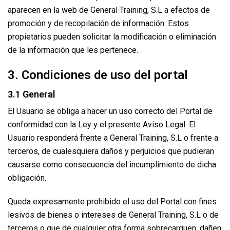
aparecen en la web de General Training, S.L a efectos de
promoción y de recopilación de información. Estos
propietarios pueden solicitar la modificación o eliminación
de la información que les pertenece.
3. Condiciones de uso del portal
3.1 General
El Usuario se obliga a hacer un uso correcto del Portal de
conformidad con la Ley y el presente Aviso Legal. El
Usuario responderá frente a General Training, S.L o frente a
terceros, de cualesquiera daños y perjuicios que pudieran
causarse como consecuencia del incumplimiento de dicha
obligación.
Queda expresamente prohibido el uso del Portal con fines
lesivos de bienes o intereses de General Training, S.L o de
terceros o que de cualquier otra forma sobrecarguen, dañen