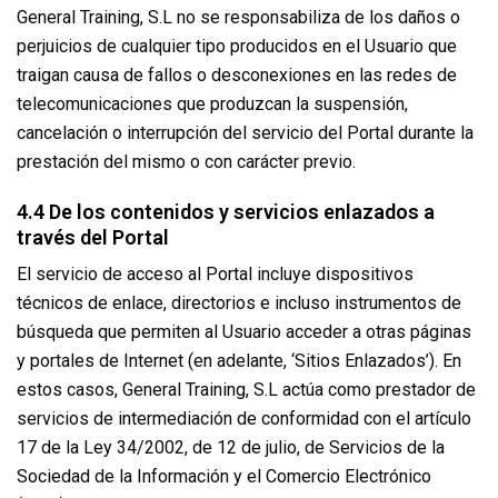
General Training, S.L no se responsabiliza de los daños o
perjuicios de cualquier tipo producidos en el Usuario que
traigan causa de fallos o desconexiones en las redes de
telecomunicaciones que produzcan la suspensión,
cancelación o interrupción del servicio del Portal durante la
prestación del mismo o con carácter previo.
4.4 De los contenidos y servicios enlazados a
través del Portal
El servicio de acceso al Portal incluye dispositivos
técnicos de enlace, directorios e incluso instrumentos de
búsqueda que permiten al Usuario acceder a otras páginas
y portales de Internet (en adelante, ‘Sitios Enlazados’). En
estos casos, General Training, S.L actúa como prestador de
servicios de intermediación de conformidad con el artículo
17 de la Ley 34/2002, de 12 de julio, de Servicios de la
Sociedad de la Información y el Comercio Electrónico