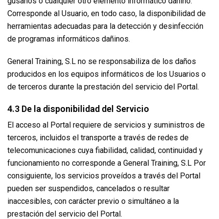
gusanos o cualquier otro elemento informático dañino.
Corresponde al Usuario, en todo caso, la disponibilidad de
herramientas adecuadas para la detección y desinfección
de programas informáticos dañinos.
General Training, S.L no se responsabiliza de los daños
producidos en los equipos informáticos de los Usuarios o
de terceros durante la prestación del servicio del Portal.
4.3 De la disponibilidad del Servicio
El acceso al Portal requiere de servicios y suministros de
terceros, incluidos el transporte a través de redes de
telecomunicaciones cuya fiabilidad, calidad, continuidad y
funcionamiento no corresponde a General Training, S.L Por
consiguiente, los servicios proveídos a través del Portal
pueden ser suspendidos, cancelados o resultar
inaccesibles, con carácter previo o simultáneo a la
prestación del servicio del Portal.