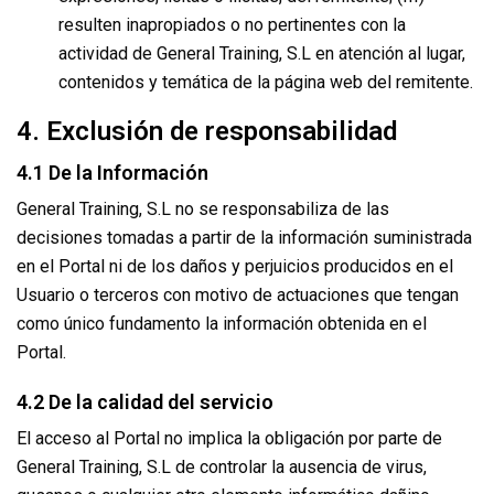
resulten inapropiados o no pertinentes con la
actividad de General Training, S.L en atención al lugar,
contenidos y temática de la página web del remitente.
4. Exclusión de responsabilidad
4.1 De la Información
General Training, S.L no se responsabiliza de las
decisiones tomadas a partir de la información suministrada
en el Portal ni de los daños y perjuicios producidos en el
Usuario o terceros con motivo de actuaciones que tengan
como único fundamento la información obtenida en el
Portal.
4.2 De la calidad del servicio
El acceso al Portal no implica la obligación por parte de
General Training, S.L de controlar la ausencia de virus,