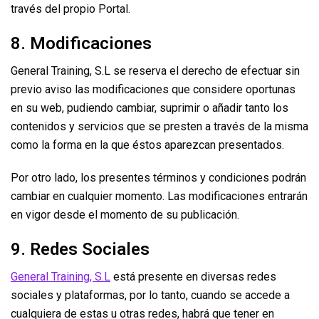
través del propio Portal.
8. Modificaciones
General Training, S.L se reserva el derecho de efectuar sin
previo aviso las modificaciones que considere oportunas
en su web, pudiendo cambiar, suprimir o añadir tanto los
contenidos y servicios que se presten a través de la misma
como la forma en la que éstos aparezcan presentados.
Por otro lado, los presentes términos y condiciones podrán
cambiar en cualquier momento. Las modificaciones entrarán
en vigor desde el momento de su publicación.
9. Redes Sociales
General Training, S.L
está presente en diversas redes
sociales y plataformas, por lo tanto, cuando se accede a
cualquiera de estas u otras redes, habrá que tener en