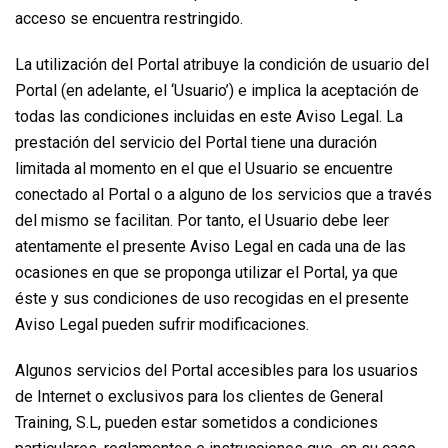
acceso se encuentra restringido.
La utilización del Portal atribuye la condición de usuario del
Portal (en adelante, el ‘Usuario’) e implica la aceptación de
todas las condiciones incluidas en este Aviso Legal. La
prestación del servicio del Portal tiene una duración
limitada al momento en el que el Usuario se encuentre
conectado al Portal o a alguno de los servicios que a través
del mismo se facilitan. Por tanto, el Usuario debe leer
atentamente el presente Aviso Legal en cada una de las
ocasiones en que se proponga utilizar el Portal, ya que
éste y sus condiciones de uso recogidas en el presente
Aviso Legal pueden sufrir modificaciones.
Algunos servicios del Portal accesibles para los usuarios
de Internet o exclusivos para los clientes de General
Training, S.L, pueden estar sometidos a condiciones