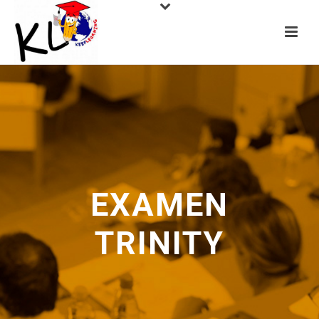
EXAMEN
TRINITY