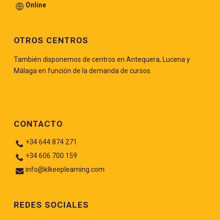
Online
OTROS CENTROS
También disponemos de centros en Antequera, Lucena y
Málaga en función de la demanda de cursos.
CONTACTO
+34 644 874 271
+34 606 700 159
info@klkeeplearning.com
REDES SOCIALES