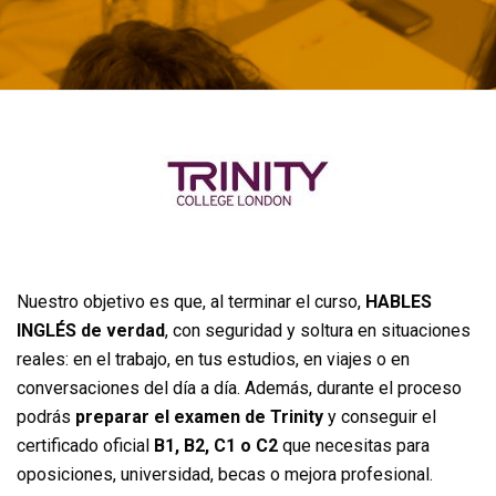
ChatGPT Plus
Nuestro objetivo es que, al terminar el curso,
HABLES
INGLÉS de verdad
, con seguridad y soltura en situaciones
reales: en el trabajo, en tus estudios, en viajes o en
conversaciones del día a día. Además, durante el proceso
podrás
preparar el examen de Trinity
y conseguir el
certificado oficial
B1, B2, C1 o C2
que necesitas para
oposiciones, universidad, becas o mejora profesional.