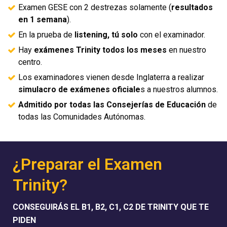
Examen GESE con 2 destrezas solamente (
resultados
en 1 semana
).
En la prueba de
listening, tú solo
con el examinador.
Hay
exámenes Trinity todos los meses
en nuestro
centro.
Los examinadores vienen desde Inglaterra a realizar
simulacro de exámenes oficiale
s a nuestros alumnos.
Admitido por todas las Consejerías de Educación
de
todas las Comunidades Autónomas.
¿Preparar el Examen
Trinity?
CONSEGUIRÁS EL B1, B2, C1, C2 DE TRINITY QUE TE
PIDEN