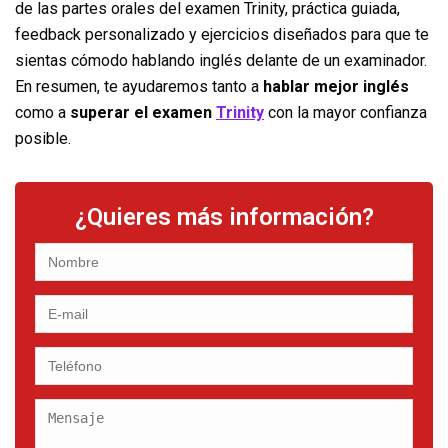
de las partes orales del examen Trinity, práctica guiada,
feedback personalizado y ejercicios diseñados para que te
sientas cómodo hablando inglés delante de un examinador.
En resumen, te ayudaremos tanto a
hablar mejor inglés
como a
superar el examen
Trinity
con la mayor confianza
posible.
¿Quieres más información?