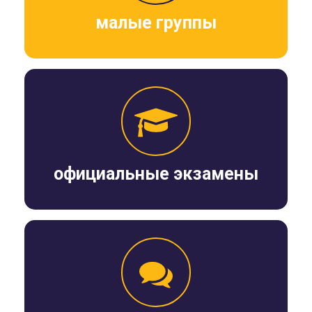
малые группы
официальные экзамены