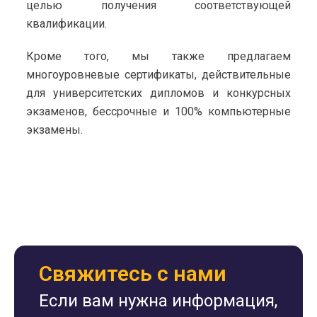
целью получения соответствующей
квалификации.
Кроме того, мы также предлагаем
многоуровневые сертификаты, действительные
для университетских дипломов и конкурсных
экзаменов, бессрочные и 100% компьютерные
экзамены.
Свяжитесь с нами
Если вам нужна информация,