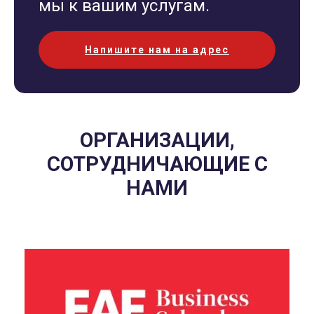
мы к вашим услугам.
Напишите нам на адрес
ОРГАНИЗАЦИИ,
СОТРУДНИЧАЮЩИЕ С
НАМИ