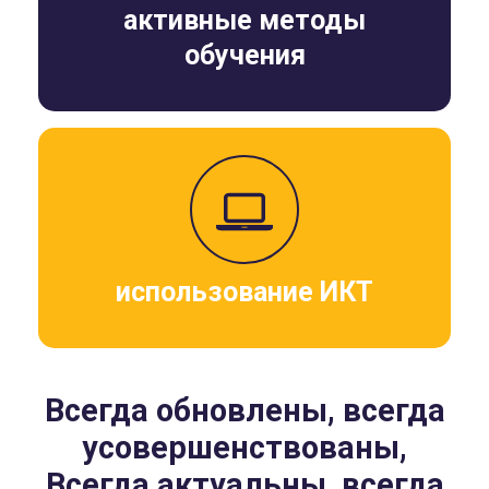
активные методы
обучения
использование ИКТ
Всегда обновлены, всегда
усовершенствованы,
Всегда актуальны, всегда