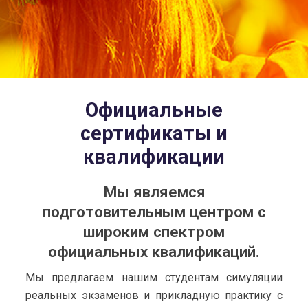
Официальные
сертификаты и
квалификации
Мы являемся
подготовительным центром с
широким спектром
официальных квалификаций.
Мы предлагаем нашим студентам симуляции
реальных экзаменов и прикладную практику с