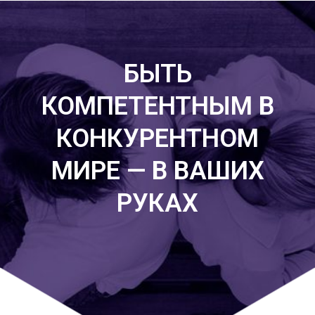
БЫТЬ
КОМПЕТЕНТНЫМ В
КОНКУРЕНТНОМ
МИРЕ — В ВАШИХ
РУКАХ