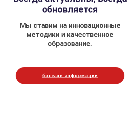
обновляется
Мы ставим на инновационные
методики и качественное
образование.
больше информации