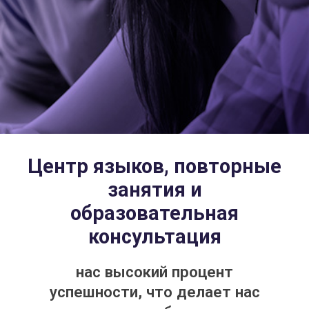
Центр языков, повторные
занятия и
образовательная
консультация
нас высокий процент
успешности, что делает нас