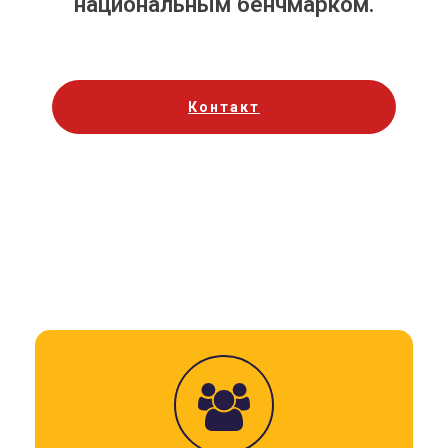
национальным бенчмарком.
Контакт