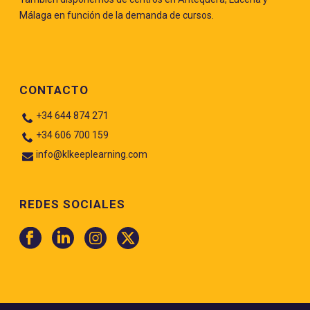
Málaga en función de la demanda de cursos.
CONTACTO
+34 644 874 271
+34 606 700 159
info@klkeeplearning.com
REDES SOCIALES