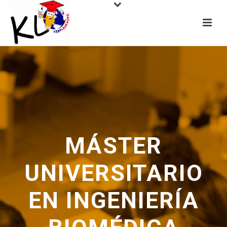
MÁSTER
UNIVERSITARIO
EN INGENIERÍA