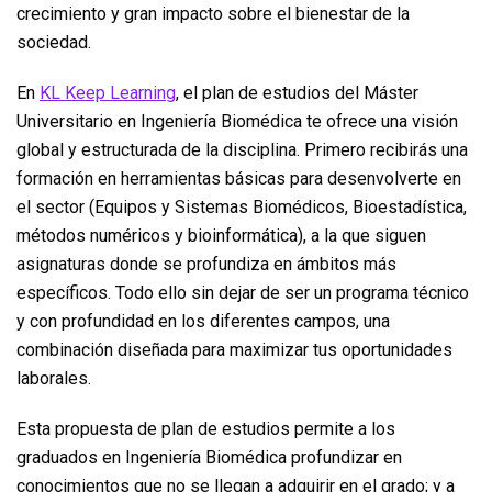
crecimiento y gran impacto sobre el bienestar de la
sociedad.
En
KL Keep Learning
, el plan de estudios del Máster
Universitario en Ingeniería Biomédica te ofrece una visión
global y estructurada de la disciplina. Primero recibirás una
formación en herramientas básicas para desenvolverte en
el sector (Equipos y Sistemas Biomédicos, Bioestadística,
métodos numéricos y bioinformática), a la que siguen
asignaturas donde se profundiza en ámbitos más
específicos. Todo ello sin dejar de ser un programa técnico
y con profundidad en los diferentes campos, una
combinación diseñada para maximizar tus oportunidades
laborales.
Esta propuesta de plan de estudios permite a los
graduados en Ingeniería Biomédica profundizar en
conocimientos que no se llegan a adquirir en el grado; y a