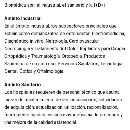
Biomédica son: el industrial, el sanitario y la I+D+i.
Ámbito Industrial
En el ámbito industrial, los subsectores principales que
actúan como demandantes de este sector: Electromedicina,
Diagnóstico in vitro, Nefrología, Cardiovascular,
Neurocirugía y Tratamiento del Dolor, Implantes para Cirugía
Ortopédica y Traumatología, Ortopedia, Productos
Sanitarios de un solo uso, Servicios Sanitarios, Tecnología
Dental, Óptica y Oftalmología.
Ámbito Sanitario
Los hospitales requieren de personal técnico que asuma
tareas de mantenimiento de las instalaciones; actividades
de adquisición, actualización, utilización, racionalización,
fuertemente ligadas con una mayor eficacia de procesos y
una mejora de la calidad asistencial.