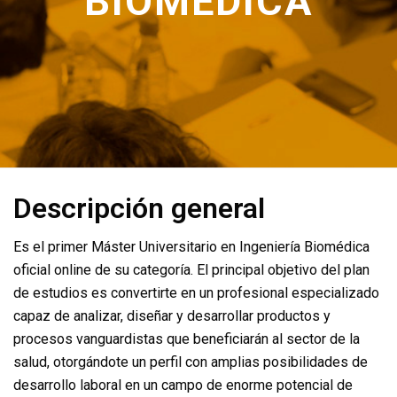
BIOMÉDICA
Descripción general
Es el primer Máster Universitario en Ingeniería Biomédica
oficial online de su categoría. El principal objetivo del plan
de estudios es convertirte en un profesional especializado
capaz de analizar, diseñar y desarrollar productos y
procesos vanguardistas que beneficiarán al sector de la
salud, otorgándote un perfil con amplias posibilidades de
desarrollo laboral en un campo de enorme potencial de