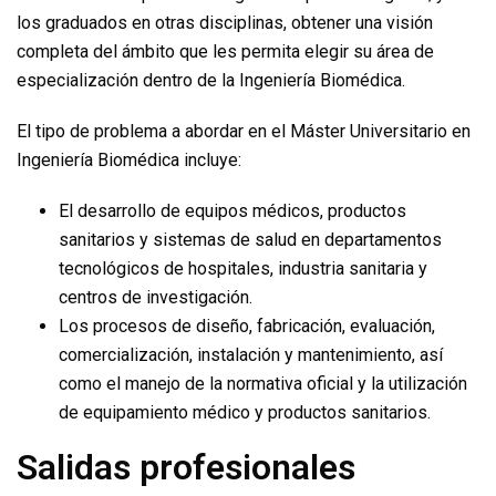
los graduados en otras disciplinas, obtener una visión
completa del ámbito que les permita elegir su área de
especialización dentro de la Ingeniería Biomédica.
El tipo de problema a abordar en el Máster Universitario en
Ingeniería Biomédica incluye:
El desarrollo de equipos médicos, productos
sanitarios y sistemas de salud en departamentos
tecnológicos de hospitales, industria sanitaria y
centros de investigación.
Los procesos de diseño, fabricación, evaluación,
comercialización, instalación y mantenimiento, así
como el manejo de la normativa oficial y la utilización
de equipamiento médico y productos sanitarios.
Salidas profesionales