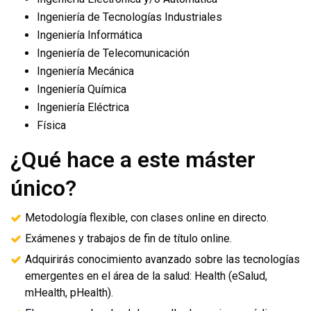
Ingeniería de Tecnologías Industriales
Ingeniería Informática
Ingeniería de Telecomunicación
Ingeniería Mecánica
Ingeniería Química
Ingeniería Eléctrica
Física
¿Qué hace a este máster
único?
Metodología flexible, con clases online en directo.
Exámenes y trabajos de fin de título online.
Adquirirás conocimiento avanzado sobre las tecnologías
emergentes en el área de la salud: Health (eSalud,
mHealth, pHealth).