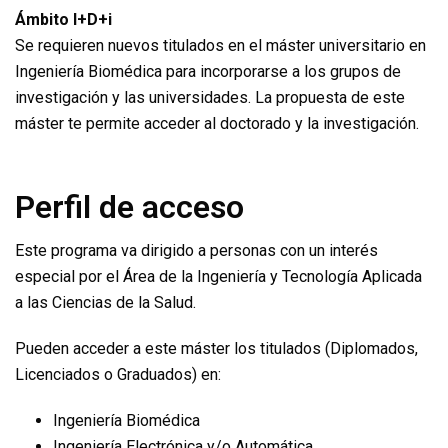
Ámbito I+D+i
Se requieren nuevos titulados en el máster universitario en
Ingeniería Biomédica para incorporarse a los grupos de
investigación y las universidades. La propuesta de este
máster te permite acceder al doctorado y la investigación.
Perfil de acceso
Este programa va dirigido a personas con un interés
especial por el Área de la Ingeniería y Tecnología Aplicada
a las Ciencias de la Salud.
Pueden acceder a este máster los titulados (Diplomados,
Licenciados o Graduados) en:
Ingeniería Biomédica
Ingeniería Electrónica y/o Automática