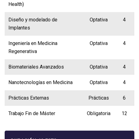
Health)
Diseño y modelado de
Optativa
4
Implantes
Ingeniería en Medicina
Optativa
4
Regenerativa
Biomateriales Avanzados
Optativa
4
Nanotecnologías en Medicina
Optativa
4
Prácticas Externas
Prácticas
6
Trabajo Fin de Máster
Obligatoria
12