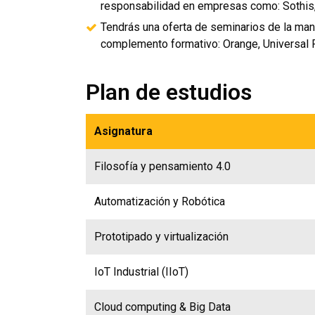
responsabilidad en empresas como: Sothis, 
Tendrás una oferta de seminarios de la ma
complemento formativo: Orange, Universal 
Plan de estudios
Asignatura
Filosofía y pensamiento 4.0
Automatización y Robótica
Prototipado y virtualización
IoT Industrial (IIoT)
Cloud computing & Big Data