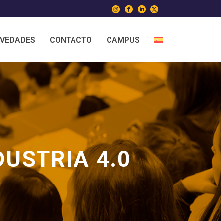
VEDADES
CONTACTO
CAMPUS
DUSTRIA 4.0