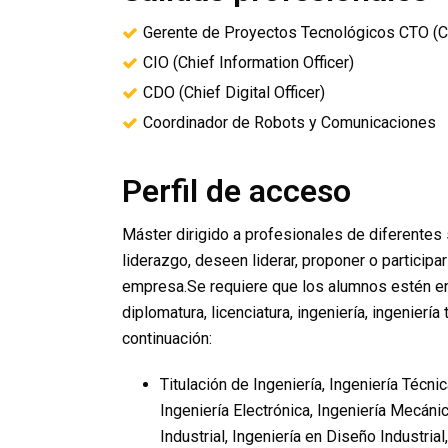
Gerente de Proyectos Tecnológicos CTO (Ch
CIO (Chief Information Officer)
CDO (Chief Digital Officer)
Coordinador de Robots y Comunicaciones
Perfil de acceso
Máster dirigido a profesionales de diferentes
liderazgo, deseen liderar, proponer o participa
empresa.Se requiere que los alumnos estén en p
diplomatura, licenciatura, ingeniería, ingeniería
continuación:
Titulación de Ingeniería, Ingeniería Técnic
Ingeniería Electrónica, Ingeniería Mecánic
Industrial, Ingeniería en Diseño Industrial