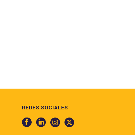
REDES SOCIALES