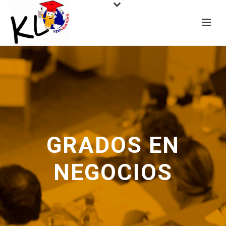
GRADOS EN
NEGOCIOS