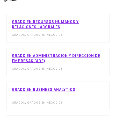
GRADO EN RECURSOS HUMANOS Y
RELACIONES LABORALES
GRADOS
,
GRADOS EN NEGOCIOS
GRADO EN ADMINISTRACIÓN Y DIRECCIÓN DE
EMPRESAS (ADE)
GRADOS
,
GRADOS EN NEGOCIOS
GRADO EN BUSINESS ANALYTICS
GRADOS
,
GRADOS EN NEGOCIOS