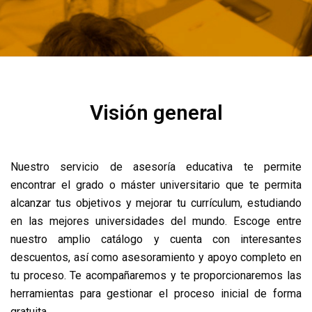
Visión general
Nuestro servicio de asesoría educativa te permite
encontrar el grado o máster universitario que te permita
alcanzar tus objetivos y mejorar tu currículum, estudiando
en las mejores universidades del mundo. Escoge entre
nuestro amplio catálogo y cuenta con interesantes
descuentos, así como asesoramiento y apoyo completo en
tu proceso. Te acompañaremos y te proporcionaremos las
herramientas para gestionar el proceso inicial de forma
gratuita.