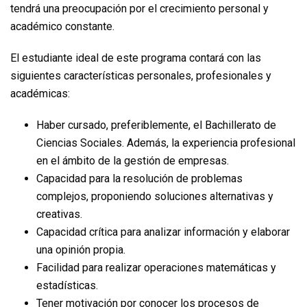
tendrá una preocupación por el crecimiento personal y
académico constante.
El estudiante ideal de este programa contará con las
siguientes características personales, profesionales y
académicas:
Haber cursado, preferiblemente, el Bachillerato de
Ciencias Sociales. Además, la experiencia profesional
en el ámbito de la gestión de empresas.
Capacidad para la resolución de problemas
complejos, proponiendo soluciones alternativas y
creativas.
Capacidad crítica para analizar información y elaborar
una opinión propia.
Facilidad para realizar operaciones matemáticas y
estadísticas.
Tener motivación por conocer los procesos de