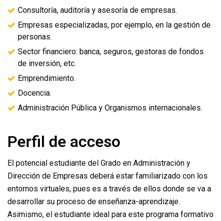
Consultoría, auditoría y asesoría de empresas.
Empresas especializadas, por ejemplo, en la gestión de
personas.
Sector financiero: banca, seguros, gestoras de fondos
de inversión, etc.
Emprendimiento.
Docencia.
Administración Pública y Organismos internacionales.
Perfil de acceso
El potencial estudiante del Grado en Administración y
Dirección de Empresas deberá estar familiarizado con los
entornos virtuales, pues es a través de ellos donde se va a
desarrollar su proceso de enseñanza-aprendizaje.
Asimismo, el estudiante ideal para este programa formativo