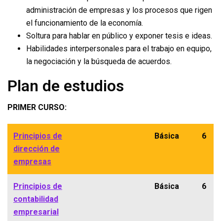
administración de empresas y los procesos que rigen
el funcionamiento de la economía.
Soltura para hablar en público y exponer tesis e ideas.
Habilidades interpersonales para el trabajo en equipo,
la negociación y la búsqueda de acuerdos.
Plan de estudios
PRIMER CURSO:
Principios de
Básica
6
dirección de
empresas
Principios de
Básica
6
contabilidad
empresarial