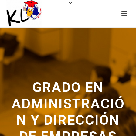
GRADO EN
ADMINISTRACIÓ
N Y DIRECCIÓN