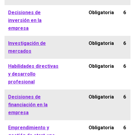
Decisiones de
Obligatoria
6
inversión en la
empresa
Investigación de
Obligatoria
6
mercados
Habilidades directivas
Obligatoria
6
y desarrollo
profesional
Decisiones de
Obligatoria
6
financiación en la
empresa
Emprendimiento y
Obligatoria
6