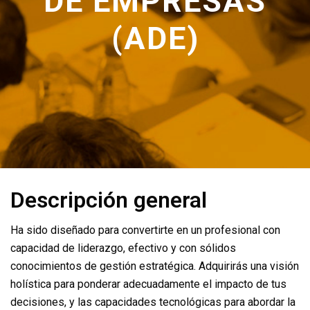
DE EMPRESAS
(ADE)
Descripción general
Ha sido diseñado para convertirte en un profesional con
capacidad de liderazgo, efectivo y con sólidos
conocimientos de gestión estratégica. Adquirirás una visión
holística para ponderar adecuadamente el impacto de tus
decisiones, y las capacidades tecnológicas para abordar la