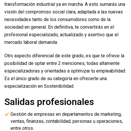
transformación industrial ya en marcha. A esto sumarás una
visión del compromiso social clara, adaptada a las nuevas
necesidades tanto de los consumidores como de la
sociedad en general. En definitiva, te convertirás en el
profesional especializado, actualizado y asertivo que el
mercado laboral demanda.
Otro aspecto diferencial de este grado, es que te ofrece la
posibilidad de optar entre 2 menciones, todas altamente
especializadoras y orientadas a optimizar tu empleabilidad.
Es el único grado de su categoría en ofrecerte una
especialización en Sostenibilidad.
Salidas profesionales
Gestión de empresas en departamentos de marketing,
ventas, finanzas, contabilidad, personas u operaciones,
entre otros.