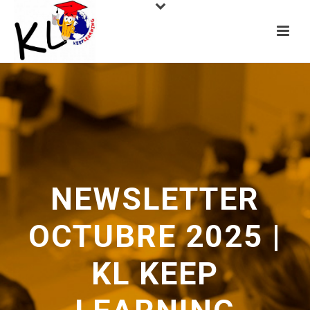
NEWSLETTER
OCTUBRE 2025 |
KL KEEP