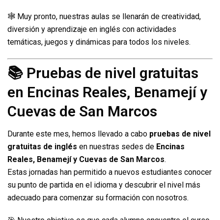
🕸️ Muy pronto, nuestras aulas se llenarán de creatividad,
diversión y aprendizaje en inglés con actividades
temáticas, juegos y dinámicas para todos los niveles.
📚 Pruebas de nivel gratuitas
en Encinas Reales, Benamejí y
Cuevas de San Marcos
Durante este mes, hemos llevado a cabo
pruebas de nivel
gratuitas de inglés
en nuestras sedes de
Encinas
Reales, Benamejí y Cuevas de San Marcos
.
Estas jornadas han permitido a nuevos estudiantes conocer
su punto de partida en el idioma y descubrir el nivel más
adecuado para comenzar su formación con nosotros.