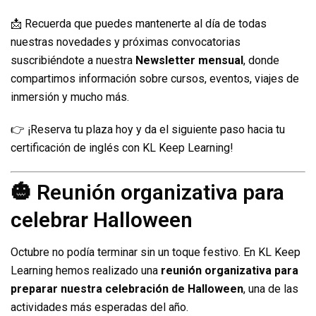
📩 Recuerda que puedes mantenerte al día de todas
nuestras novedades y próximas convocatorias
suscribiéndote a nuestra
Newsletter mensual
, donde
compartimos información sobre cursos, eventos, viajes de
inmersión y mucho más.
👉 ¡Reserva tu plaza hoy y da el siguiente paso hacia tu
certificación de inglés con KL Keep Learning!
🎃 Reunión organizativa para
celebrar Halloween
Octubre no podía terminar sin un toque festivo. En KL Keep
Learning hemos realizado una
reunión organizativa para
preparar nuestra celebración de Halloween
, una de las
actividades más esperadas del año.