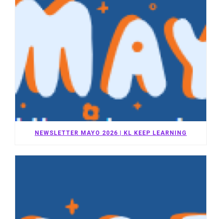
NEWSLETTER MAYO 2026 | KL KEEP LEARNING