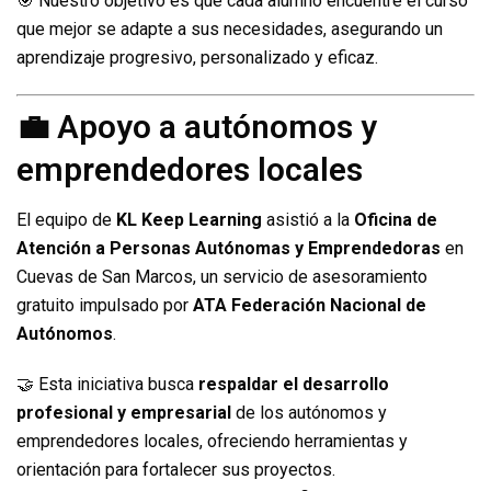
🎯 Nuestro objetivo es que cada alumno encuentre el curso
que mejor se adapte a sus necesidades, asegurando un
aprendizaje progresivo, personalizado y eficaz.
💼 Apoyo a autónomos y
emprendedores locales
El equipo de
KL Keep Learning
asistió a la
Oficina de
Atención a Personas Autónomas y Emprendedoras
en
Cuevas de San Marcos, un servicio de asesoramiento
gratuito impulsado por
ATA Federación Nacional de
Autónomos
.
🤝 Esta iniciativa busca
respaldar el desarrollo
profesional y empresarial
de los autónomos y
emprendedores locales, ofreciendo herramientas y
orientación para fortalecer sus proyectos.