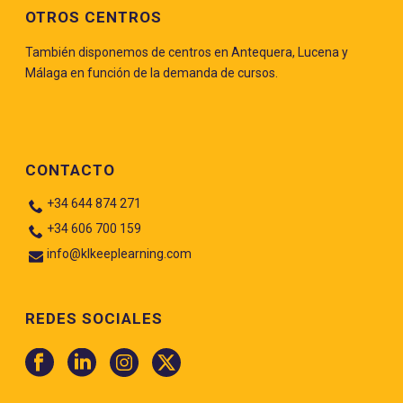
OTROS CENTROS
También disponemos de centros en Antequera, Lucena y
Málaga en función de la demanda de cursos.
CONTACTO
+34 644 874 271
+34 606 700 159
info@klkeeplearning.com
REDES SOCIALES