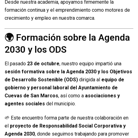
Desde nuestra academia, apoyamos firmemente la
formación continua y el emprendimiento como motores de
crecimiento y empleo en nuestra comarca.
🌍 Formación sobre la Agenda
2030 y los ODS
El pasado
23 de octubre
, nuestro equipo impartió una
sesión formativa sobre la Agenda 2030 y los Objetivos
de Desarrollo Sostenible (ODS)
dirigida al
equipo de
gobierno y personal laboral del Ayuntamiento de
Cuevas de San Marcos
, así como a
asociaciones y
agentes sociales
del municipio.
🌱 Este encuentro forma parte de nuestra colaboración en
el
proyecto de Responsabilidad Social Corporativa y
Agenda 2030
, donde seguimos trabajando para promover