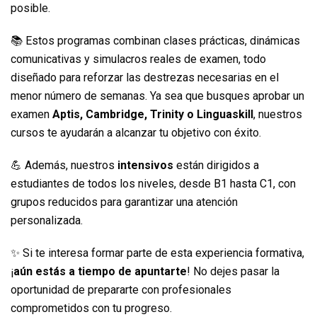
posible.
📚 Estos programas combinan clases prácticas, dinámicas
comunicativas y simulacros reales de examen, todo
diseñado para reforzar las destrezas necesarias en el
menor número de semanas. Ya sea que busques aprobar un
examen
Aptis, Cambridge, Trinity o Linguaskill
, nuestros
cursos te ayudarán a alcanzar tu objetivo con éxito.
💪 Además, nuestros
intensivos
están dirigidos a
estudiantes de todos los niveles, desde B1 hasta C1, con
grupos reducidos para garantizar una atención
personalizada.
✨ Si te interesa formar parte de esta experiencia formativa,
¡
aún estás a tiempo de apuntarte
! No dejes pasar la
oportunidad de prepararte con profesionales
comprometidos con tu progreso.