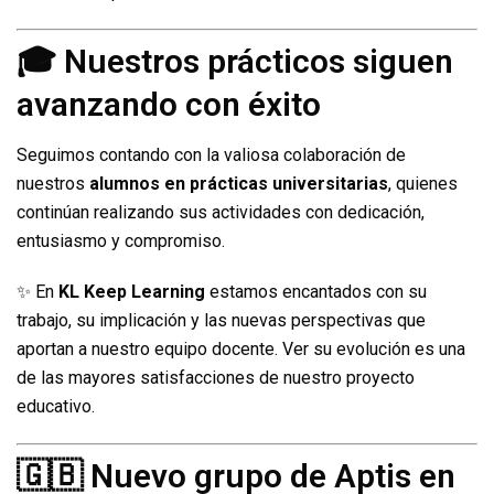
🎓 Nuestros prácticos siguen
avanzando con éxito
Seguimos contando con la valiosa colaboración de
nuestros
alumnos en prácticas universitarias
, quienes
continúan realizando sus actividades con dedicación,
entusiasmo y compromiso.
✨ En
KL Keep Learning
estamos encantados con su
trabajo, su implicación y las nuevas perspectivas que
aportan a nuestro equipo docente. Ver su evolución es una
de las mayores satisfacciones de nuestro proyecto
educativo.
🇬🇧 Nuevo grupo de Aptis en