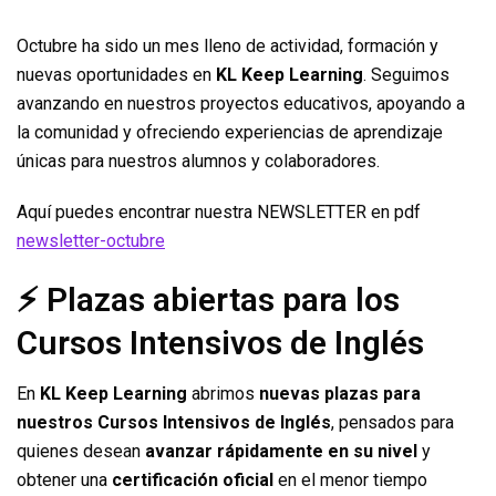
Octubre ha sido un mes lleno de actividad, formación y
nuevas oportunidades en
KL Keep Learning
. Seguimos
avanzando en nuestros proyectos educativos, apoyando a
la comunidad y ofreciendo experiencias de aprendizaje
únicas para nuestros alumnos y colaboradores.
Aquí puedes encontrar nuestra NEWSLETTER en pdf
newsletter-octubre
⚡ Plazas abiertas para los
Cursos Intensivos de Inglés
En
KL Keep Learning
abrimos
nuevas plazas para
nuestros Cursos Intensivos de Inglés
, pensados para
quienes desean
avanzar rápidamente en su nivel
y
obtener una
certificación oficial
en el menor tiempo