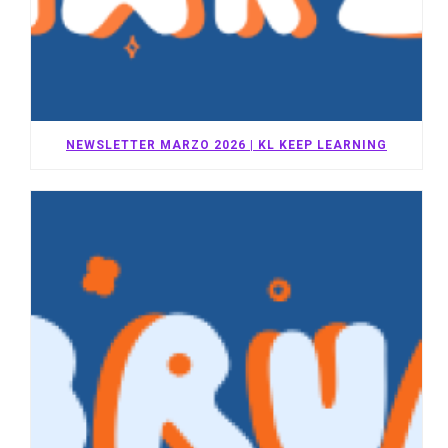
NEWSLETTER MARZO 2026 | KL KEEP LEARNING