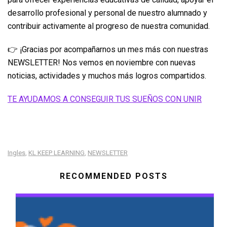
desarrollo profesional y personal de nuestro alumnado y
contribuir activamente al progreso de nuestra comunidad.
👉 ¡Gracias por acompañarnos un mes más con nuestras
NEWSLETTER! Nos vemos en noviembre con nuevas
noticias, actividades y muchos más logros compartidos.
TE AYUDAMOS A CONSEGUIR TUS SUEÑOS CON UNIR
Ingles
KL KEEP LEARNING
NEWSLETTER
,
,
RECOMMENDED POSTS