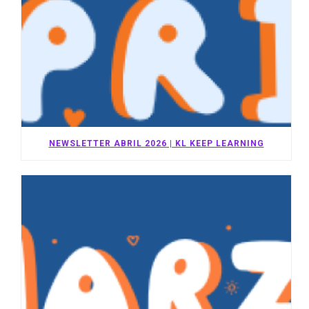
NEWSLETTER ABRIL 2026 | KL KEEP LEARNING