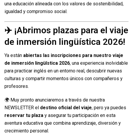
una educación alineada con los valores de sostenibilidad,
igualdad y compromiso social.
✈️ ¡Abrimos plazas para el viaje
de inmersión lingüística 2026!
Ya están
abiertas las inscripciones para nuestro viaje
de inmersión lingüística 2026
, una experiencia inolvidable
para practicar inglés en un entorno real, descubrir nuevas
culturas y compartir momentos únicos con compañeros y
profesores.
🌍 Muy pronto anunciaremos a través de nuestra
NEWSLETTER el
destino oficial del viaje
, pero ya puedes
reservar tu plaza
y asegurar tu participación en esta
aventura educativa que combina aprendizaje, diversión y
crecimiento personal.