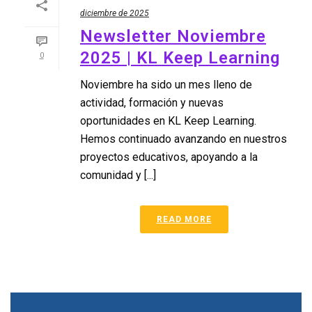
diciembre de 2025
Newsletter Noviembre
2025 | KL Keep Learning
0
Noviembre ha sido un mes lleno de
actividad, formación y nuevas
oportunidades en KL Keep Learning.
Hemos continuado avanzando en nuestros
proyectos educativos, apoyando a la
comunidad y [...]
READ MORE