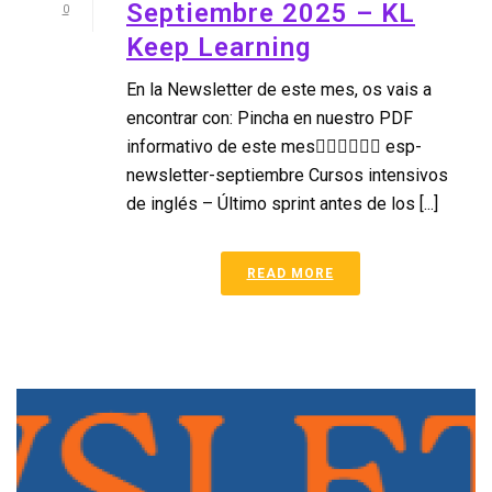
Septiembre 2025 – KL
0
Keep Learning
En la Newsletter de este mes, os vais a
encontrar con: Pincha en nuestro PDF
informativo de este mes👉🏼👉🏼👉🏼 esp-
newsletter-septiembre Cursos intensivos
de inglés – Último sprint antes de los [...]
READ MORE