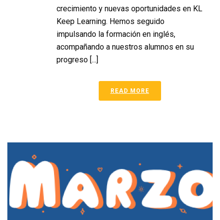
crecimiento y nuevas oportunidades en KL
Keep Learning. Hemos seguido
impulsando la formación en inglés,
acompañando a nuestros alumnos en su
progreso [...]
READ MORE