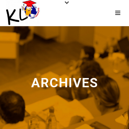
ARCHIVES