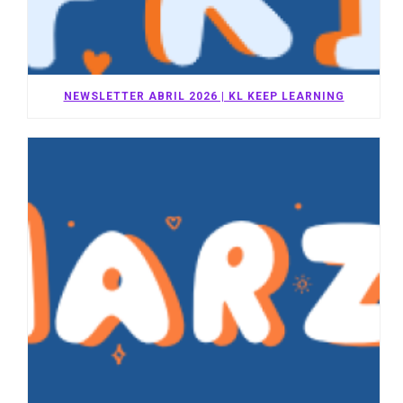
NEWSLETTER ABRIL 2026 | KL KEEP LEARNING