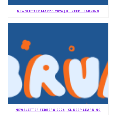
NEWSLETTER MARZO 2026 | KL KEEP LEARNING
NEWSLETTER FEBRERO 2026 | KL KEEP LEARNING