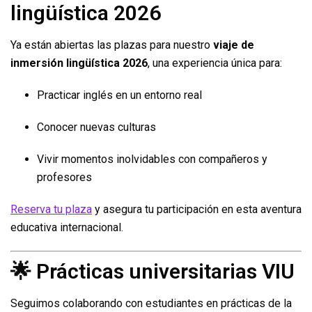
lingüística 2026
Ya están abiertas las plazas para nuestro
viaje de
inmersión lingüística 2026
, una experiencia única para:
Practicar inglés en un entorno real
Conocer nuevas culturas
Vivir momentos inolvidables con compañeros y
profesores
Reserva tu plaza
y asegura tu participación en esta aventura
educativa internacional.
🌟 Prácticas universitarias VIU
Seguimos colaborando con estudiantes en prácticas de la