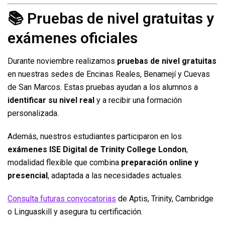
📚 Pruebas de nivel gratuitas y
exámenes oficiales
Durante noviembre realizamos
pruebas de nivel gratuitas
en nuestras sedes de Encinas Reales, Benamejí y Cuevas
de San Marcos. Estas pruebas ayudan a los alumnos a
identificar su nivel real
y a recibir una formación
personalizada.
Además, nuestros estudiantes participaron en los
exámenes ISE Digital de Trinity College London
,
modalidad flexible que combina
preparación online y
presencial
, adaptada a las necesidades actuales.
Consulta futuras convocatorias
de Aptis, Trinity, Cambridge
o Linguaskill y asegura tu certificación.