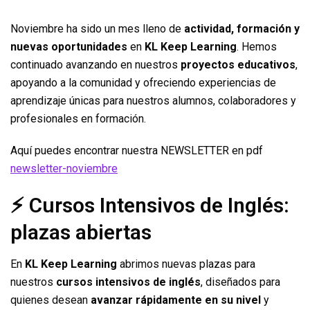
Noviembre ha sido un mes lleno de
actividad, formación y
nuevas oportunidades
en
KL Keep Learning
. Hemos
continuado avanzando en nuestros
proyectos educativos
,
apoyando a la comunidad y ofreciendo experiencias de
aprendizaje únicas para nuestros alumnos, colaboradores y
profesionales en formación.
Aquí puedes encontrar nuestra NEWSLETTER en pdf
newsletter-noviembre
⚡ Cursos Intensivos de Inglés:
plazas abiertas
En
KL Keep Learning
abrimos nuevas plazas para
nuestros
cursos intensivos de inglés
, diseñados para
quienes desean
avanzar rápidamente en su nivel
y