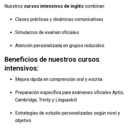
Nuestros
cursos intensivos de inglés
combinan:
Clases prácticas y dinámicas comunicativas
Simulacros de examen oficiales
Atención personalizada en grupos reducidos
Beneficios de nuestros cursos
intensivos:
Mejora rápida en comprensión oral y escrita
Preparación específica para exámenes oficiales Aptis,
Cambridge, Trinity y Linguaskill
Estrategias de estudio personalizadas según nivel y
objetivo