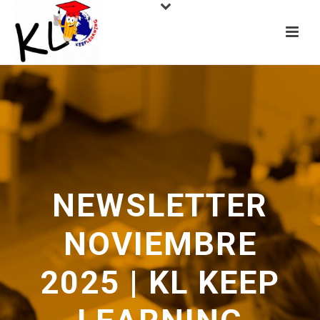
NEWSLETTER
NOVIEMBRE
2025 | KL KEEP