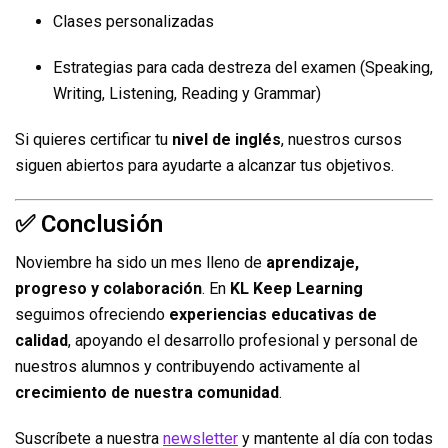
Clases personalizadas
Estrategias para cada destreza del examen (Speaking,
Writing, Listening, Reading y Grammar)
Si quieres certificar tu
nivel de inglés
, nuestros cursos
siguen abiertos para ayudarte a alcanzar tus objetivos.
✅ Conclusión
Noviembre ha sido un mes lleno de
aprendizaje,
progreso y colaboración
. En
KL Keep Learning
seguimos ofreciendo
experiencias educativas de
calidad
, apoyando el desarrollo profesional y personal de
nuestros alumnos y contribuyendo activamente al
crecimiento de nuestra comunidad
.
Suscríbete a nuestra
newsletter
y mantente al día con todas