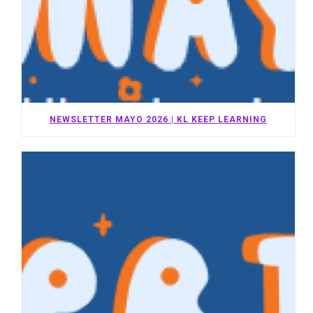
NEWSLETTER MAYO 2026 | KL KEEP LEARNING