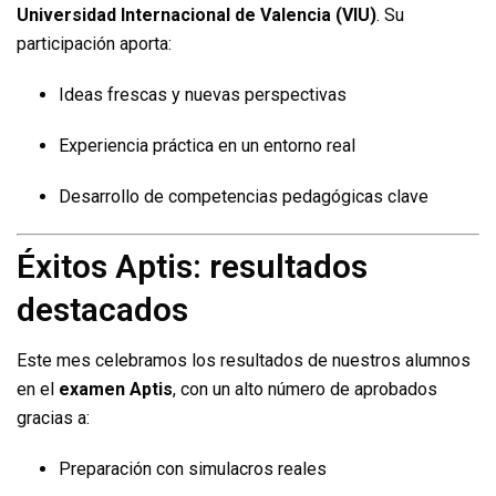
Universidad Internacional de Valencia (VIU)
. Su
participación aporta:
Ideas frescas y nuevas perspectivas
Experiencia práctica en un entorno real
Desarrollo de competencias pedagógicas clave
Éxitos Aptis: resultados
destacados
Este mes celebramos los resultados de nuestros alumnos
en el
examen Aptis
, con un alto número de aprobados
gracias a:
Preparación con simulacros reales