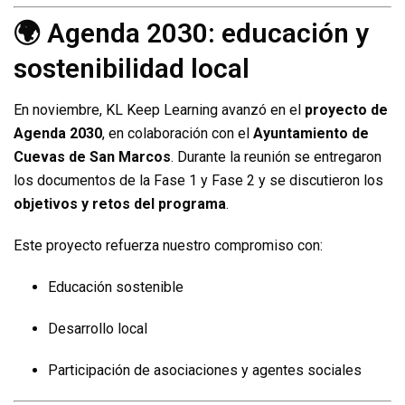
🌍 Agenda 2030: educación y
sostenibilidad local
En noviembre, KL Keep Learning avanzó en el
proyecto de
Agenda 2030
, en colaboración con el
Ayuntamiento de
Cuevas de San Marcos
. Durante la reunión se entregaron
los documentos de la Fase 1 y Fase 2 y se discutieron los
objetivos y retos del programa
.
Este proyecto refuerza nuestro compromiso con:
Educación sostenible
Desarrollo local
Participación de asociaciones y agentes sociales