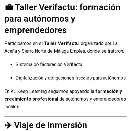
💼 Taller Verifactu: formación
para autónomos y
emprendedores
Participamos en el
Taller Verifactu
, organizado por La
Aceña y Sierra Norte de Málaga Emplea, donde se trataron:
Sistema de facturación Verifactu
Digitalización y obligaciones fiscales para autónomos
En KL Keep Learning seguimos apoyando la
formación y
crecimiento profesional
de autónomos y emprendedores
locales.
✈️ Viaje de inmersión