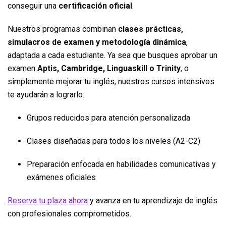
conseguir una
certificación oficial
.
Nuestros programas combinan
clases prácticas,
simulacros de examen y metodología dinámica
,
adaptada a cada estudiante. Ya sea que busques aprobar un
examen
Aptis, Cambridge, Linguaskill o Trinity
, o
simplemente mejorar tu inglés, nuestros cursos intensivos
te ayudarán a lograrlo.
Grupos reducidos para atención personalizada
Clases diseñadas para todos los niveles (A2-C2)
Preparación enfocada en habilidades comunicativas y
exámenes oficiales
Reserva tu plaza ahora
y avanza en tu aprendizaje de inglés
con profesionales comprometidos.