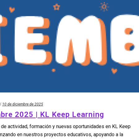
d
10 de diciembre de 2025
bre 2025 | KL Keep Learning
 de actividad, formación y nuevas oportunidades en KL Keep
nzando en nuestros proyectos educativos, apoyando a la