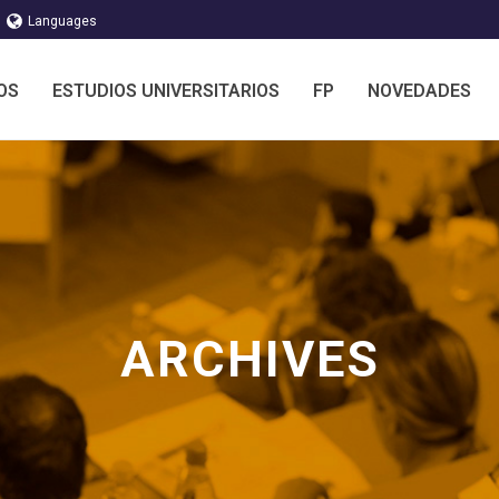
Languages
OS
ESTUDIOS UNIVERSITARIOS
FP
NOVEDADES
ARCHIVES