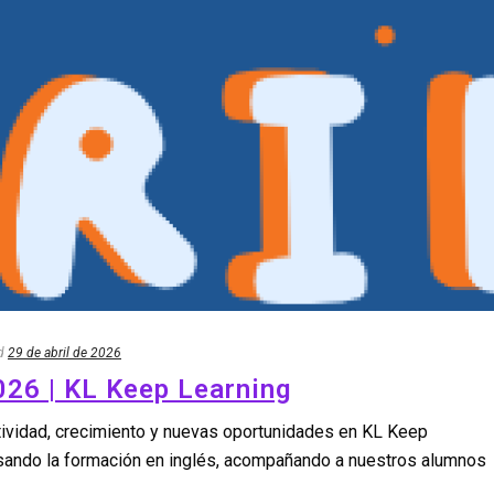
d
29 de abril de 2026
026 | KL Keep Learning
ctividad, crecimiento y nuevas oportunidades en KL Keep
ando la formación en inglés, acompañando a nuestros alumnos