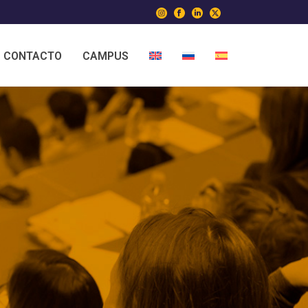
CONTACTO
CAMPUS