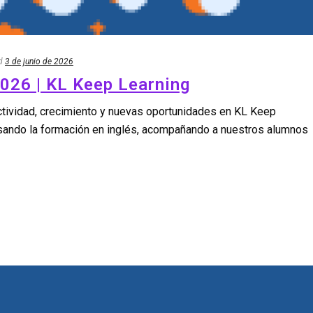
d
3 de junio de 2026
026 | KL Keep Learning
ctividad, crecimiento y nuevas oportunidades en KL Keep
ando la formación en inglés, acompañando a nuestros alumnos