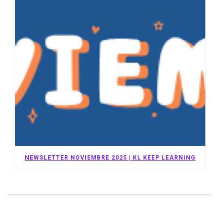
NEWSLETTER NOVIEMBRE 2025 | KL KEEP LEARNING