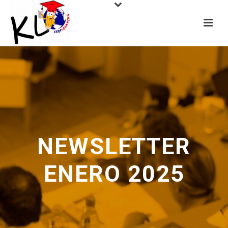
NEWSLETTER
ENERO 2025