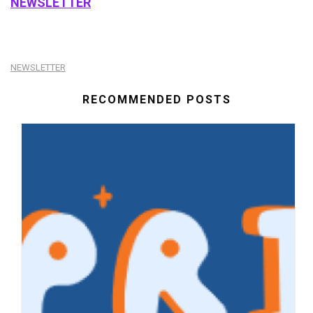
NEWSLETTER
NEWSLETTER
RECOMMENDED POSTS