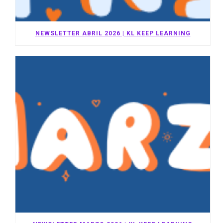
NEWSLETTER ABRIL 2026 | KL KEEP LEARNING