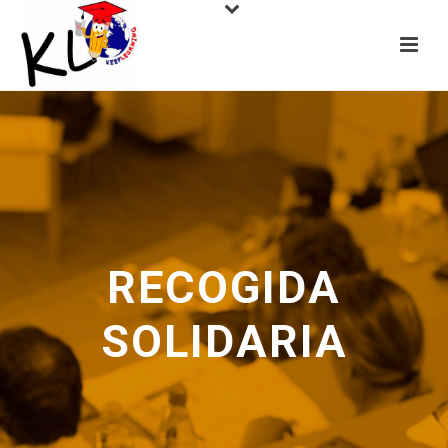
RECOGIDA
SOLIDARIA