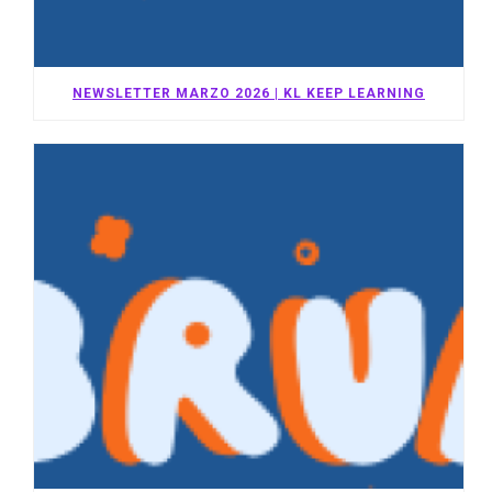
NEWSLETTER MARZO 2026 | KL KEEP LEARNING