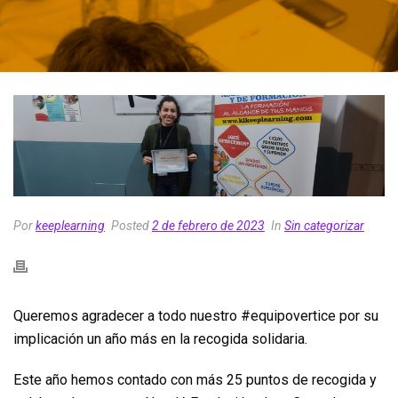
Por
keeplearning
Posted
2 de febrero de 2023
In
Sin categorizar
Queremos agradecer a todo nuestro #equipovertice por su
implicación un año más en la recogida solidaria.
Este año hemos contado con más 25 puntos de recogida y