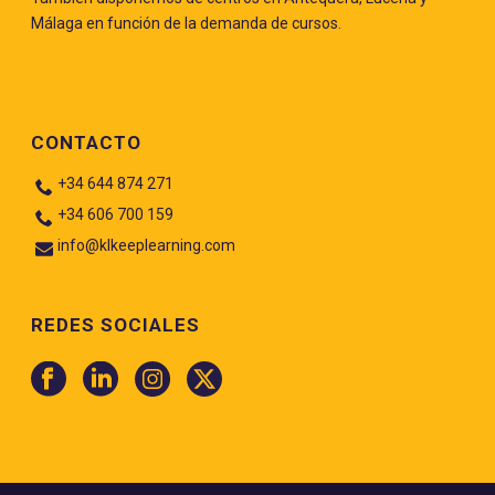
Málaga en función de la demanda de cursos.
CONTACTO
+34 644 874 271
+34 606 700 159
info@klkeeplearning.com
REDES SOCIALES