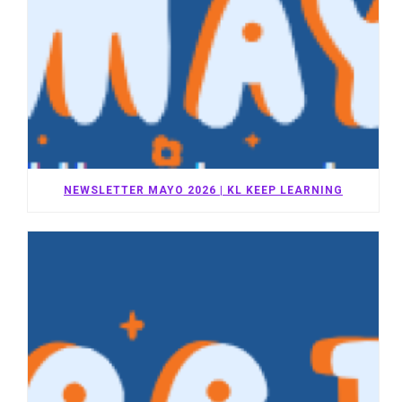
NEWSLETTER MAYO 2026 | KL KEEP LEARNING