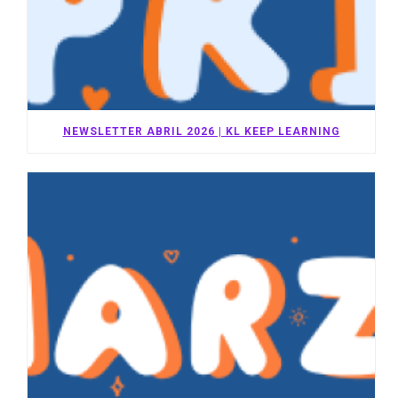
NEWSLETTER ABRIL 2026 | KL KEEP LEARNING