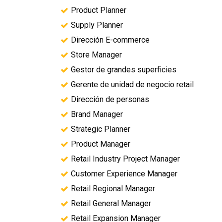
Product Planner
Supply Planner
Dirección E-commerce
Store Manager
Gestor de grandes superficies
Gerente de unidad de negocio retail
Dirección de personas
Brand Manager
Strategic Planner
Product Manager
Retail Industry Project Manager
Customer Experience Manager
Retail Regional Manager
Retail General Manager
Retail Expansion Manager