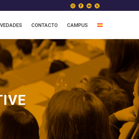
VEDADES
CONTACTO
CAMPUS
TIVE