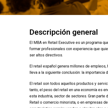
Descripción general
El MBA en Retail Executive es un programa que 
formar profesionales con experiencia que quiera
ser altos directivos.
El retail español genera millones de empleos, 
lleva a la siguiente conclusión: la importancia 
El retail son todos aquellos productos y servici
tanto, el peso del retail en una economía es e
esta industria, sector de sectores. Gran parte
Retail o comercio minorista, o en empresas de