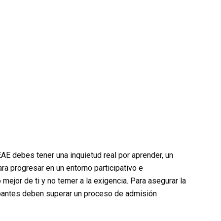
AE debes tener una inquietud real por aprender, un
ara progresar en un entorno participativo e
 mejor de ti y no temer a la exigencia. Para asegurar la
ipantes deben superar un proceso de admisión