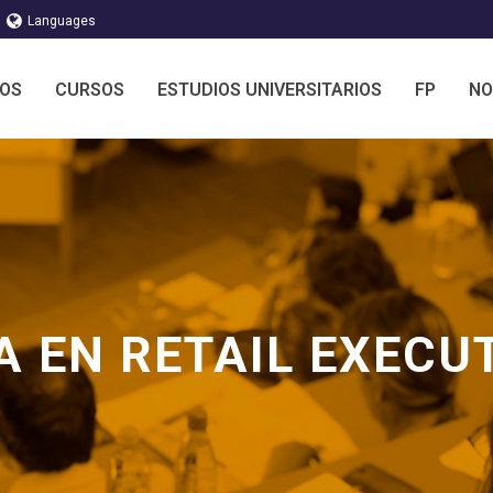
Languages
MOS
CURSOS
ESTUDIOS UNIVERSITARIOS
FP
NO
 EN RETAIL EXECU