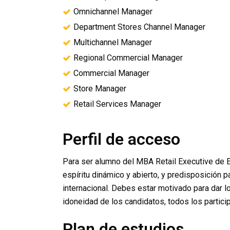
Omnichannel Manager
Department Stores Channel Manager
Multichannel Manager
Regional Commercial Manager
Commercial Manager
Store Manager
Retail Services Manager
Perfil de acceso
Para ser alumno del MBA Retail Executive de E
espíritu dinámico y abierto, y predisposición p
internacional. Debes estar motivado para dar lo
idoneidad de los candidatos, todos los partic
Plan de estudios