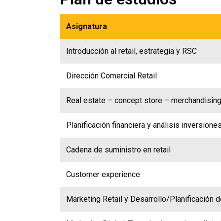
Asignatura
Introducción al retail, estrategia y RSC
Dirección Comercial Retail
Real estate – concept store – merchandisin
Planificación financiera y análisis inversione
Cadena de suministro en retail
Customer experience
Marketing Retail y Desarrollo/Planificación 