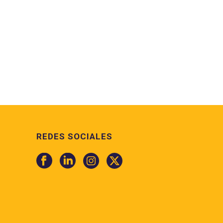
REDES SOCIALES