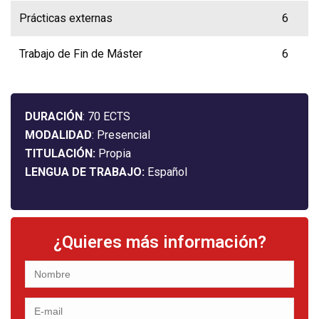
Prácticas externas
6
Trabajo de Fin de Máster
6
DURACIÓN
: 70 ECTS
MODALIDAD
: Presencial
TITULACIÓN:
Propia
LENGUA DE TRABAJO:
Español
¿Quieres más información?