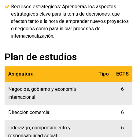
Recursos estratégicos: Aprenderás los aspectos
estratégicos clave para la toma de decisiones, que
afectan tanto a la hora de emprender nuevos proyectos
o negocios como para iniciar procesos de
internacionalización.
Plan de estudios
Asignatura
Tipo
ECTS
Negocios, gobierno y economía
6
internacional
Dirección comercial
6
Liderazgo, comportamiento y
6
responsabilidad social