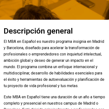
Descripción general
El MBA en Español es nuestro programa insignia en Madrid
y Barcelona, diseñado para acelerar la transformación de
profesionales o emprendedores con inquietud intelectual,
ambición global y deseo de generar un impacto en el
mundo. El programa combina un enfoque internacional y
multidisciplinar, desarrollo de habilidades esenciales para
el éxito y herramientas de autoevaluación y planificación de
tu proyecto de vida profesional y tus metas.
Este MBA en Español tiene una duración de un año a tiempo
completo y presencial en nuestros campus de Madrid o