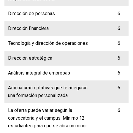
Dirección de personas
6
Dirección financiera
6
Tecnología y dirección de operaciones
6
Dirección estratégica
6
Análisis integral de empresas
6
Asignaturas optativas que te aseguran
6
una formación personalizada
La oferta puede variar según la
6
convocatoria y el campus. Mínimo 12
estudiantes para que se abra un minor.