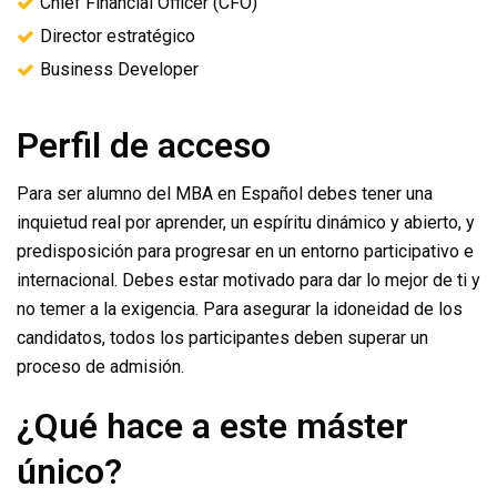
Chief Financial Officer (CFO)
Director estratégico
Business Developer
Perfil de acceso
Para ser alumno del MBA en Español debes tener una
inquietud real por aprender, un espíritu dinámico y abierto, y
predisposición para progresar en un entorno participativo e
internacional. Debes estar motivado para dar lo mejor de ti y
no temer a la exigencia. Para asegurar la idoneidad de los
candidatos, todos los participantes deben superar un
proceso de admisión.
¿Qué hace a este máster
único?