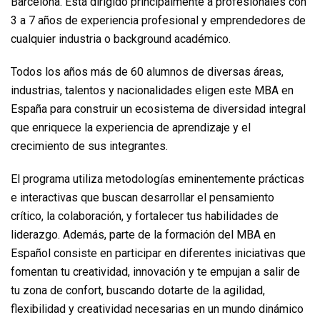
Barcelona. Está dirigido principalmente a profesionales con
3 a 7 años de experiencia profesional y emprendedores de
cualquier industria o background académico.
Todos los años más de 60 alumnos de diversas áreas,
industrias, talentos y nacionalidades eligen este MBA en
España para construir un ecosistema de diversidad integral
que enriquece la experiencia de aprendizaje y el
crecimiento de sus integrantes.
El programa utiliza metodologías eminentemente prácticas
e interactivas que buscan desarrollar el pensamiento
crítico, la colaboración, y fortalecer tus habilidades de
liderazgo. Además, parte de la formación del MBA en
Español consiste en participar en diferentes iniciativas que
fomentan tu creatividad, innovación y te empujan a salir de
tu zona de confort, buscando dotarte de la agilidad,
flexibilidad y creatividad necesarias en un mundo dinámico