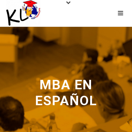
MBA EN
ESPAÑOL