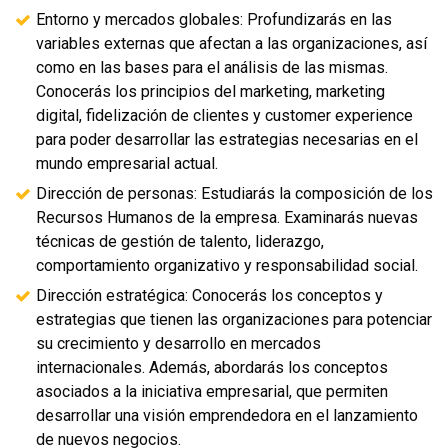
Entorno y mercados globales: Profundizarás en las
variables externas que afectan a las organizaciones, así
como en las bases para el análisis de las mismas.
Conocerás los principios del marketing, marketing
digital, fidelización de clientes y customer experience
para poder desarrollar las estrategias necesarias en el
mundo empresarial actual.
Dirección de personas: Estudiarás la composición de los
Recursos Humanos de la empresa. Examinarás nuevas
técnicas de gestión de talento, liderazgo,
comportamiento organizativo y responsabilidad social.
Dirección estratégica: Conocerás los conceptos y
estrategias que tienen las organizaciones para potenciar
su crecimiento y desarrollo en mercados
internacionales. Además, abordarás los conceptos
asociados a la iniciativa empresarial, que permiten
desarrollar una visión emprendedora en el lanzamiento
de nuevos negocios.