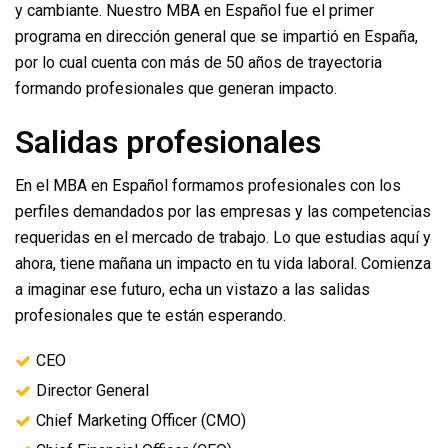
y cambiante. Nuestro MBA en Español fue el primer
programa en dirección general que se impartió en España,
por lo cual cuenta con más de 50 años de trayectoria
formando profesionales que generan impacto.
Salidas profesionales
En el MBA en Español formamos profesionales con los
perfiles demandados por las empresas y las competencias
requeridas en el mercado de trabajo. Lo que estudias aquí y
ahora, tiene mañana un impacto en tu vida laboral. Comienza
a imaginar ese futuro, echa un vistazo a las salidas
profesionales que te están esperando.
CEO
Director General
Chief Marketing Officer (CMO)