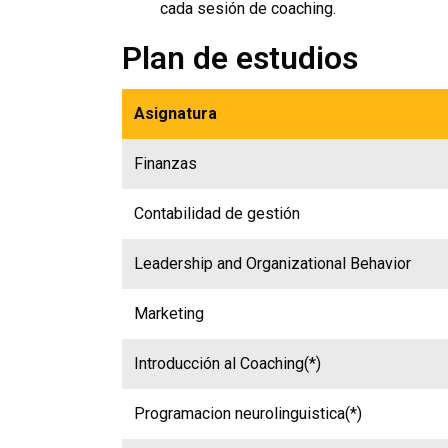
cada sesión de coaching.
Plan de estudios
Asignatura
Finanzas
Contabilidad de gestión
Leadership and Organizational Behavior
Marketing
Introducción al Coaching(*)
Programacion neurolinguistica(*)