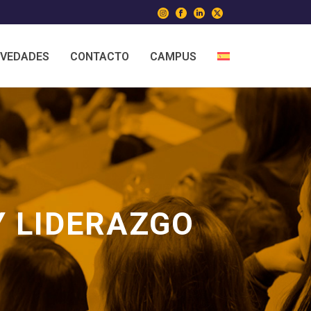
VEDADES
CONTACTO
CAMPUS
Y LIDERAZGO