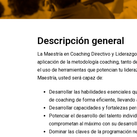
Descripción general
La Maestría en Coaching Directivo y Liderazgo
aplicación de la metodología coaching, tanto 
el uso de herramientas que potencian tu liderazg
Maestría, usted será capaz de:
Desarrollar las habilidades esenciales q
de coaching de forma eficiente, llevando
Desarrollar capacidades y fortalezas per
Potenciar el desarrollo del talento indiv
comprometan al máximo con su desarrollo
Dominar las claves de la programación ne