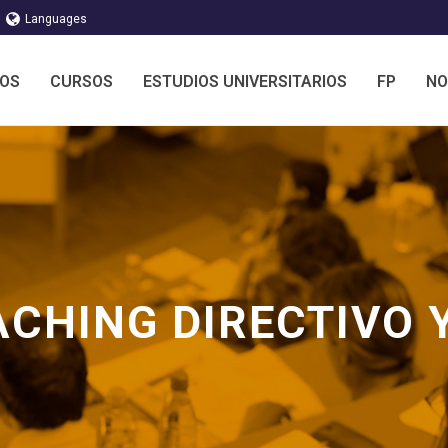
Languages
MOS
CURSOS
ESTUDIOS UNIVERSITARIOS
FP
NO
CHING DIRECTIVO 