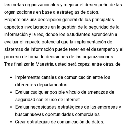
las metas organizacionales y mejorar el desempeño de las
organizaciones en base a estrategias de datos.
Proporciona una descripción general de los principales
aspectos involucrados en la gestión de la seguridad de la
información y la red, donde los estudiantes aprenderán a
evaluar el impacto potencial que la implementación de
sistemas de información puede tener en el desempeño y el
proceso de toma de decisiones de las organizaciones.
Tras finalizar la Maestría, usted será capaz, entre otras, de:
Implementar canales de comunicación entre los
diferentes departamentos.
Evaluar cualquier posible vínculo de amenazas de
seguridad con el uso de Internet.
Evaluar necesidades estratégicas de las empresas y
buscar nuevas oportunidades comerciales.
Crear estrategias de comunicación de datos.