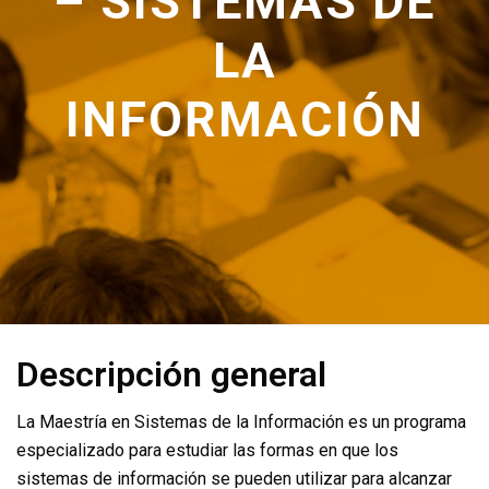
– SISTEMAS DE
LA
INFORMACIÓN
Descripción general
La Maestría en Sistemas de la Información es un programa
especializado para estudiar las formas en que los
sistemas de información se pueden utilizar para alcanzar