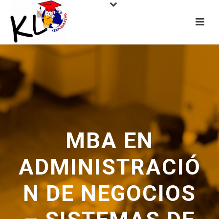
MBA EN
ADMINISTRACIÓ
N DE NEGOCIOS