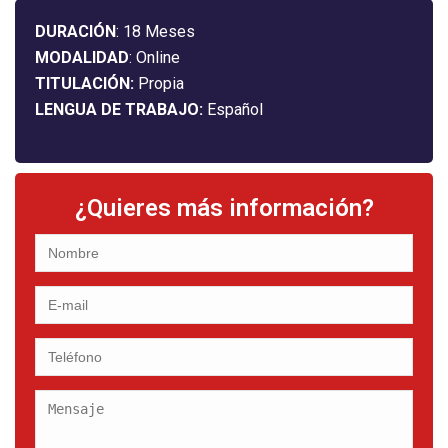
DURACIÓN
: 18 Meses
MODALIDAD
: Online
TITULACIÓN:
Propia
LENGUA DE TRABAJO:
Español
¿Quieres más información?