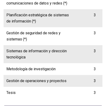
comunicaciones de datos y redes (*)
Planificación estratégica de sistemas
3
de información (*)
Gestión de seguridad de redes y
3
sistemas (*)
Sistemas de información y dirección
3
tecnológica
Metodología de investigación
3
Gestión de operaciones y proyectos
3
Tesis
3