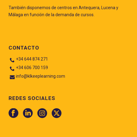
También disponemos de centros en Antequera, Lucena y
Málaga en función de la demanda de cursos.
CONTACTO
+34 644 874 271
+34 606 700 159
info@klkeeplearning.com
REDES SOCIALES