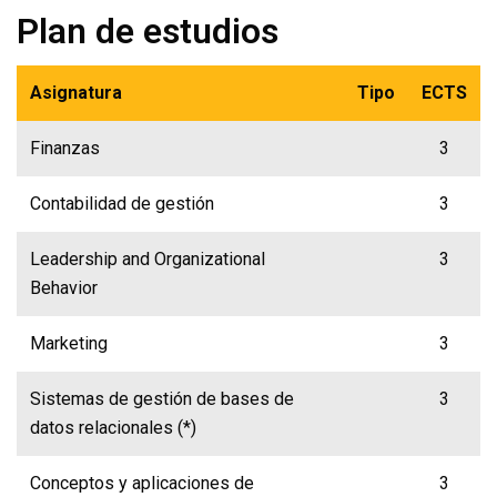
Plan de estudios
Asignatura
Tipo
ECTS
Finanzas
3
Contabilidad de gestión
3
Leadership and Organizational
3
Behavior
Marketing
3
Sistemas de gestión de bases de
3
datos relacionales (*)
Conceptos y aplicaciones de
3