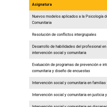
Asignatura
Nuevos modelos aplicados a la Psicología de
Comunitaria
Resolución de conflictos intergrupales
Desarrollo de habilidades del profesional en
intervención social y comunitaria
Evaluación de programas de prevención e int
comunitaria y diseño de encuestas
Intervención social y comunitaria en familia
Intervención social y comunitaria en justicia 
Intervención social y comunitaria en discapa