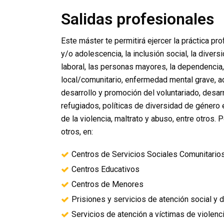
Salidas profesionales
Este máster te permitirá ejercer la práctica p
y/o adolescencia, la inclusión social, la diver
laboral, las personas mayores, la dependencia, 
local/comunitario, enfermedad mental grave, 
desarrollo y promoción del voluntariado, desar
refugiados, políticas de diversidad de género 
de la violencia, maltrato y abuso, entre otros. P
otros, en:
Centros de Servicios Sociales Comunitario
Centros Educativos
Centros de Menores
Prisiones y servicios de atención social y d
Servicios de atención a víctimas de violen