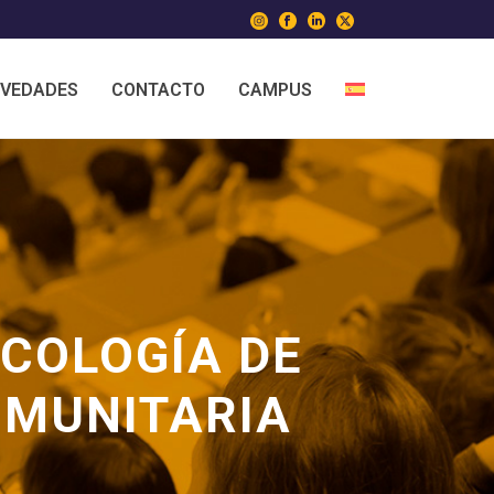
VEDADES
CONTACTO
CAMPUS
ICOLOGÍA DE
OMUNITARIA