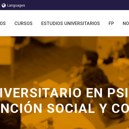
Languages
MOS
CURSOS
ESTUDIOS UNIVERSITARIOS
FP
NO
VERSITARIO EN PS
ENCIÓN SOCIAL Y C