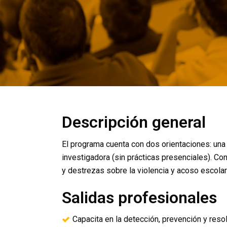
Descripción general
El programa cuenta con dos orientaciones: una 
investigadora (sin prácticas presenciales). C
y destrezas sobre la violencia y acoso escola
Salidas profesionales
Capacita en la detección, prevención y resol