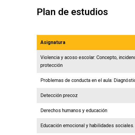
Plan de estudios
Asignatura
Violencia y acoso escolar: Concepto, incidenc
protección
Problemas de conducta en el aula: Diagnóstic
Detección precoz
Derechos humanos y educación
Educación emocional y habilidades sociales.