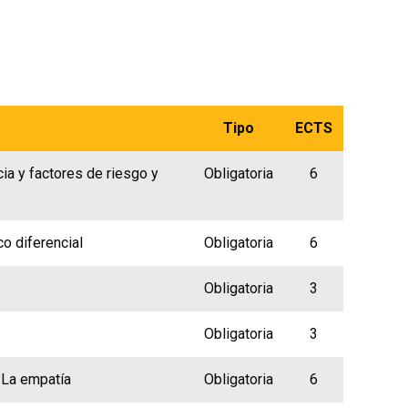
Tipo
ECTS
ia y factores de riesgo y
Obligatoria
6
o diferencial
Obligatoria
6
Obligatoria
3
Obligatoria
3
 La empatía
Obligatoria
6