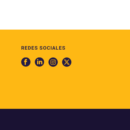
REDES SOCIALES