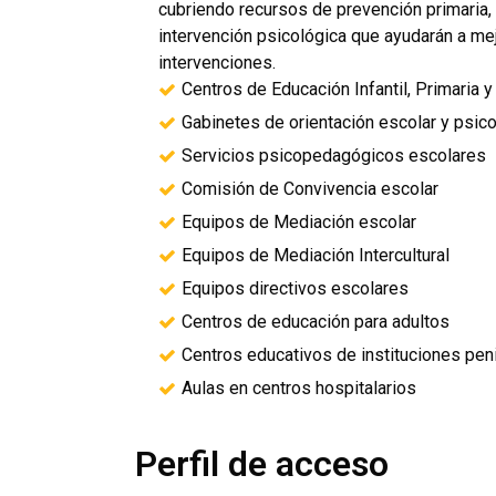
cubriendo recursos de prevención primaria, 
intervención psicológica que ayudarán a mejo
intervenciones.
Centros de Educación Infantil, Primaria 
Gabinetes de orientación escolar y psi
Servicios psicopedagógicos escolares
Comisión de Convivencia escolar
Equipos de Mediación escolar
Equipos de Mediación Intercultural
Equipos directivos escolares
Centros de educación para adultos
Centros educativos de instituciones peni
Aulas en centros hospitalarios
Perfil de acceso