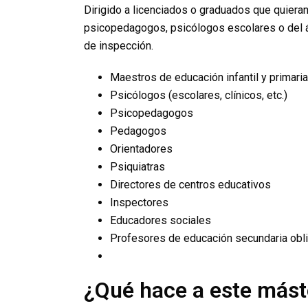
Dirigido a licenciados o graduados que quiera
psicopedagogos, psicólogos escolares o del ám
de inspección.
Maestros de educación infantil y primaria
Psicólogos (escolares, clínicos, etc.)
Psicopedagogos
Pedagogos
Orientadores
Psiquiatras
Directores de centros educativos
Inspectores
Educadores sociales
Profesores de educación secundaria oblig
¿Qué hace a este mást