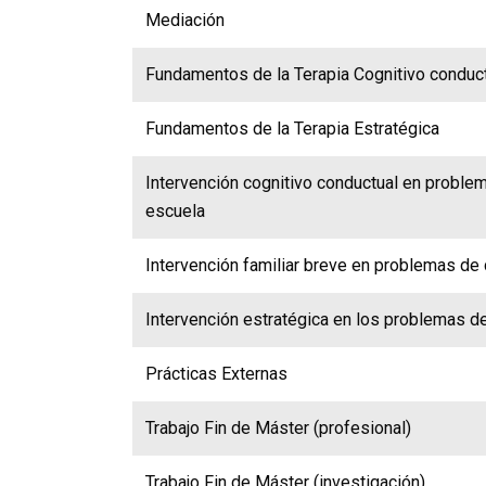
Mediación
Fundamentos de la Terapia Cognitivo conduc
Fundamentos de la Terapia Estratégica
Intervención cognitivo conductual en proble
escuela
Intervención familiar breve en problemas de 
Intervención estratégica en los problemas d
Prácticas Externas
Trabajo Fin de Máster (profesional)
Trabajo Fin de Máster (investigación)