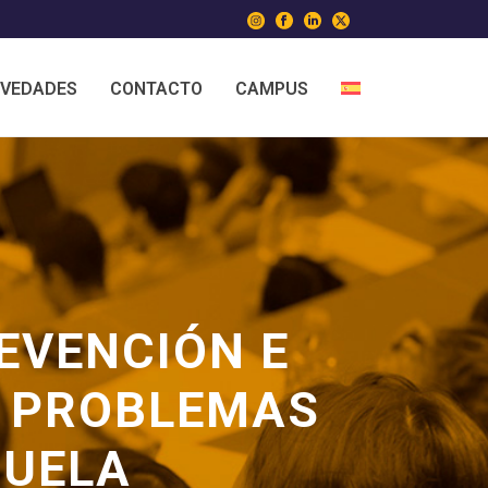
VEDADES
CONTACTO
CAMPUS
EVENCIÓN E
N PROBLEMAS
CUELA