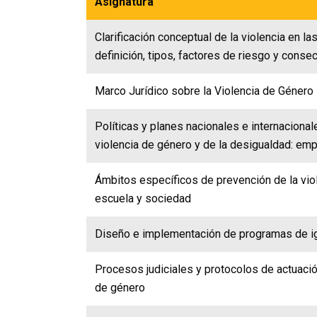
Asignatura
Clarificación conceptual de la violencia en la
definición, tipos, factores de riesgo y conse
Marco Jurídico sobre la Violencia de Género
Políticas y planes nacionales e internaciona
violencia de género y de la desigualdad: em
Ámbitos específicos de prevención de la viol
escuela y sociedad
Diseño e implementación de programas de i
Procesos judiciales y protocolos de actuación
de género