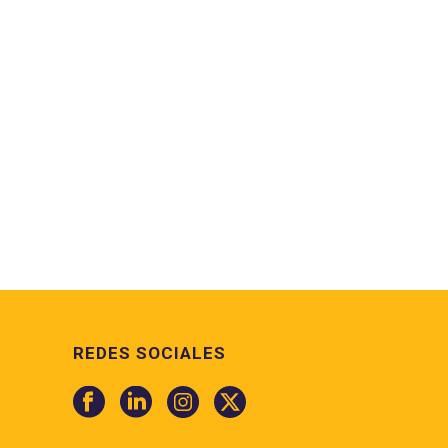
REDES SOCIALES