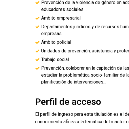
Prevención de la violencia de género en ad
educadores sociales….
Ámbito empresarial
Departamentos jurídicos y de recursos hum
empresas.
Ámbito policial
Unidades de prevención, asistencia y prote
Trabajo social
Prevención, colaborar en la captación de la
estudiar la problemática socio-familiar de 
planificación de intervenciones…
Perfil de acceso
El perfil de ingreso para esta titulación es el 
conocimiento afines a la temática del máster 