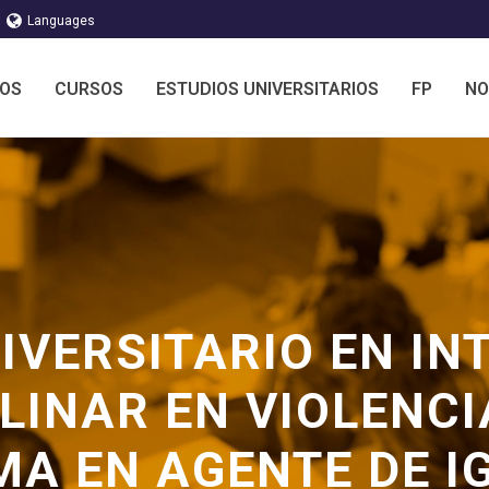
Languages
MOS
CURSOS
ESTUDIOS UNIVERSITARIOS
FP
NO
IVERSITARIO EN IN
LINAR EN VIOLENC
MA EN AGENTE DE 