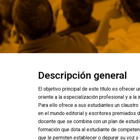
Descripción general
El objetivo principal de este título es ofrecer
oriente a la especialización profesional y a la 
Para ello ofrece a sus estudiantes un claustro
en el mundo editorial y escritores premiados d
docente que se combina con un plan de estudio 
formación que dota al estudiante de competen
que le permiten establecer o depurar su voz y 