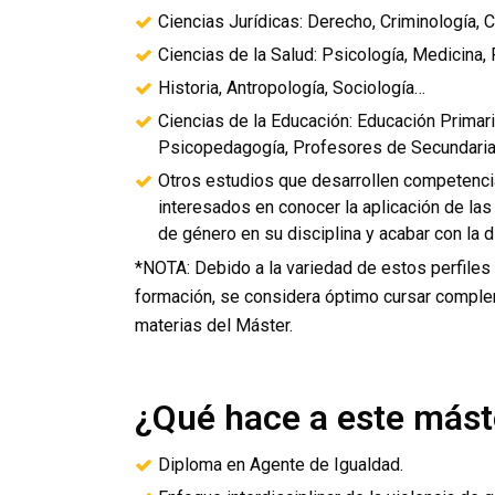
Ciencias Jurídicas: Derecho, Criminología, C
Ciencias de la Salud: Psicología, Medicina, 
Historia, Antropología, Sociología…
Ciencias de la Educación: Educación Primaria
Psicopedagogía, Profesores de Secundari
Otros estudios que desarrollen competenci
interesados en conocer la aplicación de las 
de género en su disciplina y acabar con la 
*NOTA: Debido a la variedad de estos perfiles
formación, se considera óptimo cursar complem
materias del Máster.
¿Qué hace a este mást
Diploma en Agente de Igualdad.