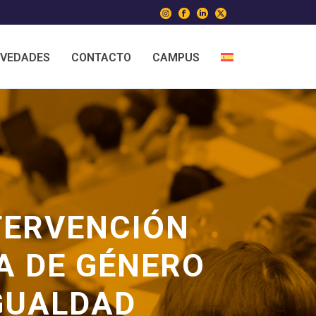
VEDADES
CONTACTO
CAMPUS
TERVENCIÓN
IA DE GÉNERO
IGUALDAD