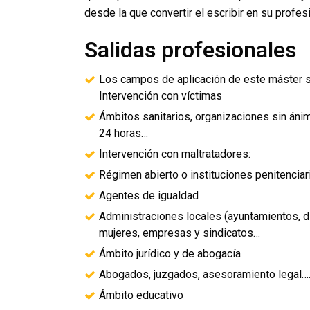
desde la que convertir el escribir en su profes
Salidas profesionales
Los campos de aplicación de este máster 
Intervención con víctimas
Ámbitos sanitarios, organizaciones sin ánim
24 horas…
Intervención con maltratadores:
Régimen abierto o instituciones penitenciar
Agentes de igualdad
Administraciones locales (ayuntamientos, d
mujeres, empresas y sindicatos…
Ámbito jurídico y de abogacía
Abogados, juzgados, asesoramiento legal…
Ámbito educativo