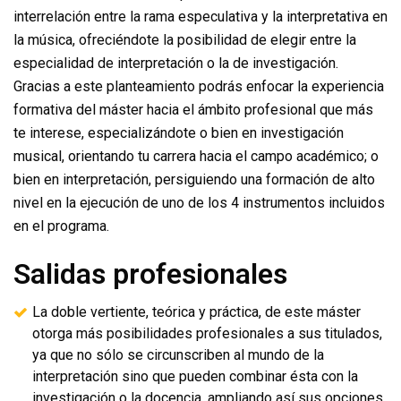
interrelación entre la rama especulativa y la interpretativa en
la música, ofreciéndote la posibilidad de elegir entre la
especialidad de interpretación o la de investigación.
Gracias a este planteamiento podrás enfocar la experiencia
formativa del máster hacia el ámbito profesional que más
te interese, especializándote o bien en investigación
musical, orientando tu carrera hacia el campo académico; o
bien en interpretación, persiguiendo una formación de alto
nivel en la ejecución de uno de los 4 instrumentos incluidos
en el programa.
Salidas profesionales
La doble vertiente, teórica y práctica, de este máster
otorga más posibilidades profesionales a sus titulados,
ya que no sólo se circunscriben al mundo de la
interpretación sino que pueden combinar ésta con la
investigación o la docencia, ampliando así sus opciones