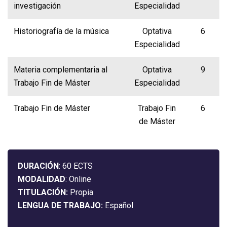
investigación
Especialidad
Historiografía de la música
Optativa
6
Especialidad
Materia complementaria al
Optativa
9
Trabajo Fin de Máster
Especialidad
Trabajo Fin de Máster
Trabajo Fin
6
de Máster
DURACIÓN
: 60 ECTS
MODALIDAD
: Online
TITULACIÓN:
Propia
LENGUA DE TRABAJO:
Español