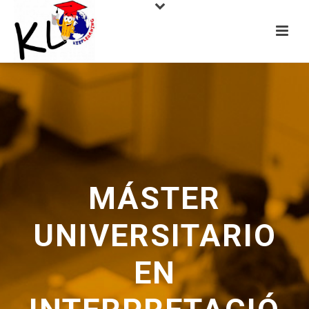
MÁSTER
UNIVERSITARIO
EN