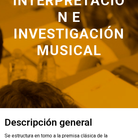
INTERPRETACIÓ
N E
INVESTIGACIÓN
MUSICAL
Descripción general
Se estructura en torno a la premisa clásica de la