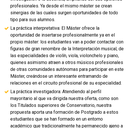
profesionales. Ya desde el mismo máster se crean
sinergias de las cuales surgen oportunidades de todo
tipo para sus alumnos.
La práctica interpretativa: El Máster ofrece la
oportunidad de insertarse profesionalmente ya en el
propio máster: los estudiantes van a poder contactar con
figuras de gran renombre de la Interpretación musical, de
las especialidades de violín, viola, violonchelo y piano,
quienes asimismo atraen a otros músicos profesionales
de otras comunidades autónomas para participar en este
Máster, creándose un interesante entramando de
relaciones en el circuito profesional de su especialidad.
La práctica investigadora: Atendiendo al perfil
mayoritario al que va dirigida nuestra oferta, como son
los Titulados superiores de Conservatorio, nuestra
propuesta aporta una formación de Postgrado a estos
estudiantes que se han formado en un entorno
académico que tradicionalmente ha permanecido ajeno a