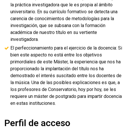
la práctica investigadora que le es propia al ámbito
universitario. En su currículo formativo se detecta una
carencia de conocimientos de metodologías para la
investigación, que se subsana con la formación
académica de nuestro título en su vertiente
investigadora.
El perfeccionamiento para el ejercicio de la docencia: Si
bien este aspecto no está entre los objetivos
primordiales de este Máster, la experiencia que nos ha
proporcionado la implantación del título nos ha
demostrado el interés suscitado entre los docentes de
la música. Una de las posibles explicaciones es que, a
los profesores de Conservatorio, hoy por hoy, se les
requiere un máster de postgrado para impartir docencia
en estas instituciones.
Perfil de acceso