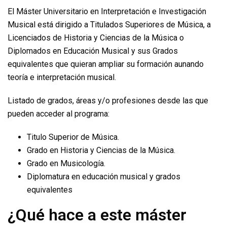
El Máster Universitario en Interpretación e Investigación
Musical está dirigido a Titulados Superiores de Música, a
Licenciados de Historia y Ciencias de la Música o
Diplomados en Educación Musical y sus Grados
equivalentes que quieran ampliar su formación aunando
teoría e interpretación musical.
Listado de grados, áreas y/o profesiones desde las que
pueden acceder al programa:
Titulo Superior de Música.
Grado en Historia y Ciencias de la Música.
Grado en Musicología.
Diplomatura en educación musical y grados
equivalentes
¿Qué hace a este máster