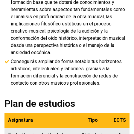
formación base que te dotará de conocimientos y
herramientas sobre aspectos tan fundamentales como
el análisis en profundidad de la obra musical, las
implicaciones filosófico estéticas en el proceso
creativo-musical, psicología de la audición y la
conformación del oído histórico, interpretación musical
desde una perspectiva histórica o el manejo de la
ansiedad escénica.
Conseguirás ampliar de forma notable tus horizontes
artísticos, intelectuales y laborales, gracias a la
formación diferencial y la construcción de redes de
contacto con otros músicos profesionales.
Plan de estudios
Asignatura
Tipo
ECTS