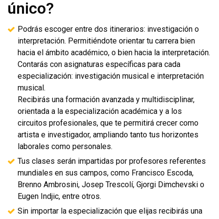
único?
Podrás escoger entre dos itinerarios: investigación o
interpretación. Permitiéndote orientar tu carrera bien
hacia el ámbito académico, o bien hacia la interpretación.
Contarás con asignaturas específicas para cada
especialización: investigación musical e interpretación
musical.
Recibirás una formación avanzada y multidisciplinar,
orientada a la especialización académica y a los
circuitos profesionales, que te permitirá crecer como
artista e investigador, ampliando tanto tus horizontes
laborales como personales.
Tus clases serán impartidas por profesores referentes
mundiales en sus campos, como Francisco Escoda,
Brenno Ambrosini, Josep Trescolí, Gjorgi Dimchevski o
Eugen Indjic, entre otros.
Sin importar la especialización que elijas recibirás una