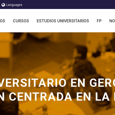
Languages
MOS
CURSOS
ESTUDIOS UNIVERSITARIOS
FP
NO
VERSITARIO EN GER
N CENTRADA EN LA