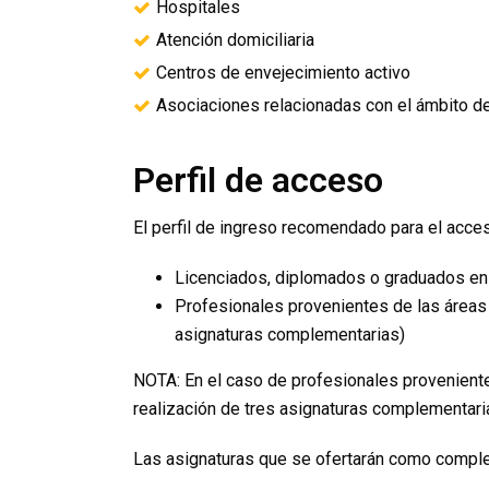
Hospitales
Atención domiciliaria
Centros de envejecimiento activo
Asociaciones relacionadas con el ámbito de
Perfil de acceso
El perfil de ingreso recomendado para el acceso
Licenciados, diplomados o graduados en d
Profesionales provenientes de las áreas 
asignaturas complementarias)
NOTA: En el caso de profesionales proveniente
realización de tres asignaturas complementari
Las asignaturas que se ofertarán como comple