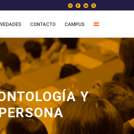
VEDADES
CONTACTO
CAMPUS
ONTOLOGÍA Y
 PERSONA