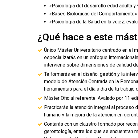
«Psicología del desarrollo edad adulta y
«Bases Biológicas del Comportamiento»
«Psicología de la Salud en la vejez: eval
¿Qué hace a este mást
Único Máster Universitario centrado en el 
especializarás en un enfoque internacional
interviene sobre dimensiones de calidad de
Te formarás en el diseño, gestión y la int
modelo de Atención Centrada en la Persona 
herramientas para el día a día de tu trabajo
Máster Oficial referente. Avalado por 11 ed
Practicarás la atención integral al proces
humano y la mejora de la atención en geront
Contarás con un claustro formado por recono
gerontología, entre los que se encuentran m