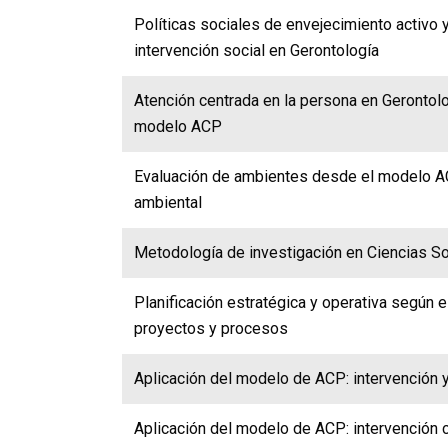
Políticas sociales de envejecimiento activo 
intervención social en Gerontología
Atención centrada en la persona en Gerontolo
modelo ACP
Evaluación de ambientes desde el modelo AC
ambiental
Metodología de investigación en Ciencias S
Planificación estratégica y operativa según
proyectos y procesos
Aplicación del modelo de ACP: intervención 
Aplicación del modelo de ACP: intervención 