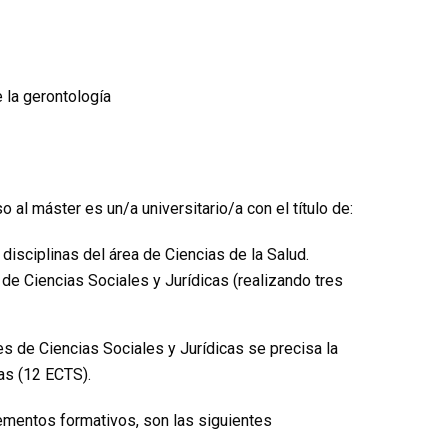
 la gerontología
 al máster es un/a universitario/a con el título de:
isciplinas del área de Ciencias de la Salud.
de Ciencias Sociales y Jurídicas (realizando tres
s de Ciencias Sociales y Jurídicas se precisa la
as (12 ECTS).
mentos formativos, son las siguientes