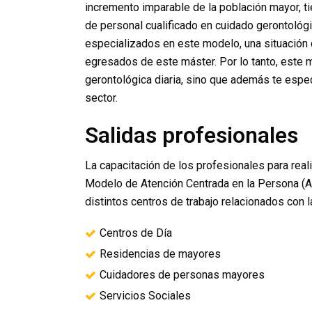
incremento imparable de la población mayor, 
de personal cualificado en cuidado gerontológ
especializados en este modelo, una situación
egresados de este máster. Por lo tanto, este má
gerontológica diaria, sino que además te espe
sector.
Salidas profesionales
La capacitación de los profesionales para real
Modelo de Atención Centrada en la Persona (
distintos centros de trabajo relacionados con la
Centros de Día
Residencias de mayores
Cuidadores de personas mayores
Servicios Sociales