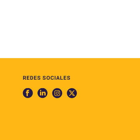
REDES SOCIALES