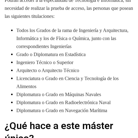
Podrán acceder a la especialidad de Tecnología e Informática, sin
necesidad de realizar la prueba de acceso, las personas que posean
las siguientes titulaciones:
Todos los Grados de la rama de Ingeniería y Arquitectura,
Informática y los de Física o Química, junto con las
correspondientes Ingenierías
Grado o Diplomatura en Estadística
Ingeniero Técnico o Superior
Arquitecto o Arquitecto Técnico
Licenciatura o Grado en Ciencia y Tecnología de los
Alimentos
Diplomatura o Grado en Máquinas Navales
Diplomatura o Grado en Radioelectrónica Naval
Diplomatura o Grado en Navegación Marítima
¿Qué hace a este máster