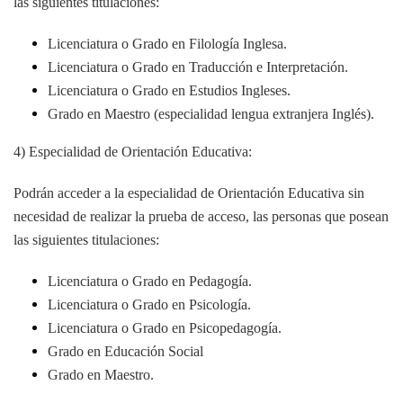
las siguientes titulaciones:
Licenciatura o Grado en Filología Inglesa.
Licenciatura o Grado en Traducción e Interpretación.
Licenciatura o Grado en Estudios Ingleses.
Grado en Maestro (especialidad lengua extranjera Inglés).
4) Especialidad de Orientación Educativa:
Podrán acceder a la especialidad de Orientación Educativa sin
necesidad de realizar la prueba de acceso, las personas que posean
las siguientes titulaciones:
Licenciatura o Grado en Pedagogía.
Licenciatura o Grado en Psicología.
Licenciatura o Grado en Psicopedagogía.
Grado en Educación Social
Grado en Maestro.