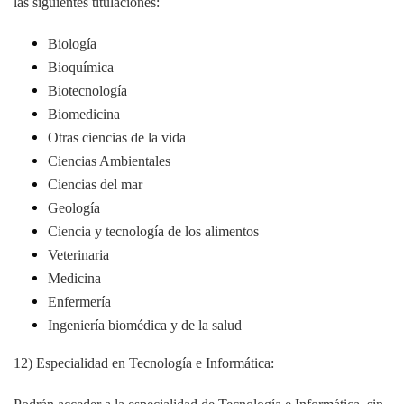
las siguientes titulaciones:
Biología
Bioquímica
Biotecnología
Biomedicina
Otras ciencias de la vida
Ciencias Ambientales
Ciencias del mar
Geología
Ciencia y tecnología de los alimentos
Veterinaria
Medicina
Enfermería
Ingeniería biomédica y de la salud
12) Especialidad en Tecnología e Informática: