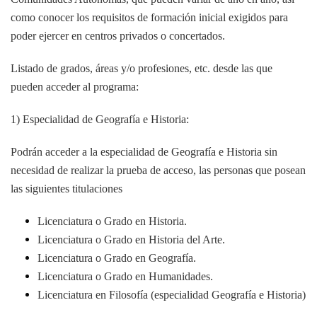
como conocer los requisitos de formación inicial exigidos para
poder ejercer en centros privados o concertados.
Listado de grados, áreas y/o profesiones, etc. desde las que
pueden acceder al programa:
1) Especialidad de Geografía e Historia:
Podrán acceder a la especialidad de Geografía e Historia sin
necesidad de realizar la prueba de acceso, las personas que posean
las siguientes titulaciones
Licenciatura o Grado en Historia.
Licenciatura o Grado en Historia del Arte.
Licenciatura o Grado en Geografía.
Licenciatura o Grado en Humanidades.
Licenciatura en Filosofía (especialidad Geografía e Historia)