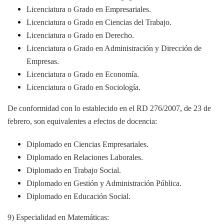
Licenciatura o Grado en Empresariales.
Licenciatura o Grado en Ciencias del Trabajo.
Licenciatura o Grado en Derecho.
Licenciatura o Grado en Administración y Dirección de
Empresas.
Licenciatura o Grado en Economía.
Licenciatura o Grado en Sociología.
De conformidad con lo establecido en el RD 276/2007, de 23 de
febrero, son equivalentes a efectos de docencia:
Diplomado en Ciencias Empresariales.
Diplomado en Relaciones Laborales.
Diplomado en Trabajo Social.
Diplomado en Gestión y Administración Pública.
Diplomado en Educación Social.
9) Especialidad en Matemáticas: