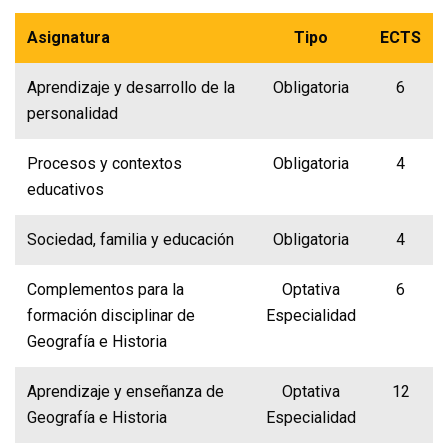
Asignatura
Tipo
ECTS
Aprendizaje y desarrollo de la
Obligatoria
6
personalidad
Procesos y contextos
Obligatoria
4
educativos
Sociedad, familia y educación
Obligatoria
4
Complementos para la
Optativa
6
formación disciplinar de
Especialidad
Geografía e Historia
Aprendizaje y enseñanza de
Optativa
12
Geografía e Historia
Especialidad