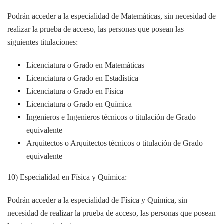
Podrán acceder a la especialidad de Matemáticas, sin necesidad de
realizar la prueba de acceso, las personas que posean las
siguientes titulaciones:
Licenciatura o Grado en Matemáticas
Licenciatura o Grado en Estadística
Licenciatura o Grado en Física
Licenciatura o Grado en Química
Ingenieros e Ingenieros técnicos o titulación de Grado
equivalente
Arquitectos o Arquitectos técnicos o titulación de Grado
equivalente
10) Especialidad en Física y Química:
Podrán acceder a la especialidad de Física y Química, sin
necesidad de realizar la prueba de acceso, las personas que posean