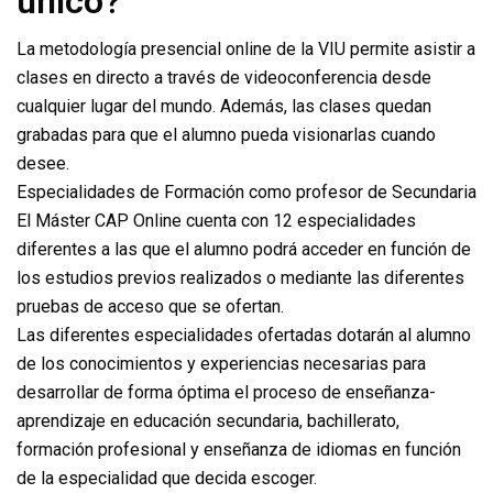
único?
La metodología presencial online de la VIU permite asistir a
clases en directo a través de videoconferencia desde
cualquier lugar del mundo. Además, las clases quedan
grabadas para que el alumno pueda visionarlas cuando
desee.
Especialidades de Formación como profesor de Secundaria
El Máster CAP Online cuenta con 12 especialidades
diferentes a las que el alumno podrá acceder en función de
los estudios previos realizados o mediante las diferentes
pruebas de acceso que se ofertan.
Las diferentes especialidades ofertadas dotarán al alumno
de los conocimientos y experiencias necesarias para
desarrollar de forma óptima el proceso de enseñanza-
aprendizaje en educación secundaria, bachillerato,
formación profesional y enseñanza de idiomas en función
de la especialidad que decida escoger.