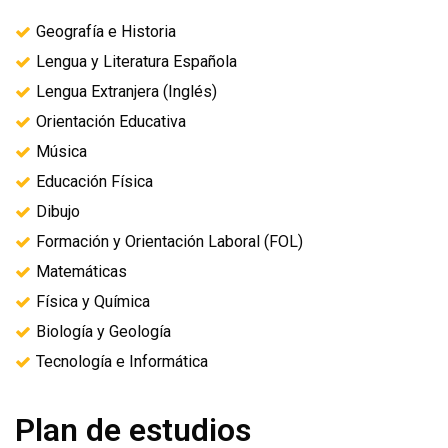
Geografía e Historia
Lengua y Literatura Española
Lengua Extranjera (Inglés)
Orientación Educativa
Música
Educación Física
Dibujo
Formación y Orientación Laboral (FOL)
Matemáticas
Física y Química
Biología y Geología
Tecnología e Informática
Plan de estudios