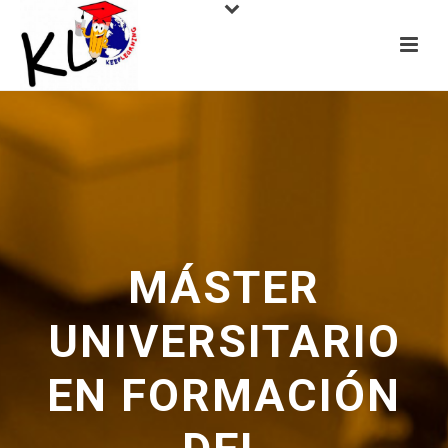
MÁSTER
UNIVERSITARIO
EN FORMACIÓN