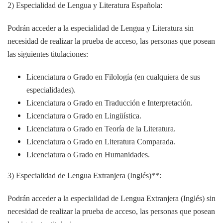
2) Especialidad de Lengua y Literatura Española:
Podrán acceder a la especialidad de Lengua y Literatura sin
necesidad de realizar la prueba de acceso, las personas que posean
las siguientes titulaciones:
Licenciatura o Grado en Filología (en cualquiera de sus
especialidades).
Licenciatura o Grado en Traducción e Interpretación.
Licenciatura o Grado en Lingüística.
Licenciatura o Grado en Teoría de la Literatura.
Licenciatura o Grado en Literatura Comparada.
Licenciatura o Grado en Humanidades.
3) Especialidad de Lengua Extranjera (Inglés)**:
Podrán acceder a la especialidad de Lengua Extranjera (Inglés) sin
necesidad de realizar la prueba de acceso, las personas que posean