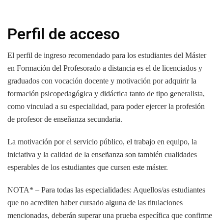
Perfil de acceso
El perfil de ingreso recomendado para los estudiantes del Máster
en Formación del Profesorado a distancia es el de licenciados y
graduados con vocación docente y motivación por adquirir la
formación psicopedagógica y didáctica tanto de tipo generalista,
como vinculad a su especialidad, para poder ejercer la profesión
de profesor de enseñanza secundaria.
La motivación por el servicio público, el trabajo en equipo, la
iniciativa y la calidad de la enseñanza son también cualidades
esperables de los estudiantes que cursen este máster.
NOTA* – Para todas las especialidades: Aquellos/as estudiantes
que no acrediten haber cursado alguna de las titulaciones
mencionadas, deberán superar una prueba específica que confirme