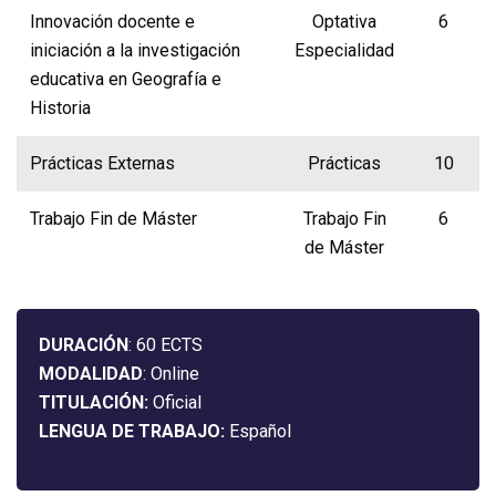
Innovación docente e
Optativa
6
iniciación a la investigación
Especialidad
educativa en Geografía e
Historia
Prácticas Externas
Prácticas
10
Trabajo Fin de Máster
Trabajo Fin
6
de Máster
DURACIÓN
: 60 ECTS
MODALIDAD
: Online
TITULACIÓN:
Oficial
LENGUA DE TRABAJO:
Español