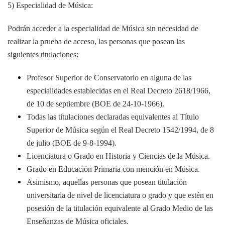
5) Especialidad de Música:
Podrán acceder a la especialidad de Música sin necesidad de
realizar la prueba de acceso, las personas que posean las
siguientes titulaciones:
Profesor Superior de Conservatorio en alguna de las
especialidades establecidas en el Real Decreto 2618/1966,
de 10 de septiembre (BOE de 24-10-1966).
Todas las titulaciones declaradas equivalentes al Título
Superior de Música según el Real Decreto 1542/1994, de 8
de julio (BOE de 9-8-1994).
Licenciatura o Grado en Historia y Ciencias de la Música.
Grado en Educación Primaria con mención en Música.
Asimismo, aquellas personas que posean titulación
universitaria de nivel de licenciatura o grado y que estén en
posesión de la titulación equivalente al Grado Medio de las
Enseñanzas de Música oficiales.