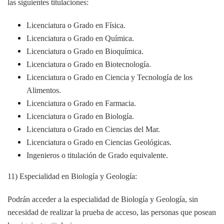
las siguientes titulaciones:
Licenciatura o Grado en Física.
Licenciatura o Grado en Química.
Licenciatura o Grado en Bioquímica.
Licenciatura o Grado en Biotecnología.
Licenciatura o Grado en Ciencia y Tecnología de los
Alimentos.
Licenciatura o Grado en Farmacia.
Licenciatura o Grado en Biología.
Licenciatura o Grado en Ciencias del Mar.
Licenciatura o Grado en Ciencias Geológicas.
Ingenieros o titulación de Grado equivalente.
11) Especialidad en Biología y Geología:
Podrán acceder a la especialidad de Biología y Geología, sin
necesidad de realizar la prueba de acceso, las personas que posean