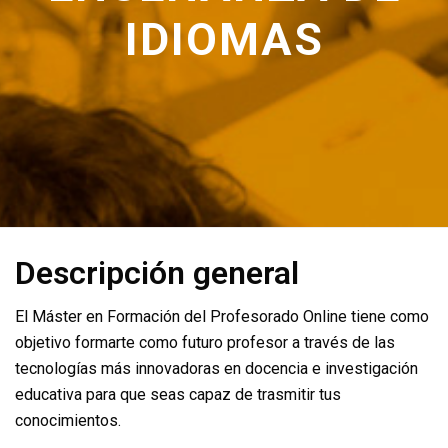
IDIOMAS
Descripción general
El Máster en Formación del Profesorado Online tiene como
objetivo formarte como futuro profesor a través de las
tecnologías más innovadoras en docencia e investigación
educativa para que seas capaz de trasmitir tus
conocimientos.