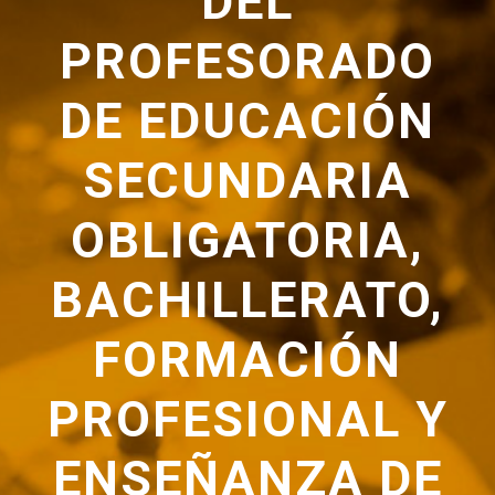
DEL
PROFESORADO
DE EDUCACIÓN
SECUNDARIA
OBLIGATORIA,
BACHILLERATO,
FORMACIÓN
PROFESIONAL Y
ENSEÑANZA DE