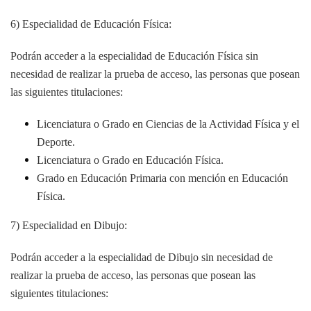
6) Especialidad de Educación Física:
Podrán acceder a la especialidad de Educación Física sin
necesidad de realizar la prueba de acceso, las personas que posean
las siguientes titulaciones:
Licenciatura o Grado en Ciencias de la Actividad Física y el
Deporte.
Licenciatura o Grado en Educación Física.
Grado en Educación Primaria con mención en Educación
Física.
7) Especialidad en Dibujo:
Podrán acceder a la especialidad de Dibujo sin necesidad de
realizar la prueba de acceso, las personas que posean las
siguientes titulaciones: