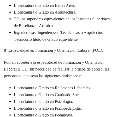
Licenciatura o Grado en Bellas Artes.
Licenciatura o Grado en Arquitectura.
Títulos superiores equivalentes de los Institutos Superiores
de Enseñanzas Artísticas
Ingenieros/as, Ingenieros/as Técnicos/as o Arquitectos
Técnicos o título de Grado equivalente.
8) Especialidad en Formación y Orientación Laboral (FOL):
Podrán acceder a la especialidad de Formación y Orientación
Laboral (FOL) sin necesidad de realizar la prueba de acceso, las
personas que posean las siguientes titulaciones:
Licenciatura o Grado en Relaciones Laborales.
Licenciatura o Grado en Graduado Social.
Licenciatura o Grado en Psicología.
Licenciatura o Grado en Psicopedagogía.
Licenciatura o Grado en Pedagogía.