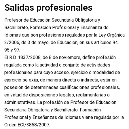
Salidas profesionales
Profesor de Educación Secundaria Obligatoria y
Bachillerato, Formación Profesional y Enseñanza de
Idiomas que son profesiones reguladas por la Ley Orgánica
2/2006, de 3 de mayo, de Educación, en sus artículos 94,
95 y 97.
El R.D. 1837/2008, de 8 de noviembre, define profesión
regulada como la actividad o conjunto de actividades
profesionales para cuyo acceso, ejercicio o modalidad de
ejercicio se exija, de manera directa o indirecta, estar en
posesión de determinadas cualificaciones profesionales,
en virtud de disposiciones legales, reglamentarias o
administrativas. La profesión de Profesor de Educación
Secundaria Obligatoria y Bachillerato, Formación
Profesional y Enseñanzas de Idiomas viene regulada por la
Orden ECI/3858/2007.