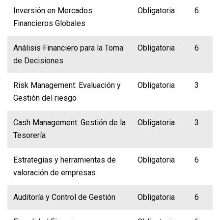
Inversión en Mercados
Obligatoria
6
Financieros Globales
Análisis Financiero para la Toma
Obligatoria
6
de Decisiones
Risk Management: Evaluación y
Obligatoria
3
Gestión del riesgo
Cash Management: Gestión de la
Obligatoria
3
Tesorería
Estrategias y herramientas de
Obligatoria
6
valoración de empresas
Auditoría y Control de Gestión
Obligatoria
6