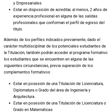
y Empresariales.
Estar en disposición de acreditar, al menos, 2 años de
experiencia profesional en alguna de las salidas
profesionales que conforman el perfil de egreso del
título.
Además de los perfiles indicados previamente, dado el
carácter multidisciplinar de los potenciales estudiantes de
la Titulación, también podrán acceder al programa formativo
los estudiantes que se encuentren en alguna de las
siguientes circunstancias, previa superación de los
complementos formativos:
Estar en posesión de una Titulación de Licenciatura,
Diplomatura o Grado del área de Ingeniería y
Arquitectura.
Estar en posesión de una Titulación de Licenciatura o
Grado en Matemáticas.