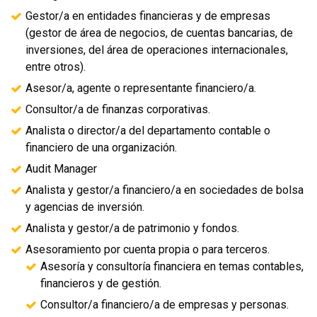
Gestor/a en entidades financieras y de empresas
(gestor de área de negocios, de cuentas bancarias, de
inversiones, del área de operaciones internacionales,
entre otros).
Asesor/a, agente o representante financiero/a.
Consultor/a de finanzas corporativas.
Analista o director/a del departamento contable o
financiero de una organización.
Audit Manager
Analista y gestor/a financiero/a en sociedades de bolsa
y agencias de inversión.
Analista y gestor/a de patrimonio y fondos.
Asesoramiento por cuenta propia o para terceros.
Asesoría y consultoría financiera en temas contables,
financieros y de gestión.
Consultor/a financiero/a de empresas y personas.