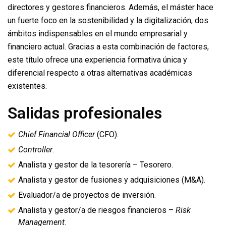
directores y gestores financieros. Además, el máster hace
un fuerte foco en la sostenibilidad y la digitalización, dos
ámbitos indispensables en el mundo empresarial y
financiero actual. Gracias a esta combinación de factores,
este título ofrece una experiencia formativa única y
diferencial respecto a otras alternativas académicas
existentes.
Salidas profesionales
Chief Financial Officer
(CFO).
Controller
.
Analista y gestor de la tesorería – Tesorero.
Analista y gestor de fusiones y adquisiciones (M&A).
Evaluador/a de proyectos de inversión.
Analista y gestor/a de riesgos financieros –
Risk
Management
.