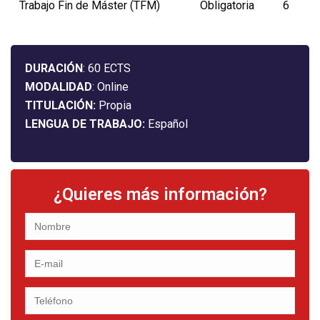
Trabajo Fin de Máster (TFM)
Obligatoria
6
DURACIÓN
: 60 ECTS
MODALIDAD
: Online
TITULACIÓN:
Propia
LENGUA DE TRABAJO:
Español
¿Quieres más información?