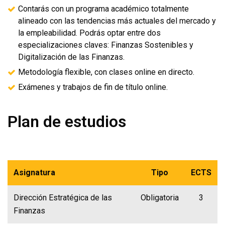
Contarás con un programa académico totalmente
alineado con las tendencias más actuales del mercado y
la empleabilidad. Podrás optar entre dos
especializaciones claves: Finanzas Sostenibles y
Digitalización de las Finanzas.
Metodología flexible, con clases online en directo.
Exámenes y trabajos de fin de título online.
Plan de estudios
Asignatura
Tipo
ECTS
Dirección Estratégica de las
Obligatoria
3
Finanzas