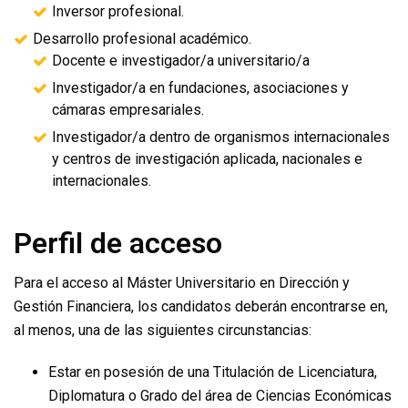
Inversor profesional.
Desarrollo profesional académico.
Docente e investigador/a universitario/a
Investigador/a en fundaciones, asociaciones y
cámaras empresariales.
Investigador/a dentro de organismos internacionales
y centros de investigación aplicada, nacionales e
internacionales.
Perfil de acceso
Para el acceso al Máster Universitario en Dirección y
Gestión Financiera, los candidatos deberán encontrarse en,
al menos, una de las siguientes circunstancias:
Estar en posesión de una Titulación de Licenciatura,
Diplomatura o Grado del área de Ciencias Económicas