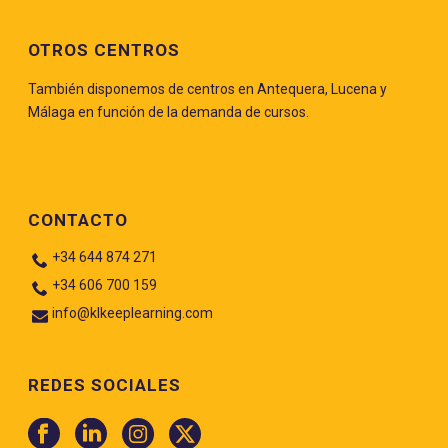
OTROS CENTROS
También disponemos de centros en Antequera, Lucena y
Málaga en función de la demanda de cursos.
CONTACTO
+34 644 874 271
+34 606 700 159
info@klkeeplearning.com
REDES SOCIALES