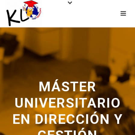
MÁSTER
UNIVERSITARIO
EN DIRECCIÓN Y