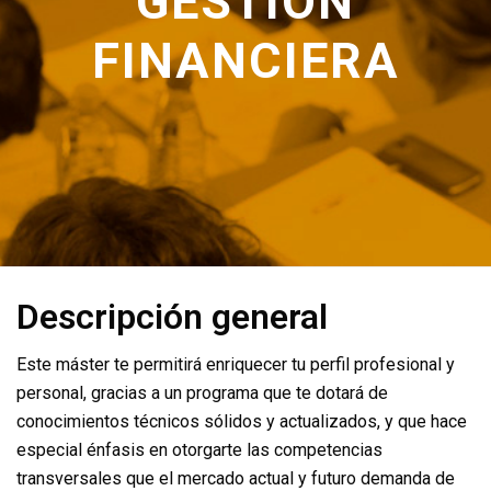
GESTIÓN
FINANCIERA
Descripción general
Este máster te permitirá enriquecer tu perfil profesional y
personal, gracias a un programa que te dotará de
conocimientos técnicos sólidos y actualizados, y que hace
especial énfasis en otorgarte las competencias
transversales que el mercado actual y futuro demanda de