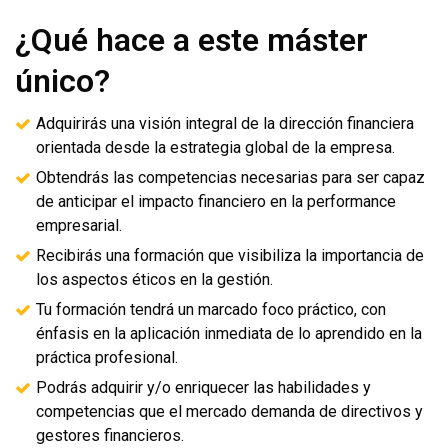
¿Qué hace a este máster
único?
Adquirirás una visión integral de la dirección financiera
orientada desde la estrategia global de la empresa.
Obtendrás las competencias necesarias para ser capaz
de anticipar el impacto financiero en la performance
empresarial.
Recibirás una formación que visibiliza la importancia de
los aspectos éticos en la gestión.
Tu formación tendrá un marcado foco práctico, con
énfasis en la aplicación inmediata de lo aprendido en la
práctica profesional.
Podrás adquirir y/o enriquecer las habilidades y
competencias que el mercado demanda de directivos y
gestores financieros.