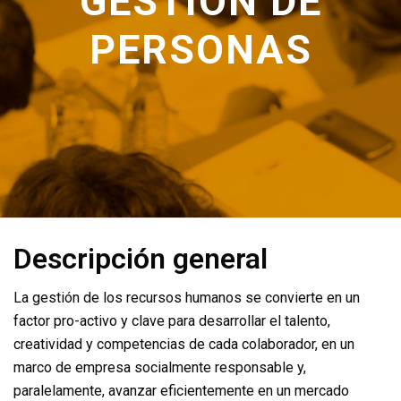
GESTIÓN DE
PERSONAS
Descripción general
La gestión de los recursos humanos se convierte en un
factor pro-activo y clave para desarrollar el talento,
creatividad y competencias de cada colaborador, en un
marco de empresa socialmente responsable y,
paralelamente, avanzar eficientemente en un mercado