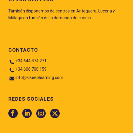
También disponemos de centros en Antequera, Lucena y
Málaga en función de la demanda de cursos.
CONTACTO
+34 644 874 271
+34 606 700 159
info@klkeeplearning.com
REDES SOCIALES