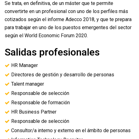
Se trata, en definitiva, de un máster que te permite
convertirte en un profesional con uno de los perfiles más
cotizados según el informe Adecco 2018, y que te prepara
para trabajar en uno de los puestos emergentes del sector
según el World Economic Forum 2020.
Salidas profesionales
HR Manager
Directores de gestión y desarrollo de personas
Talent manager
Responsable de selección
Responsable de formación
HR Business Partner
Responsable de selección
Consultor/a interno y externo en el ámbito de personas