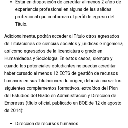
Estar en disposición de acreditar al menos 2 años de
experiencia profesional en alguna de las salidas
profesional que conforman el perfil de egreso del
Título.
Adicionalmente, podrán acceder al Título otros egresados
de Titulaciones de ciencias sociales y jurídicas e ingeniería,
así como egresados de la licenciatura o grado en
Humanidades y Sociología. En estos casos, siempre y
cuando los potenciales estudiantes no puedan acreditar
haber cursado al menos 12 ECTS de gestión de recursos
humanos en sus Titulaciones de origen, deberán cursar los
siguientes complementos formativos, extraídos del Plan
del Estudios del Grado en Administración y Dirección de
Empresas (título oficial, publicado en BOE de 12 de agosto
de 2014):
Dirección de recursos humanos