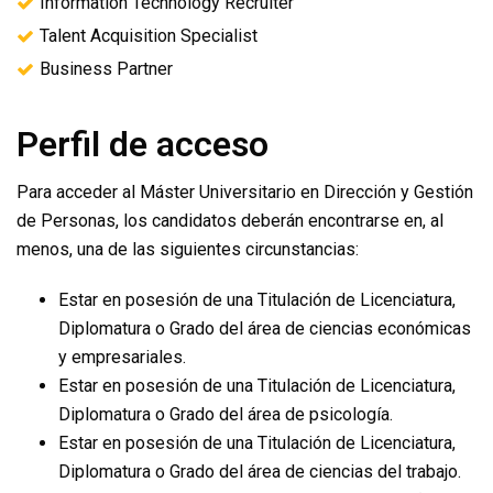
Information Technology Recruiter
Talent Acquisition Specialist
Business Partner
Perfil de acceso
Para acceder al Máster Universitario en Dirección y Gestión
de Personas, los candidatos deberán encontrarse en, al
menos, una de las siguientes circunstancias:
Estar en posesión de una Titulación de Licenciatura,
Diplomatura o Grado del área de ciencias económicas
y empresariales.
Estar en posesión de una Titulación de Licenciatura,
Diplomatura o Grado del área de psicología.
Estar en posesión de una Titulación de Licenciatura,
Diplomatura o Grado del área de ciencias del trabajo.