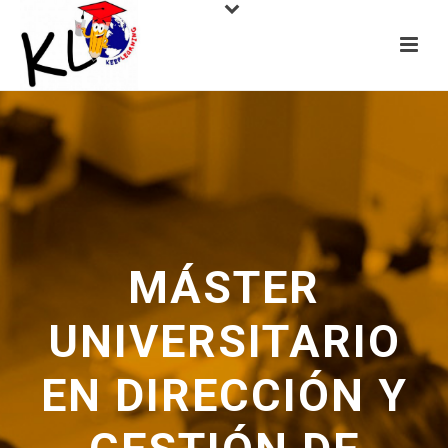
MÁSTER
UNIVERSITARIO
EN DIRECCIÓN Y