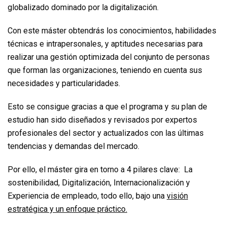
globalizado dominado por la digitalización.
Con este máster obtendrás los conocimientos, habilidades
técnicas e intrapersonales, y aptitudes necesarias para
realizar una gestión optimizada del conjunto de personas
que forman las organizaciones, teniendo en cuenta sus
necesidades y particularidades.
Esto se consigue gracias a que el programa y su plan de
estudio han sido diseñados y revisados por expertos
profesionales del sector y actualizados con las últimas
tendencias y demandas del mercado.
Por ello, el máster gira en torno a 4 pilares clave: La
sostenibilidad, Digitalización, Internacionalización y
Experiencia de empleado, todo ello, bajo una
visión
estratégica y un enfoque práctico.