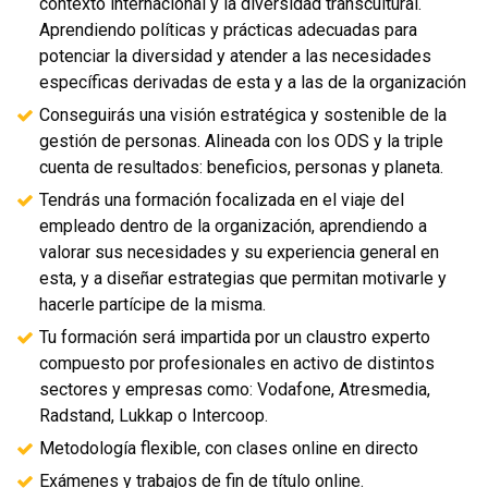
contexto internacional y la diversidad transcultural.
Aprendiendo políticas y prácticas adecuadas para
potenciar la diversidad y atender a las necesidades
específicas derivadas de esta y a las de la organización
Conseguirás una visión estratégica y sostenible de la
gestión de personas. Alineada con los ODS y la triple
cuenta de resultados: beneficios, personas y planeta.
Tendrás una formación focalizada en el viaje del
empleado dentro de la organización, aprendiendo a
valorar sus necesidades y su experiencia general en
esta, y a diseñar estrategias que permitan motivarle y
hacerle partícipe de la misma.
Tu formación será impartida por un claustro experto
compuesto por profesionales en activo de distintos
sectores y empresas como: Vodafone, Atresmedia,
Radstand, Lukkap o Intercoop.
Metodología flexible, con clases online en directo
Exámenes y trabajos de fin de título online.