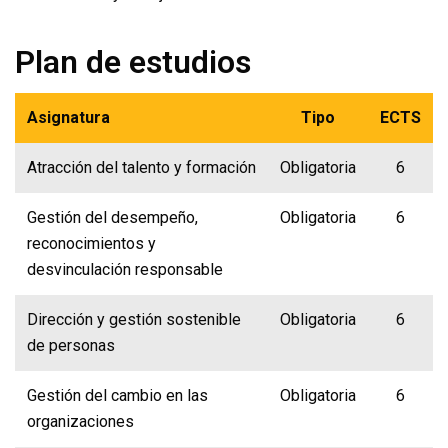
Plan de estudios
Asignatura
Tipo
ECTS
Atracción del talento y formación
Obligatoria
6
Gestión del desempeño,
Obligatoria
6
reconocimientos y
desvinculación responsable
Dirección y gestión sostenible
Obligatoria
6
de personas
Gestión del cambio en las
Obligatoria
6
organizaciones