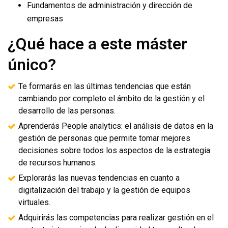
Fundamentos de administración y dirección de
empresas
¿Qué hace a este máster
único?
Te formarás en las últimas tendencias que están
cambiando por completo el ámbito de la gestión y el
desarrollo de las personas.
Aprenderás People analytics: el análisis de datos en la
gestión de personas que permite tomar mejores
decisiones sobre todos los aspectos de la estrategia
de recursos humanos.
Explorarás las nuevas tendencias en cuanto a
digitalización del trabajo y la gestión de equipos
virtuales.
Adquirirás las competencias para realizar gestión en el