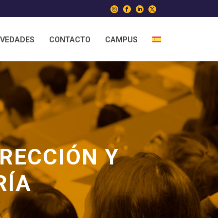
VEDADES
CONTACTO
CAMPUS
IRECCIÓN Y
RÍA