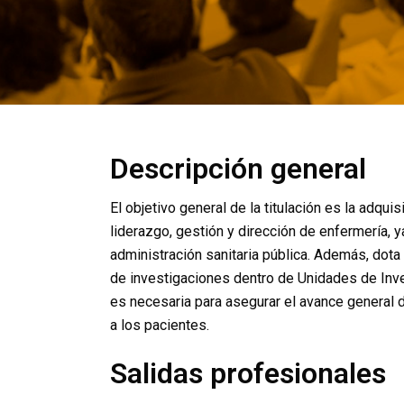
Descripción general
El objetivo general de la titulación es la adqu
liderazgo, gestión y dirección de enfermería, 
administración sanitaria pública. Además, dota 
de investigaciones dentro de Unidades de Inve
es necesaria para asegurar el avance general de
a los pacientes.
Salidas profesionales