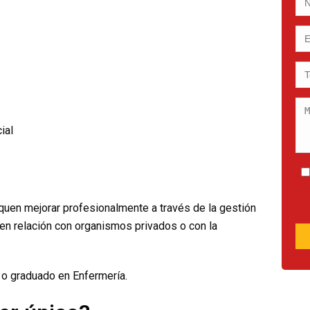
ial
uen mejorar profesionalmente a través de la gestión
 en relación con organismos privados o con la
 o graduado en Enfermería.