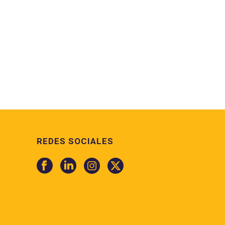
REDES SOCIALES