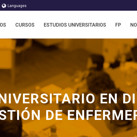
Languages
MOS
CURSOS
ESTUDIOS UNIVERSITARIOS
FP
NO
IVERSITARIO EN D
STIÓN DE ENFERME