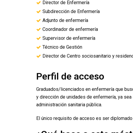
Director de Enfermería
Subdirección de Enfermería
Adjunto de enfermería
Coordinador de enfermería
Supervisor de enfermería
Técnico de Gestión
Director de Centro sociosanitario y residenc
Perfil de acceso
Graduados/licenciados en enfermería que busq
y dirección de unidades de enfermería, ya sea
administración sanitaria pública.
El único requisito de acceso es ser diplomado