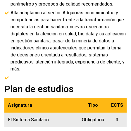
parámetros y procesos de calidad recomendados.
Alta adaptación al sector. Adquirirás conocimientos y
competencias para hacer frente a la transformación que
necesita la gestión sanitaria: nuevos escenarios
digitales en la atención en salud, big data y su aplicación
en gestión sanitaria, pasar de la minería de datos a
indicadores clínico asistenciales que permitan la toma
de decisiones orientada a resultados, sistemas
predictivos, atención integrada, experiencia de cliente, y
más.
Plan de estudios
Asignatura
Tipo
ECTS
El Sistema Sanitario
Obligatoria
3