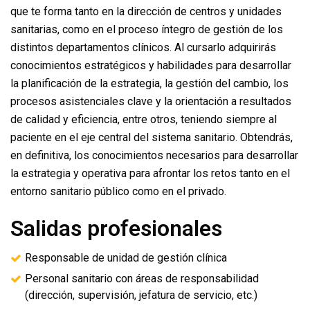
que te forma tanto en la dirección de centros y unidades
sanitarias, como en el proceso íntegro de gestión de los
distintos departamentos clínicos. Al cursarlo adquirirás
conocimientos estratégicos y habilidades para desarrollar
la planificación de la estrategia, la gestión del cambio, los
procesos asistenciales clave y la orientación a resultados
de calidad y eficiencia, entre otros, teniendo siempre al
paciente en el eje central del sistema sanitario. Obtendrás,
en definitiva, los conocimientos necesarios para desarrollar
la estrategia y operativa para afrontar los retos tanto en el
entorno sanitario público como en el privado.
Salidas profesionales
Responsable de unidad de gestión clínica
Personal sanitario con áreas de responsabilidad
(dirección, supervisión, jefatura de servicio, etc.)