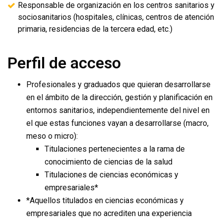
Responsable de organización en los centros sanitarios y
sociosanitarios (hospitales, clínicas, centros de atención
primaria, residencias de la tercera edad, etc.)
Perfil de acceso
Profesionales y graduados que quieran desarrollarse
en el ámbito de la dirección, gestión y planificación en
entornos sanitarios, independientemente del nivel en
el que estas funciones vayan a desarrollarse (macro,
meso o micro):
Titulaciones pertenecientes a la rama de
conocimiento de ciencias de la salud
Titulaciones de ciencias económicas y
empresariales*
*Aquellos titulados en ciencias económicas y
empresariales que no acrediten una experiencia