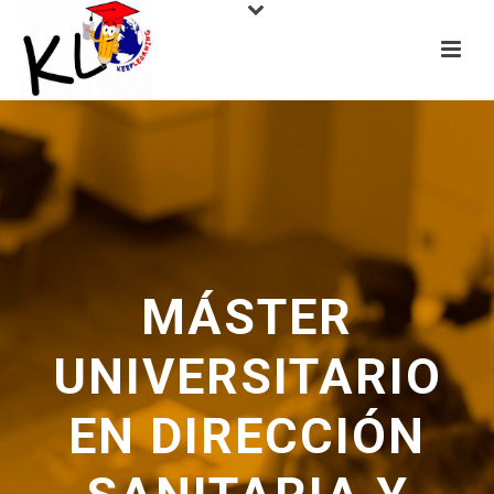
MÁSTER
UNIVERSITARIO
EN DIRECCIÓN