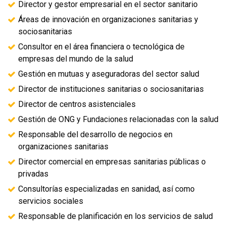
Director y gestor empresarial en el sector sanitario
Áreas de innovación en organizaciones sanitarias y
sociosanitarias
Consultor en el área financiera o tecnológica de
empresas del mundo de la salud
Gestión en mutuas y aseguradoras del sector salud
Director de instituciones sanitarias o sociosanitarias
Director de centros asistenciales
Gestión de ONG y Fundaciones relacionadas con la salud
Responsable del desarrollo de negocios en
organizaciones sanitarias
Director comercial en empresas sanitarias públicas o
privadas
Consultorías especializadas en sanidad, así como
servicios sociales
Responsable de planificación en los servicios de salud