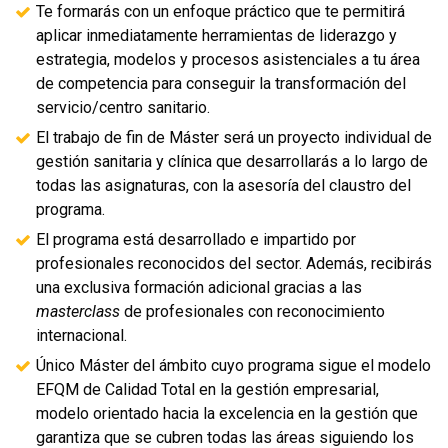
Te formarás con un enfoque práctico que te permitirá
aplicar inmediatamente herramientas de liderazgo y
estrategia, modelos y procesos asistenciales a tu área
de competencia para conseguir la transformación del
servicio/centro sanitario.
El trabajo de fin de Máster será un proyecto individual de
gestión sanitaria y clínica que desarrollarás a lo largo de
todas las asignaturas, con la asesoría del claustro del
programa.
El programa está desarrollado e impartido por
profesionales reconocidos del sector. Además, recibirás
una exclusiva formación adicional gracias a las
masterclass
de profesionales con reconocimiento
internacional.
Único Máster del ámbito cuyo programa sigue el modelo
EFQM de Calidad Total en la gestión empresarial,
modelo orientado hacia la excelencia en la gestión que
garantiza que se cubren todas las áreas siguiendo los