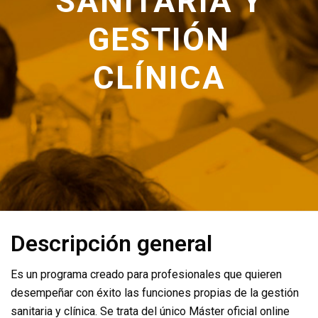
SANITARIA Y
GESTIÓN
CLÍNICA
Descripción general
Es un programa creado para profesionales que quieren
desempeñar con éxito las funciones propias de la gestión
sanitaria y clínica. Se trata del único Máster oficial online