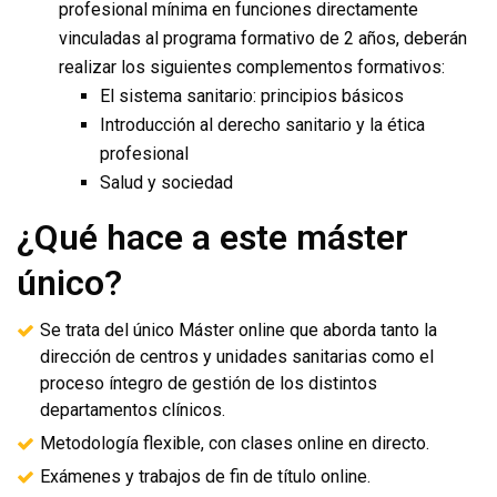
profesional mínima en funciones directamente
vinculadas al programa formativo de 2 años, deberán
realizar los siguientes complementos formativos:
El sistema sanitario: principios básicos
Introducción al derecho sanitario y la ética
profesional
Salud y sociedad
¿Qué hace a este máster
único?
Se trata del único Máster online que aborda tanto la
dirección de centros y unidades sanitarias como el
proceso íntegro de gestión de los distintos
departamentos clínicos.
Metodología flexible, con clases online en directo.
Exámenes y trabajos de fin de título online.