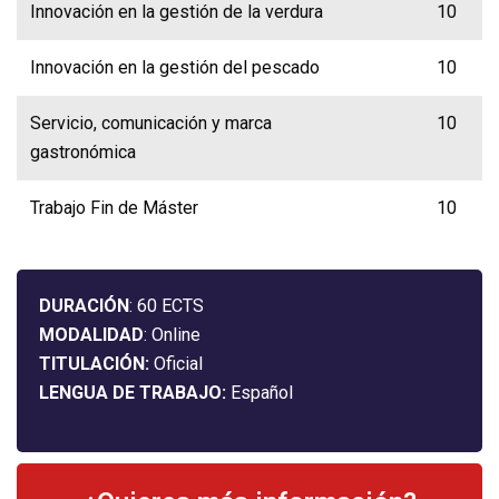
Innovación en la gestión de la verdura
10
Innovación en la gestión del pescado
10
Servicio, comunicación y marca
10
gastronómica
Trabajo Fin de Máster
10
DURACIÓN
: 60 ECTS
MODALIDAD
: Online
TITULACIÓN:
Oficial
LENGUA DE TRABAJO:
Español