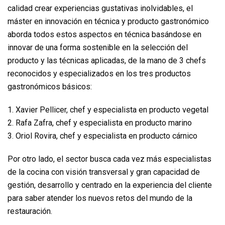
calidad crear experiencias gustativas inolvidables, el
máster en innovación en técnica y producto gastronómico
aborda todos estos aspectos en técnica basándose en
innovar de una forma sostenible en la selección del
producto y las técnicas aplicadas, de la mano de 3 chefs
reconocidos y especializados en los tres productos
gastronómicos básicos:
1. Xavier Pellicer, chef y especialista en producto vegetal
2. Rafa Zafra, chef y especialista en producto marino
3. Oriol Rovira, chef y especialista en producto cárnico
Por otro lado, el sector busca cada vez más especialistas
de la cocina con visión transversal y gran capacidad de
gestión, desarrollo y centrado en la experiencia del cliente
para saber atender los nuevos retos del mundo de la
restauración.