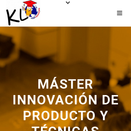
MÁSTER
INNOVACIÓN DE
PRODUCTO Y