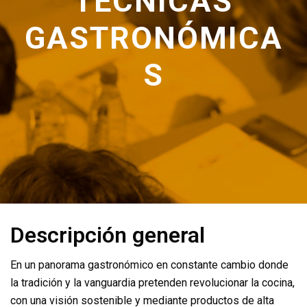
TÉCNICAS
GASTRONÓMICA
S
Descripción general
En un panorama gastronómico en constante cambio donde
la tradición y la vanguardia pretenden revolucionar la cocina,
con una visión sostenible y mediante productos de alta