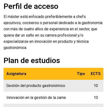
Perfil de acceso
El máster está enfocado preferiblemente a chefs
ejecutivos, cocineros o personal dedicado a la gastronomía
con más de cuatro años de experiencia en el sector, que
quiera dar un salto en su carrera profesional y/o
especializarse en innovación en producto y técnica
gastronómica.
Plan de estudios
Asignatura
Tipo
ECTS
Gestión del producto gastronómico
10
Innovación en la gestión de la carne
10