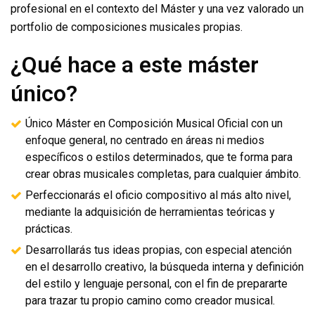
profesional en el contexto del Máster y una vez valorado un
portfolio de composiciones musicales propias.
¿Qué hace a este máster
único?
Único Máster en Composición Musical Oficial con un
enfoque general, no centrado en áreas ni medios
específicos o estilos determinados, que te forma para
crear obras musicales completas, para cualquier ámbito.
Perfeccionarás el oficio compositivo al más alto nivel,
mediante la adquisición de herramientas teóricas y
prácticas.
Desarrollarás tus ideas propias, con especial atención
en el desarrollo creativo, la búsqueda interna y definición
del estilo y lenguaje personal, con el fin de prepararte
para trazar tu propio camino como creador musical.