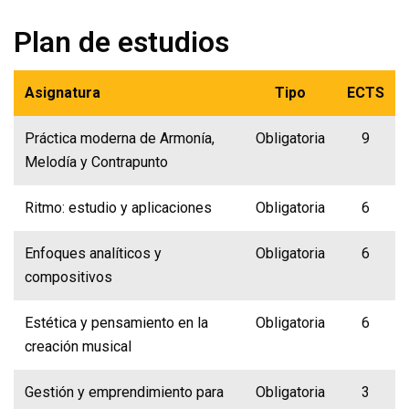
Plan de estudios
Asignatura
Tipo
ECTS
Práctica moderna de Armonía,
Obligatoria
9
Melodía y Contrapunto
Ritmo: estudio y aplicaciones
Obligatoria
6
Enfoques analíticos y
Obligatoria
6
compositivos
Estética y pensamiento en la
Obligatoria
6
creación musical
Gestión y emprendimiento para
Obligatoria
3