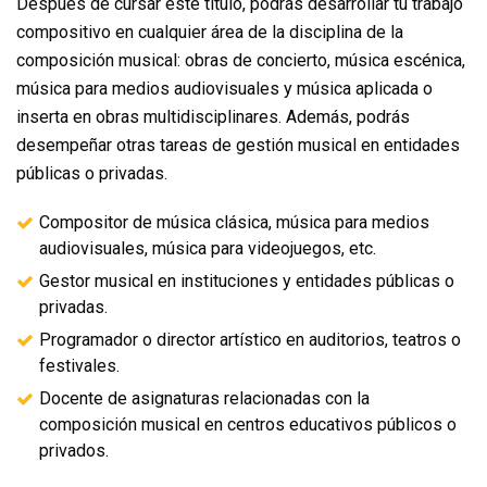
Después de cursar este título, podrás desarrollar tu trabajo
compositivo en cualquier área de la disciplina de la
composición musical: obras de concierto, música escénica,
música para medios audiovisuales y música aplicada o
inserta en obras multidisciplinares. Además, podrás
desempeñar otras tareas de gestión musical en entidades
públicas o privadas.
Compositor de música clásica, música para medios
audiovisuales, música para videojuegos, etc.
Gestor musical en instituciones y entidades públicas o
privadas.
Programador o director artístico en auditorios, teatros o
festivales.
Docente de asignaturas relacionadas con la
composición musical en centros educativos públicos o
privados.