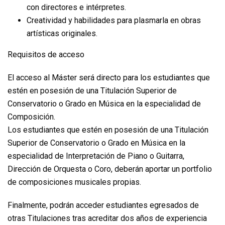
con directores e intérpretes.
Creatividad y habilidades para plasmarla en obras
artísticas originales.
Requisitos de acceso
El acceso al Máster será directo para los estudiantes que
estén en posesión de una Titulación Superior de
Conservatorio o Grado en Música en la especialidad de
Composición.
Los estudiantes que estén en posesión de una Titulación
Superior de Conservatorio o Grado en Música en la
especialidad de Interpretación de Piano o Guitarra,
Dirección de Orquesta o Coro, deberán aportar un portfolio
de composiciones musicales propias.
Finalmente, podrán acceder estudiantes egresados de
otras Titulaciones tras acreditar dos años de experiencia