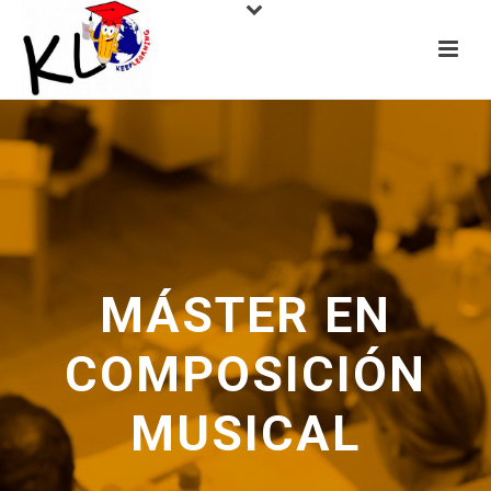
MÁSTER EN
COMPOSICIÓN
MUSICAL