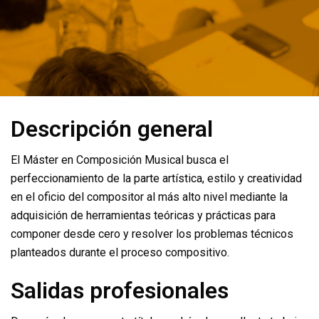
Descripción general
El Máster en Composición Musical busca el
perfeccionamiento de la parte artística, estilo y creatividad
en el oficio del compositor al más alto nivel mediante la
adquisición de herramientas teóricas y prácticas para
componer desde cero y resolver los problemas técnicos
planteados durante el proceso compositivo.
Salidas profesionales