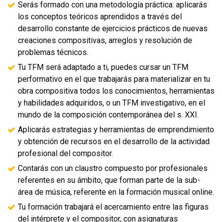
Serás formado con una metodología práctica: aplicarás
los conceptos teóricos aprendidos a través del
desarrollo constante de ejercicios prácticos de nuevas
creaciones compositivas, arreglos y resolución de
problemas técnicos.
Tu TFM será adaptado a ti, puedes cursar un TFM
performativo en el que trabajarás para materializar en tu
obra compositiva todos los conocimientos, herramientas
y habilidades adquiridos, o un TFM investigativo, en el
mundo de la composición contemporánea del s. XXI.
Aplicarás estrategias y herramientas de emprendimiento
y obtención de recursos en el desarrollo de la actividad
profesional del compositor.
Contarás con un claustro compuesto por profesionales
referentes en su ámbito, que forman parte de la sub-
área de música, referente en la formación musical online.
Tu formación trabajará el acercamiento entre las figuras
del intérprete y el compositor, con asignaturas