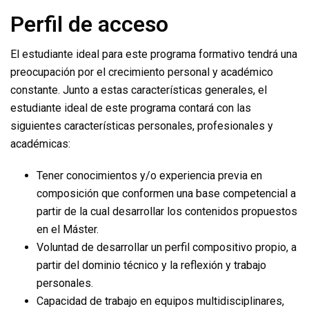
Perfil de acceso
El estudiante ideal para este programa formativo tendrá una
preocupación por el crecimiento personal y académico
constante. Junto a estas características generales, el
estudiante ideal de este programa contará con las
siguientes características personales, profesionales y
académicas:
Tener conocimientos y/o experiencia previa en
composición que conformen una base competencial a
partir de la cual desarrollar los contenidos propuestos
en el Máster.
Voluntad de desarrollar un perfil compositivo propio, a
partir del dominio técnico y la reflexión y trabajo
personales.
Capacidad de trabajo en equipos multidisciplinares,