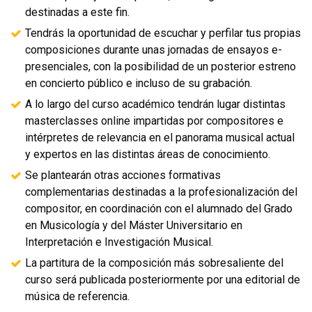
destinadas a este fin.
Tendrás la oportunidad de escuchar y perfilar tus propias
composiciones durante unas jornadas de ensayos e-
presenciales, con la posibilidad de un posterior estreno
en concierto público e incluso de su grabación.
A lo largo del curso académico tendrán lugar distintas
masterclasses online impartidas por compositores e
intérpretes de relevancia en el panorama musical actual
y expertos en las distintas áreas de conocimiento.
Se plantearán otras acciones formativas
complementarias destinadas a la profesionalización del
compositor, en coordinación con el alumnado del Grado
en Musicología y del Máster Universitario en
Interpretación e Investigación Musical.
La partitura de la composición más sobresaliente del
curso será publicada posteriormente por una editorial de
música de referencia.