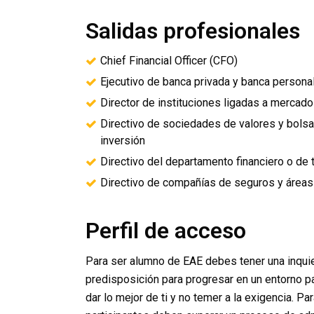
Salidas profesionales
Chief Financial Officer (CFO)
Ejecutivo de banca privada y banca persona
Director de instituciones ligadas a mercado
Directivo de sociedades de valores y bolsa
inversión
Directivo del departamento financiero o de 
Directivo de compañías de seguros y áreas
Perfil de acceso
Para ser alumno de EAE debes tener una inquiet
predisposición para progresar en un entorno pa
dar lo mejor de ti y no temer a la exigencia. P