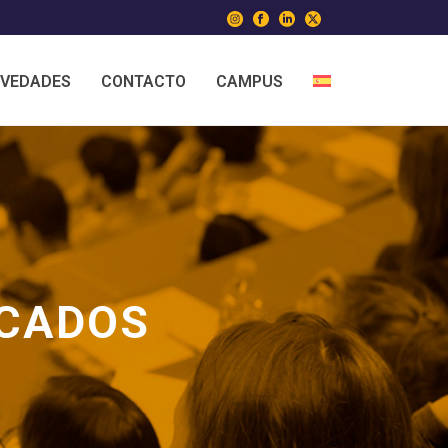
VEDADES
CONTACTO
CAMPUS
RCADOS