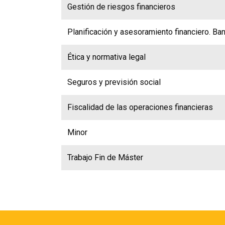
Gestión de riesgos financieros
Planificación y asesoramiento financiero. Ba
Ética y normativa legal
Seguros y previsión social
Fiscalidad de las operaciones financieras
Minor
Trabajo Fin de Máster