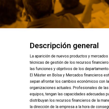
Descripción general
La aparición de nuevos productos y mercados 
técnicas de gestión de los recursos financier
las funciones y objetivos de los departamentos
El Máster en Bolsa y Mercados financieros est
sepan afrontar los cambios económicos con la 
organizaciones actuales. Profesionales de las f
equipos, tengan las capacidades adecuadas pa
distribuyan los recursos financieros de la man
la dirección de la empresa a la hora de consegu