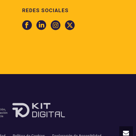
REDES SOCIALES