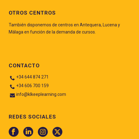
OTROS CENTROS
También disponemos de centros en Antequera, Lucena y
Málaga en función de la demanda de cursos.
CONTACTO
+34 644 874 271
+34 606 700 159
info@klkeeplearning.com
REDES SOCIALES