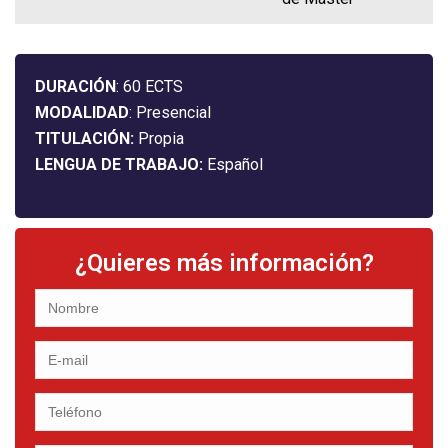
DURACIÓN
: 60 ECTS
MODALIDAD
: Presencial
TITULACIÓN:
Propia
LENGUA DE TRABAJO:
Español
¿Quieres más información?