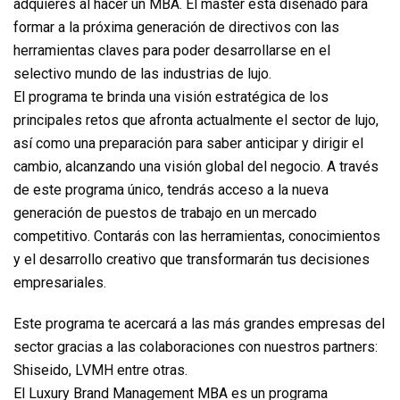
adquieres al hacer un MBA. El master está diseñado para
formar a la próxima generación de directivos con las
herramientas claves para poder desarrollarse en el
selectivo mundo de las industrias de lujo.
El programa te brinda una visión estratégica de los
principales retos que afronta actualmente el sector de lujo,
así como una preparación para saber anticipar y dirigir el
cambio, alcanzando una visión global del negocio. A través
de este programa único, tendrás acceso a la nueva
generación de puestos de trabajo en un mercado
competitivo. Contarás con las herramientas, conocimientos
y el desarrollo creativo que transformarán tus decisiones
empresariales.
Este programa te acercará a las más grandes empresas del
sector gracias a las colaboraciones con nuestros partners:
Shiseido, LVMH entre otras.
El Luxury Brand Management MBA es un programa