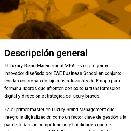
Descripción general
El Luxury Brand Management MBA, es un programa
innovador diseñado por EAE Business School en conjunto
con las empresas de lujo más relevantes de Europa para
formar a líderes que afronten con éxito la transformación
digital y dirección estratégica de luxury brands.
Es el primer máster en Luxury Brand Management que
integra la digitalización como un factor clave de gestión a la
par de todas las competencias y habilidades que se