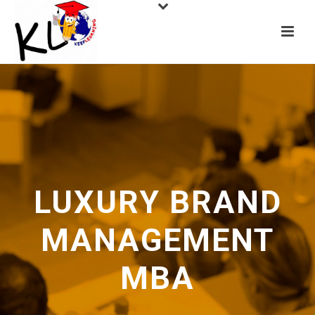
LUXURY BRAND
MANAGEMENT
MBA