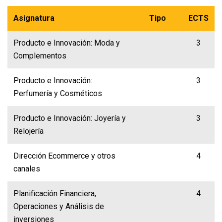
Asignatura
Tipo
ECTS
Producto e Innovación: Moda y
3
Complementos
Producto e Innovación:
3
Perfumería y Cosméticos
Producto e Innovación: Joyería y
3
Relojería
Dirección Ecommerce y otros
4
canales
Planificación Financiera,
4
Operaciones y Análisis de
inversiones