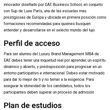
innovador diseñado por EAE Business School, en conjunto
con Sup de Luxe París, una de las escuelas mas
prestigiosas de Europa y ubicada en primera posición como
formaciones recomendadas para quienes busquen
entender y desarrollarse en el selecto mundo del lujo.
Perfil de acceso
Para ser alumno del Luxury Brand Management MBA de
EAE debes tener una inquietud real por aprender, un espíritu
dinámico y abierto, y predisposición para progresar en un
entorno participativo e internacional. Debes estar motivado
para dar lo mejor de ti y no temer a la exigencia. Para
asegurar la idoneidad de los candidatos, todos los
participantes deben superar un proceso de admisión
Plan de estudios