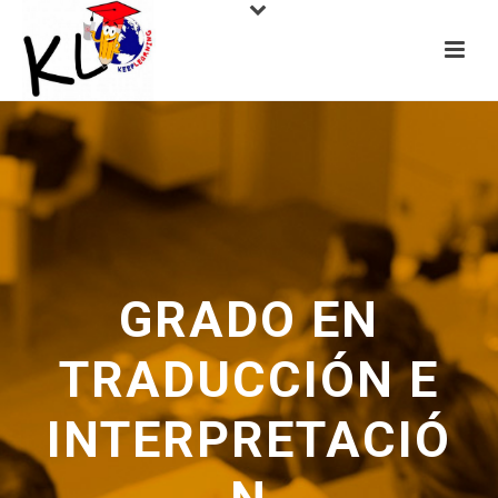
GRADO EN
TRADUCCIÓN E
INTERPRETACIÓ