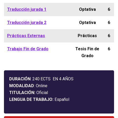
Traducción jurada 1
Optativa
6
Traducción jurada 2
Optativa
6
Prácticas Externas
Prácticas
6
Trabajo Fin de Grado
Tesis Fin de
6
Grado
DURACIÓN
: 240 ECTS EN 4 AÑOS
MODALIDAD
: Online
TITULACIÓN:
Oficial
LENGUA DE TRABAJO:
Español