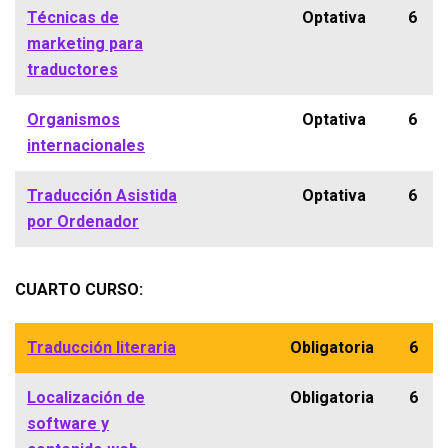
Técnicas de
Optativa
6
marketing para
traductores
Organismos
Optativa
6
internacionales
Traducción Asistida
Optativa
6
por Ordenador
CUARTO CURSO:
Traducción literaria
Obligatoria
6
Localización de
Obligatoria
6
software y