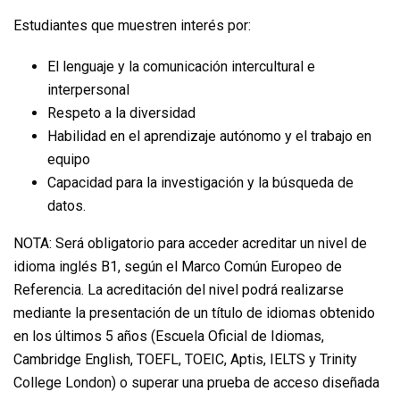
Estudiantes que muestren interés por:
El lenguaje y la comunicación intercultural e
interpersonal
Respeto a la diversidad
Habilidad en el aprendizaje autónomo y el trabajo en
equipo
Capacidad para la investigación y la búsqueda de
datos.
NOTA: Será obligatorio para acceder acreditar un nivel de
idioma inglés B1, según el Marco Común Europeo de
Referencia. La acreditación del nivel podrá realizarse
mediante la presentación de un título de idiomas obtenido
en los últimos 5 años (Escuela Oficial de Idiomas,
Cambridge English, TOEFL, TOEIC, Aptis, IELTS y Trinity
College London) o superar una prueba de acceso diseñada