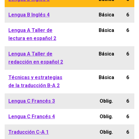
Lengua B Inglés 4
Básica
6
Lengua A Taller de
Básica
6
lectura en español 2
Lengua A Taller de
Básica
6
redacción en español 2
Técnicas y estrategias
Básica
6
de la traducción B-A 2
Lengua C Francés 3
Oblig.
6
Lengua C Francés 4
Oblig.
6
Traducción C-A 1
Oblig.
6