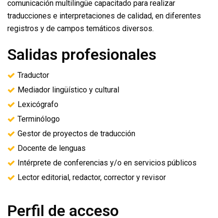
comunicación multilingüe capacitado para realizar
traducciones e interpretaciones de calidad, en diferentes
registros y de campos temáticos diversos.
Salidas profesionales
Traductor
Mediador lingüístico y cultural
Lexicógrafo
Terminólogo
Gestor de proyectos de traducción
Docente de lenguas
Intérprete de conferencias y/o en servicios públicos
Lector editorial, redactor, corrector y revisor
Perfil de acceso