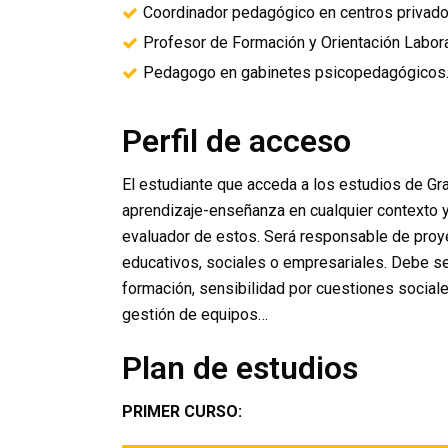
Coordinador pedagógico en centros privado
Profesor de Formación y Orientación Labora
Pedagogo en gabinetes psicopedagógicos
Perfil de acceso
El estudiante que acceda a los estudios de G
aprendizaje-enseñanza en cualquier contexto 
evaluador de estos. Será responsable de proy
educativos, sociales o empresariales. Debe ser
formación, sensibilidad por cuestiones social
gestión de equipos…
Plan de estudios
PRIMER CURSO: