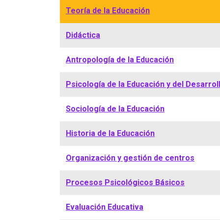
Teoría de la Educación
Didáctica
Antropología de la Educación
Psicología de la Educación y del Desarrol
Sociología de la Educación
Historia de la Educación
Organización y gestión de centros
Procesos Psicológicos Básicos
Evaluación Educativa