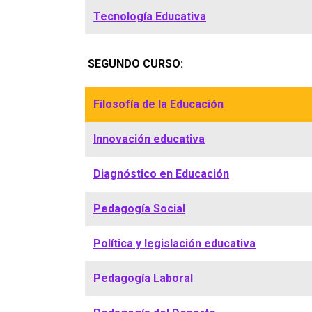
Tecnología Educativa
SEGUNDO CURSO:
Filosofía de la Educación
Innovación educativa
Diagnóstico en Educación
Pedagogía Social
Política y legislación educativa
Pedagogía Laboral