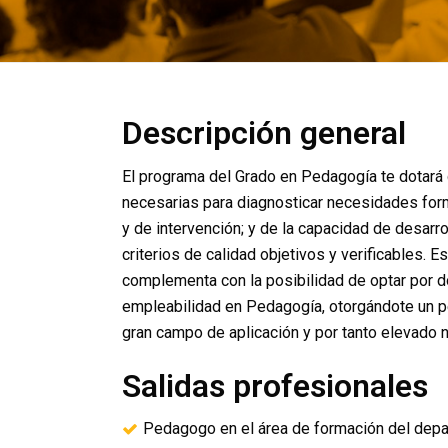
Descripción general
El programa del Grado en Pedagogía te dotará
necesarias para diagnosticar necesidades form
y de intervención; y de la capacidad de desarro
criterios de calidad objetivos y verificables. 
complementa con la posibilidad de optar por 
empleabilidad en Pedagogía, otorgándote un pe
gran campo de aplicación y por tanto elevado n
Salidas profesionales
Pedagogo en el área de formación del dep