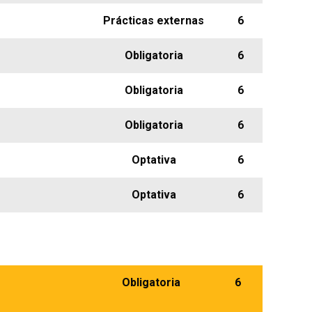
Prácticas externas
6
Obligatoria
6
Obligatoria
6
Obligatoria
6
Optativa
6
Optativa
6
Obligatoria
6