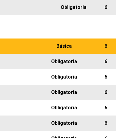
Obligatoria
6
Básica
6
Obligatoria
6
Obligatoria
6
Obligatoria
6
Obligatoria
6
Obligatoria
6