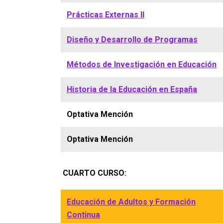
Prácticas Externas II
Diseño y Desarrollo de Programas
Métodos de Investigación en Educación
Historia de la Educación en España
Optativa Mención
Optativa Mención
CUARTO CURSO:
Educación de Adultos y Formación
Continua