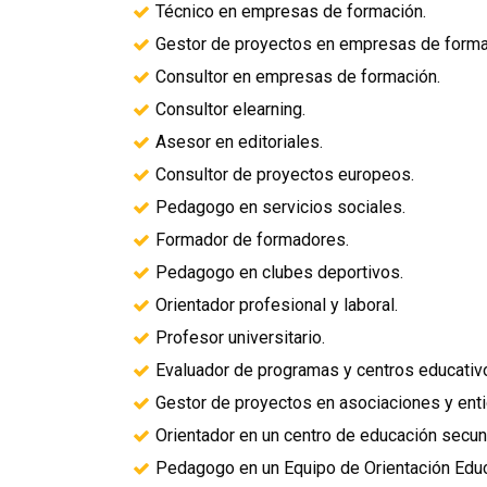
Técnico en empresas de formación.
Gestor de proyectos en empresas de forma
Consultor en empresas de formación.
Consultor elearning.
Asesor en editoriales.
Consultor de proyectos europeos.
Pedagogo en servicios sociales.
Formador de formadores.
Pedagogo en clubes deportivos.
Orientador profesional y laboral.
Profesor universitario.
Evaluador de programas y centros educativ
Gestor de proyectos en asociaciones y enti
Orientador en un centro de educación secun
Pedagogo en un Equipo de Orientación Educ