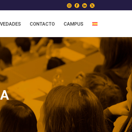
VEDADES
CONTACTO
CAMPUS
ÍA