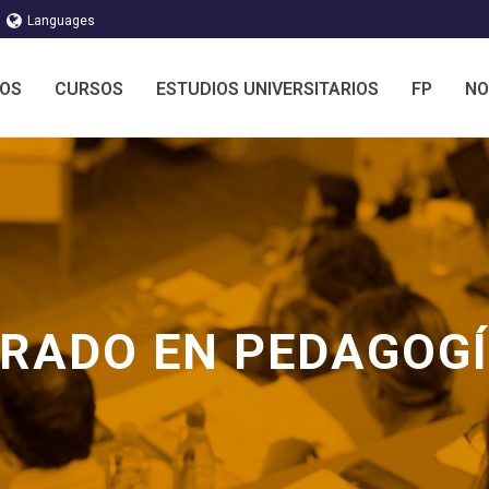
Languages
MOS
CURSOS
ESTUDIOS UNIVERSITARIOS
FP
NO
RADO EN PEDAGOG