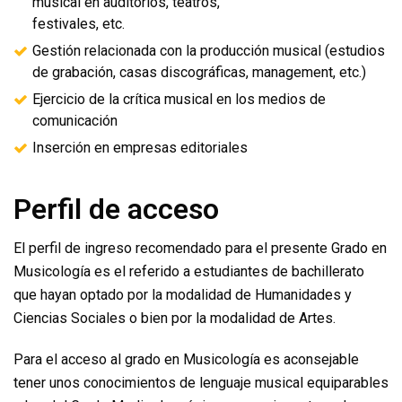
musical en auditorios, teatros,
festivales, etc.
Gestión relacionada con la producción musical (estudios
de grabación, casas discográficas, management, etc.)
Ejercicio de la crítica musical en los medios de
comunicación
Inserción en empresas editoriales
Perfil de acceso
El perfil de ingreso recomendado para el presente Grado en
Musicología es el referido a estudiantes de bachillerato
que hayan optado por la modalidad de Humanidades y
Ciencias Sociales o bien por la modalidad de Artes.
Para el acceso al grado en Musicología es aconsejable
tener unos conocimientos de lenguaje musical equiparables