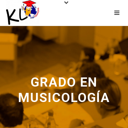
GRADO EN
MUSICOLOGÍA