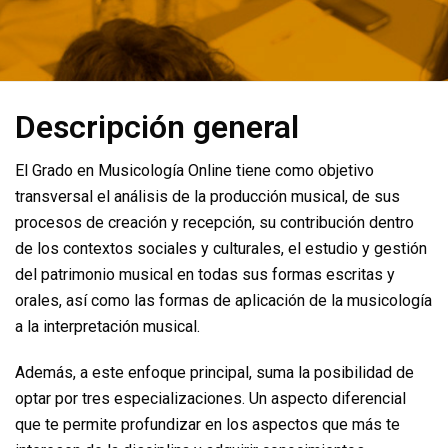
Descripción general
El Grado en Musicología Online tiene como objetivo
transversal el análisis de la producción musical, de sus
procesos de creación y recepción, su contribución dentro
de los contextos sociales y culturales, el estudio y gestión
del patrimonio musical en todas sus formas escritas y
orales, así como las formas de aplicación de la musicología
a la interpretación musical.
Además, a este enfoque principal, suma la posibilidad de
optar por tres especializaciones. Un aspecto diferencial
que te permite profundizar en los aspectos que más te