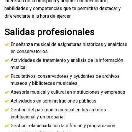
interesen de la disciplina y adquirir conocimientos,
habilidades y competencias que te permitirán destacar y
diferenciarte a la hora de ejercer.
Salidas profesionales
Enseñanza musical de asignaturas históricas y analíticas
en conservatorios
Actividades de tratamiento y análisis de la información
musical
Facultativos, conservadores y ayudantes de archivos,
museos y bibliotecas musicales
Asesoría musical y cultural en instituciones y empresas
Actividades en administraciones públicas
Gestión del patrimonio musical en los ámbitos
institucional y empresarial
Gestión relacionada con la difusión y programación