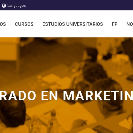
Languages
MOS
CURSOS
ESTUDIOS UNIVERSITARIOS
FP
NO
RADO EN MARKETI