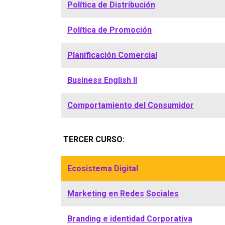
Política de Distribución
Política de Promoción
Planificación Comercial
Business English II
Comportamiento del Consumidor
TERCER CURSO:
Ecosistema Digital
Marketing en Redes Sociales
Branding e identidad Corporativa