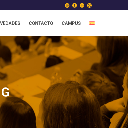
VEDADES
CONTACTO
CAMPUS
NG