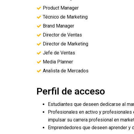
Product Manager
Técnico de Marketing
Brand Manager
Director de Ventas
Director de Marketing
Jefe de Ventas
Media Planner
Analista de Mercados
Perfil de acceso
Estudiantes que deseen dedicarse al mar
Profesionales en activo y profesionale
impulsar su carrera profesional en market
Emprendedores que deseen aprender y des