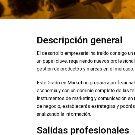
Descripción general
El desarrollo empresarial ha traído consigo un
un papel clave, requiriendo nuevos profesiona
gestión de productos y marcas en el mercado.
Este Grado en Marketing prepara a profesionale
economía y con un dominio completo de las tec
instrumentos de marketing y comunicación en 
de negocio, establecerás estrategias y podrás
analizando la información.
Salidas profesionales