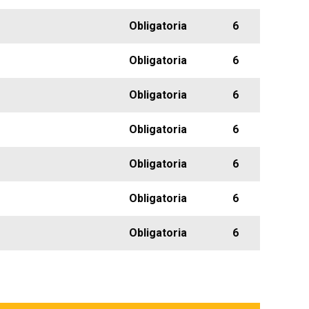
Obligatoria
6
Obligatoria
6
Obligatoria
6
Obligatoria
6
Obligatoria
6
Obligatoria
6
Obligatoria
6