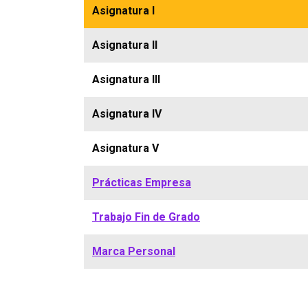
Asignatura I
Asignatura II
Asignatura III
Asignatura IV
Asignatura V
Prácticas Empresa
Trabajo Fin de Grado
Marca Personal