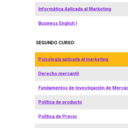
Informática Aplicada al Marketing
Business English I
SEGUNDO CURSO:
Psicología aplicada al marketing
Derecho mercantil
Fundamentos de Investigación de Merca
Política de producto
Política de Precio