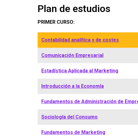
Plan de estudios
PRIMER CURSO:
Contabilidad analítica y de costes
Comunicación Empresarial
Estadística Aplicada al Marketing
Introducción a la Economía
Fundamentos de Administración de Empr
Sociología del Consumo
Fundamentos de Marketing