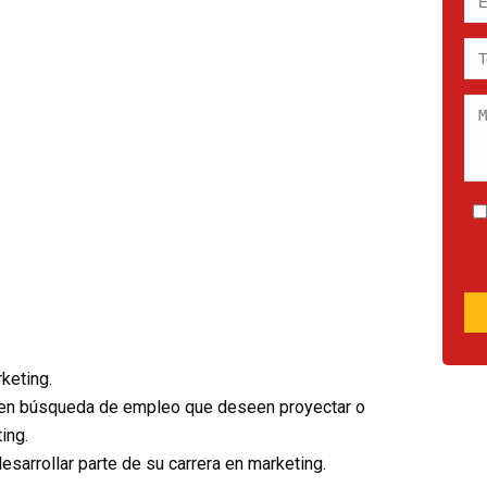
keting.
s en búsqueda de empleo que deseen proyectar o
ing.
arrollar parte de su carrera en marketing.