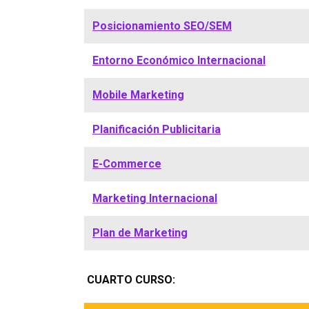
Posicionamiento SEO/SEM
Entorno Económico Internacional
Mobile Marketing
Planificación Publicitaria
E-Commerce
Marketing Internacional
Plan de Marketing
CUARTO CURSO: