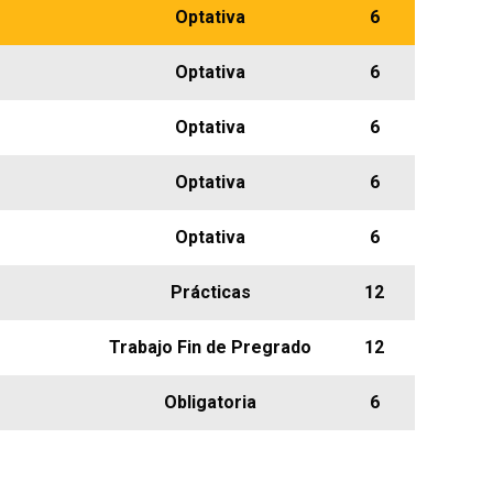
Optativa
6
Optativa
6
Optativa
6
Optativa
6
Optativa
6
Prácticas
12
Trabajo Fin de Pregrado
12
Obligatoria
6