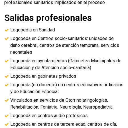
profesionales sanitarios implicados en el proceso.
Salidas profesionales
Logopedia en Sanidad
Logopeda en Centros socio-sanitarios: unidades de
daño cerebral, centros de atención temprana, servicios
neonatales
Logopeda en ayuntamientos (Gabinetes Municipales de
Educación y de Atención socio-sanitaria)
Logopeda en gabinetes privados
Logopeda (no docente) en centros educativos ordinarios
y de Educación Especial
Vinculados en servicios de Otorrinolaringologías,
Rehabilitación, Foniatría, Neurología, Neuropediatría.
Logopeda en centros audio protésicos
Logopeda en centros de tercera edad, centros de día,