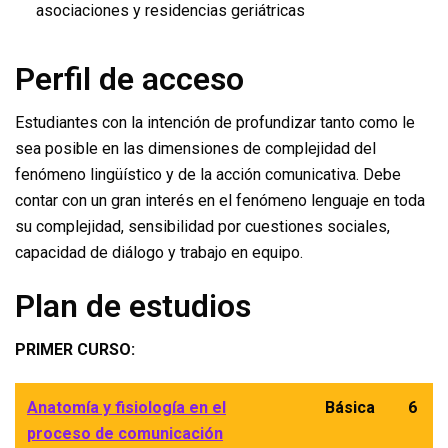
asociaciones y residencias geriátricas
Perfil de acceso
Estudiantes con la intención de profundizar tanto como le
sea posible en las dimensiones de complejidad del
fenómeno lingüístico y de la acción comunicativa. Debe
contar con un gran interés en el fenómeno lenguaje en toda
su complejidad, sensibilidad por cuestiones sociales,
capacidad de diálogo y trabajo en equipo.
Plan de estudios
PRIMER CURSO:
Anatomía y fisiología en el
Básica
6
proceso de comunicación