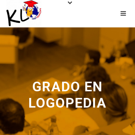
GRADO EN
LOGOPEDIA