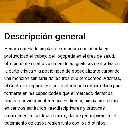
Descripción general
Hemos diseñado un plan de estudios que aborda en
profundidad el trabajo del logopeda en el área de salud,
ofreciéndote un alto volumen de asignaturas centradas en
la parte clínica y la posibilidad de especializarte cursando
una mención sanitaria de las tres que ofrecemos. Además,
el Grado se imparte con una metodología desarrollada para
formarte en las capacidades que el mercado demanda:
clases por videoconferencia en directo, simulación clínica
en centros sanitarios interdisciplinares y prácticas
curriculares en centros clínicos, donde participarás en el
tratamiento de casos reales junto con los distintos