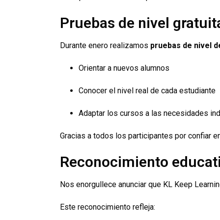
Pruebas de nivel gratuit
Durante enero realizamos
pruebas de nivel d
Orientar a nuevos alumnos
Conocer el nivel real de cada estudiante
Adaptar los cursos a las necesidades ind
Gracias a todos los participantes por confiar 
Reconocimiento educati
Nos enorgullece anunciar que KL Keep Learni
Este reconocimiento refleja: