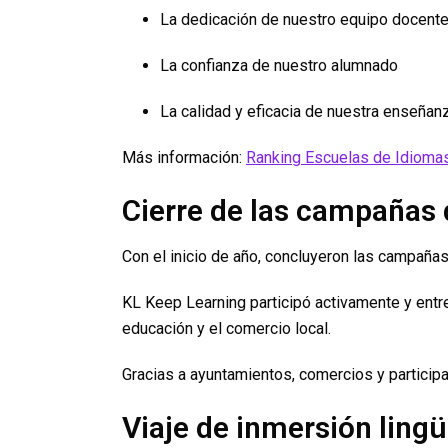
La dedicación de nuestro equipo docent
La confianza de nuestro alumnado
La calidad y eficacia de nuestra enseñan
Más información:
Ranking Escuelas de Idioma
Cierre de las campañas
Con el inicio de año, concluyeron las campaña
KL Keep Learning participó activamente y ent
educación y el comercio local.
Gracias a ayuntamientos, comercios y participa
Viaje de inmersión ling