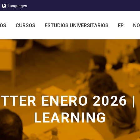
Languages
MOS
CURSOS
ESTUDIOS UNIVERSITARIOS
FP
NO
TTER ENERO 2026 | 
LEARNING