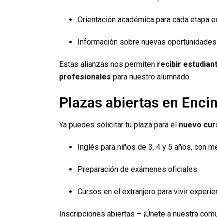
Orientación académica para cada etapa e
Información sobre nuevas oportunidades
Estas alianzas nos permiten
recibir estudian
profesionales
para nuestro alumnado.
Plazas abiertas en Enci
Ya puedes solicitar tu plaza para el
nuevo cur
Inglés para niños de 3, 4 y 5 años, con m
Preparación de exámenes oficiales
Cursos en el extranjero para vivir experie
Inscripciones abiertas – ¡Únete a nuestra com