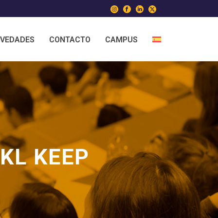
VEDADES
CONTACTO
CAMPUS
KL KEEP