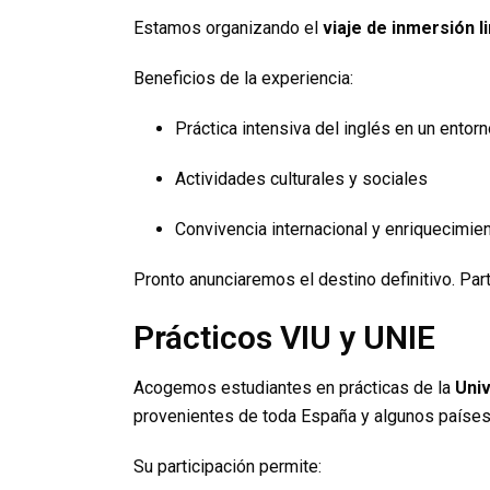
Estamos organizando el
viaje de inmersión l
Beneficios de la experiencia:
Práctica intensiva del inglés en un entorn
Actividades culturales y sociales
Convivencia internacional y enriquecimie
Pronto anunciaremos el destino definitivo. Part
Prácticos VIU y UNIE
Acogemos estudiantes en prácticas de la
Univ
provenientes de toda España y algunos países 
Su participación permite: