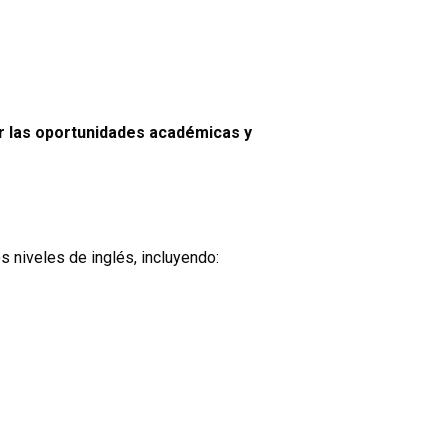
ar las oportunidades académicas y
 niveles de inglés, incluyendo: