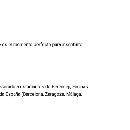
 es el momento perfecto para inscribirte.
esorado a estudiantes de Benamejí, Encinas
oda España (Barcelona, Zaragoza, Málaga,