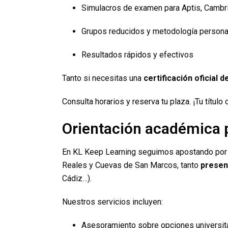
Simulacros de examen para Aptis, Cambridg
Grupos reducidos y metodología persona
Resultados rápidos y efectivos
Tanto si necesitas una
certificación oficial d
Consulta horarios y reserva tu plaza. ¡Tu título
Orientación académica 
En KL Keep Learning seguimos apostando por
Reales y Cuevas de San Marcos, tanto
presen
Cádiz…).
Nuestros servicios incluyen:
Asesoramiento sobre opciones universita