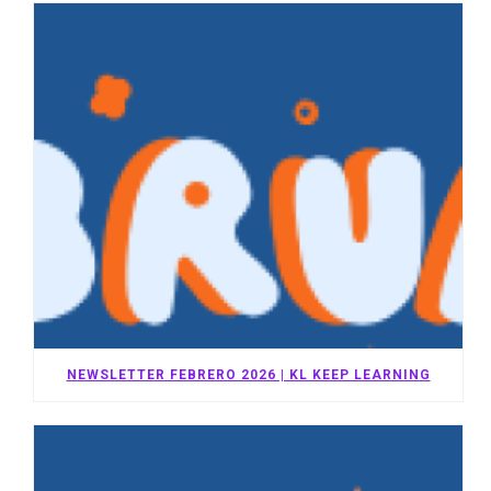
NEWSLETTER FEBRERO 2026 | KL KEEP LEARNING