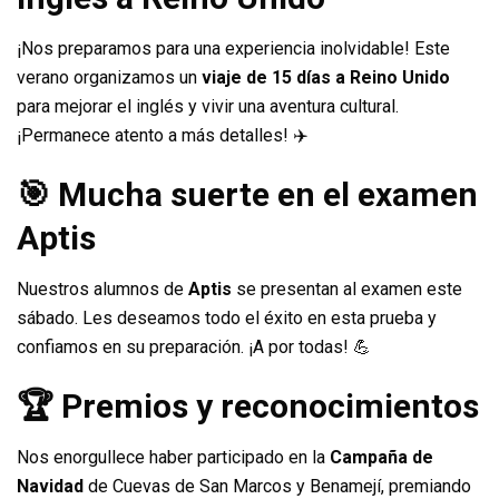
¡Nos preparamos para una experiencia inolvidable! Este
verano organizamos un
viaje de 15 días a Reino Unido
para mejorar el inglés y vivir una aventura cultural.
¡Permanece atento a más detalles! ✈️
🎯 Mucha suerte en el examen
Aptis
Nuestros alumnos de
Aptis
se presentan al examen este
sábado. Les deseamos todo el éxito en esta prueba y
confiamos en su preparación. ¡A por todas! 💪
🏆 Premios y reconocimientos
Nos enorgullece haber participado en la
Campaña de
Navidad
de Cuevas de San Marcos y Benamejí, premiando