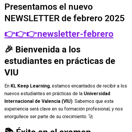
Presentamos el nuevo
NEWSLETTER de febrero 2025
👉👉👉newsletter-febrero
🎉 Bienvenida a los
estudiantes en prácticas de
VIU
En
KL Keep Learning
, estamos encantados de recibir a los
nuevos estudiantes en prácticas de la
Universidad
Internacional de Valencia (VIU)
. Sabemos que esta
experiencia será clave en su formación profesional, y nos
enorgullece ser parte de su crecimiento. 🚀