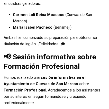
a nuestras ganadoras:
Carmen Loli Reina Moscoso
(Cuevas de San
Marcos)
María Isabel Pacheco
(Benamejí)
Ambas han comenzado su preparación para obtener su
titulación de inglés. ¡Felicidades! 🎓
📢 Sesión informativa sobre
Formación Profesional
Hemos realizado una
sesión informativa en el
Ayuntamiento de Cuevas de San Marcos
sobre
Formación Profesional
. Agradecemos a los asistentes
por su interés en seguir formándose y creciendo
profesionalmente.