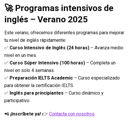
🚀 Programas intensivos de
inglés – Verano 2025
Este verano, ofrecemos diferentes programas para mejorar
tu nivel de inglés rápidamente:
✅
Curso Intensivo de Inglés (24 horas)
– Avanza medio
nivel en un mes.
✅
Curso Súper Intensivo (100 horas)
– Completa un
nivel en solo 4 semanas.
✅
Preparación IELTS Academic
– Curso especializado
para obtener la certificación IELTS.
✅
Inglés para principiantes
– Curso dinámico y
participativo.
📲
¡Inscríbete ya!
👉
Contacta con nosotros