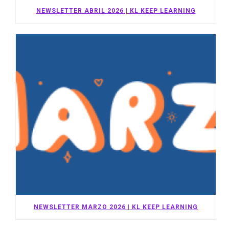
NEWSLETTER ABRIL 2026 | KL KEEP LEARNING
NEWSLETTER MARZO 2026 | KL KEEP LEARNING