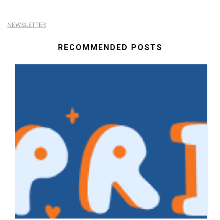
NEWSLETTER
RECOMMENDED POSTS