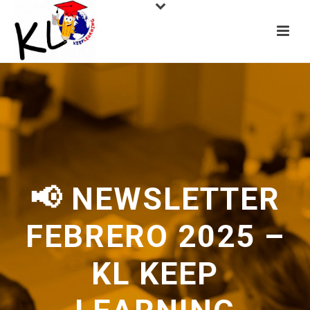
📢 NEWSLETTER
FEBRERO 2025 –
KL KEEP