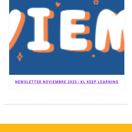
NEWSLETTER NOVIEMBRE 2025 | KL KEEP LEARNING