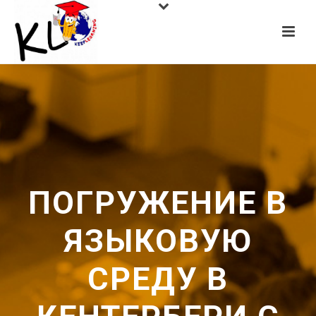
ПОГРУЖЕНИЕ В
ЯЗЫКОВУЮ
СРЕДУ В