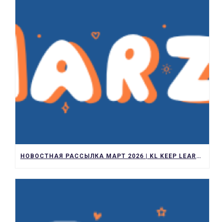
НОВОСТНАЯ РАССЫЛКА МАРТ 2026 | KL KEEP LEARNING