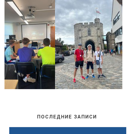
ПОСЛЕДНИЕ ЗАПИСИ