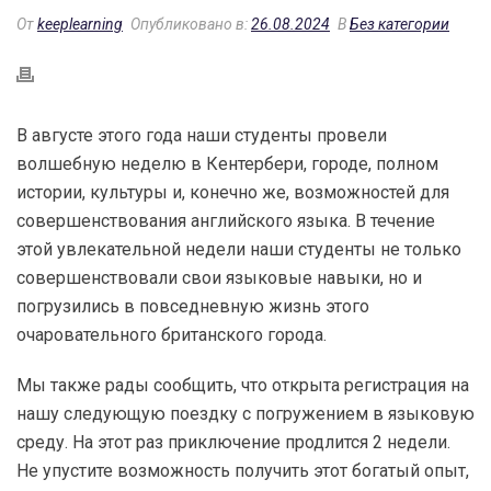
От
keeplearning
Опубликовано в:
26.08.2024
В
Без категории
В августе этого года наши студенты провели
волшебную неделю в Кентербери, городе, полном
истории, культуры и, конечно же, возможностей для
совершенствования английского языка. В течение
этой увлекательной недели наши студенты не только
совершенствовали свои языковые навыки, но и
погрузились в повседневную жизнь этого
очаровательного британского города.
Мы также рады сообщить, что открыта регистрация на
нашу следующую поездку с погружением в языковую
среду. На этот раз приключение продлится 2 недели.
Не упустите возможность получить этот богатый опыт,