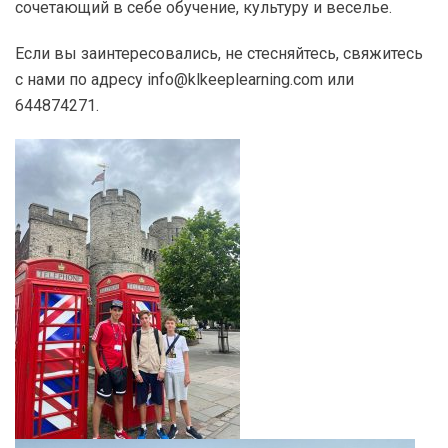
сочетающий в себе обучение, культуру и веселье.
Если вы заинтересовались, не стесняйтесь, свяжитесь
с нами по адресу info@klkeeplearning.com или
644874271.