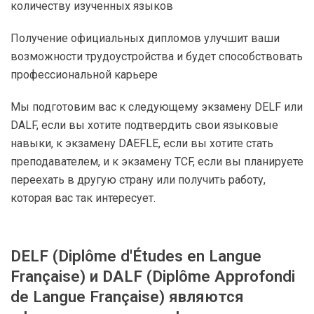
количеству изученных языков
Получение официальных дипломов улучшит ваши
возможности трудоустройства и будет способствовать
профессиональной карьере
Мы подготовим вас к следующему экзамену DELF или
DALF, если вы хотите подтвердить свои языковые
навыки, к экзамену DAEFLE, если вы хотите стать
преподавателем, и к экзамену TCF, если вы планируете
переехать в другую страну или получить работу,
которая вас так интересует.
DELF (Diplôme d'Études en Langue
Française) и DALF (Diplôme Approfondi
de Langue Française) являются