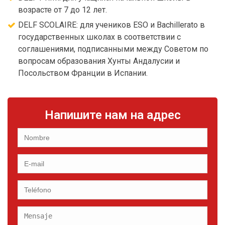
возрасте от 7 до 12 лет.
DELF SCOLAIRE: для учеников ESO и Bachillerato в
государственных школах в соответствии с
соглашениями, подписанными между Советом по
вопросам образования Хунты Андалусии и
Посольством Франции в Испании.
Напишите нам на адрес