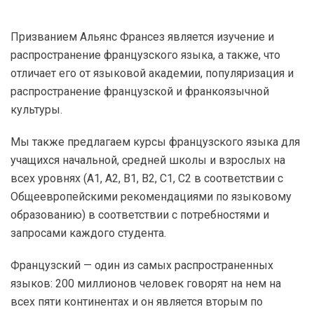
Призванием Альянс Франсез является изучение и
распространение французского языка, а также, что
отличает его от языковой академии, популяризация и
распространение французской и франкоязычной
культуры.
Мы также предлагаем курсы французского языка для
учащихся начальной, средней школы и взрослых на
всех уровнях (A1, A2, B1, B2, C1, C2 в соответствии с
Общеевропейскими рекомендациями по языковому
образованию) в соответствии с потребностями и
запросами каждого студента.
Французский — один из самых распространенных
языков: 200 миллионов человек говорят на нем на
всех пяти континентах и он является вторым по