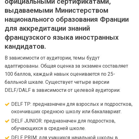
официальными сертификатами,
выдаваемыми Министерством
национального образования Франции
для аккредитации знаний
французского языка иностранных
кандидатов.
В зависимости от аудитории, темы будут
адаптированы. Общая оценка за экзамен составляет
100 баллов, каждый навык оценивается по 25-
балльной шкале. Существует четыре версии
DELF/DALF в зависимости от целевой аудитории:
DELF TP: предназначен для взрослых и подростков,
окончивших среднюю школу или бакалавриат.
DELF JUNIOR: предназначен для подростков,
обучающихся в средней школе.
DELF PRIM: для учащихся начальной школы в