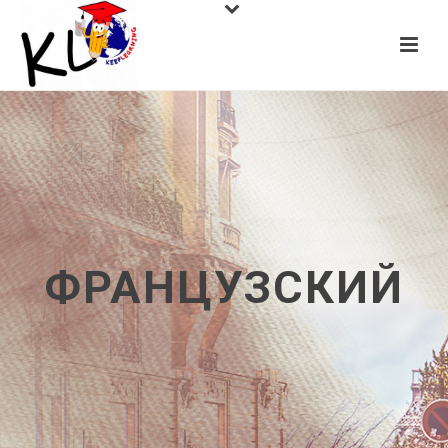
ФРАНЦУЗСКИЙ