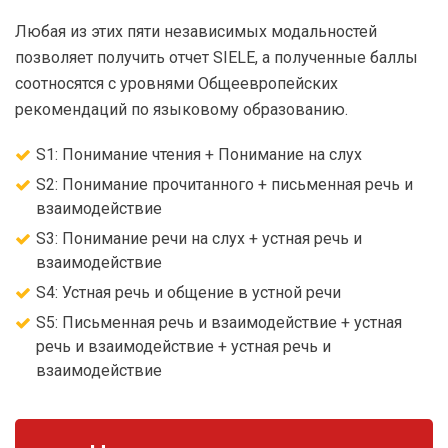
Любая из этих пяти независимых модальностей
позволяет получить отчет SIELE, а полученные баллы
соотносятся с уровнями Общеевропейских
рекомендаций по языковому образованию.
S1: Понимание чтения + Понимание на слух
S2: Понимание прочитанного + письменная речь и
взаимодействие
S3: Понимание речи на слух + устная речь и
взаимодействие
S4: Устная речь и общение в устной речи
S5: Письменная речь и взаимодействие + устная
речь и взаимодействие + устная речь и
взаимодействие