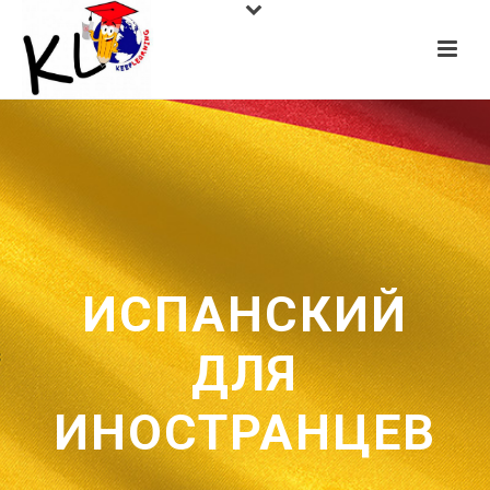
ИСПАНСКИЙ
ДЛЯ
ИНОСТРАНЦЕВ