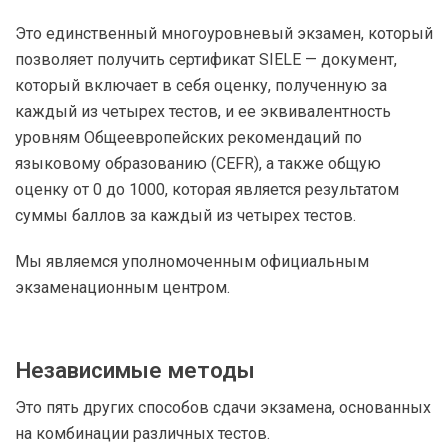
Это единственный многоуровневый экзамен, который
позволяет получить сертификат SIELE — документ,
который включает в себя оценку, полученную за
каждый из четырех тестов, и ее эквивалентность
уровням Общеевропейских рекомендаций по
языковому образованию (CEFR), а также общую
оценку от 0 до 1000, которая является результатом
суммы баллов за каждый из четырех тестов.
Мы являемся уполномоченным официальным
экзаменационным центром.
Независимые методы
Это пять других способов сдачи экзамена, основанных
на комбинации различных тестов.