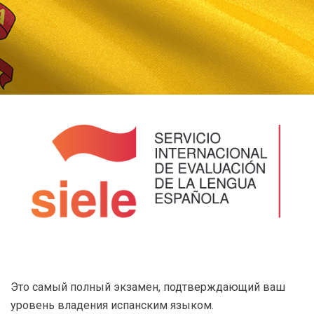
Это самый полный экзамен, подтверждающий ваш
уровень владения испанским языком.