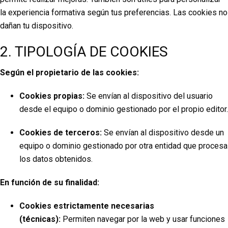
la
experiencia formativa según tus preferencias. Las cookies no
dañan tu dispositivo.
2. TIPOLOGÍA DE COOKIES
Según el propietario de las cookies:
Cookies propias:
Se envían al dispositivo del usuario
desde el equipo o dominio gestionado por el propio editor.
Cookies de terceros:
Se envían al dispositivo desde un
equipo o dominio gestionado por otra entidad que procesa
los datos obtenidos.
En función de su finalidad:
Cookies estrictamente necesarias
(técnicas):
Permiten navegar por la web y usar funciones