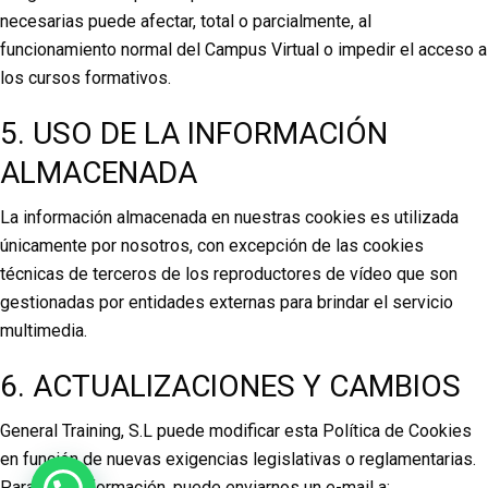
necesarias puede afectar, total o parcialmente, al
funcionamiento normal del Campus Virtual o impedir el acceso a
los cursos formativos.
5. USO DE LA INFORMACIÓN
ALMACENADA
La información almacenada en nuestras cookies es utilizada
únicamente por nosotros, con excepción de las cookies
técnicas de terceros de los reproductores de vídeo que son
gestionadas por entidades externas para brindar el servicio
multimedia.
6. ACTUALIZACIONES Y CAMBIOS
General Training, S.L puede modificar esta Política de Cookies
en función de nuevas exigencias legislativas o reglamentarias.
Para más información, puede enviarnos un e-mail a: