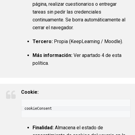
página, realizar cuestionarios o entregar
tareas sin pedir las credenciales
continuamente. Se borra automáticamente al
cerrar el navegador.
Tercero:
Propia (KeepLearning / Moodle).
Más información:
Ver apartado 4 de esta
política.
Cookie:
cookieConsent
Finalidad:
Almacena el estado de