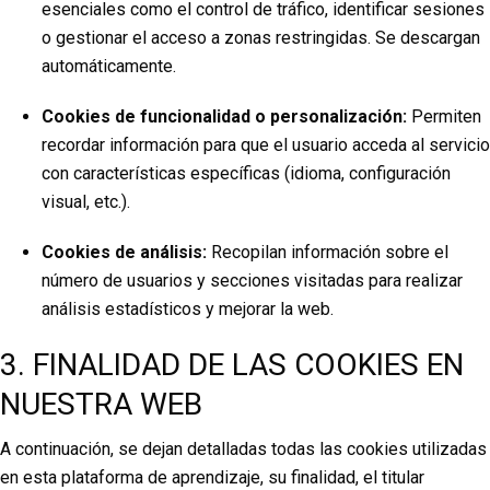
esenciales como el control de tráfico, identificar sesiones
o gestionar el acceso a zonas restringidas. Se descargan
automáticamente.
Cookies de funcionalidad o personalización:
Permiten
recordar información para que el usuario acceda al servicio
con características específicas (idioma, configuración
visual, etc.).
Cookies de análisis:
Recopilan información sobre el
número de usuarios y secciones visitadas para realizar
análisis estadísticos y mejorar la web.
3. FINALIDAD DE LAS COOKIES EN
NUESTRA WEB
A continuación, se dejan detalladas todas las cookies utilizadas
en esta plataforma de aprendizaje, su finalidad, el titular