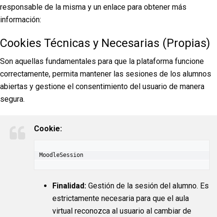
responsable de la misma y un enlace para obtener más
información:
Cookies Técnicas y Necesarias (Propias)
Son aquellas fundamentales para que la plataforma funcione
correctamente, permita mantener las sesiones de los alumnos
abiertas y gestione el consentimiento del usuario de manera
segura.
Cookie:
MoodleSession
Finalidad:
Gestión de la sesión del alumno. Es
estrictamente necesaria para que el aula
virtual reconozca al usuario al cambiar de