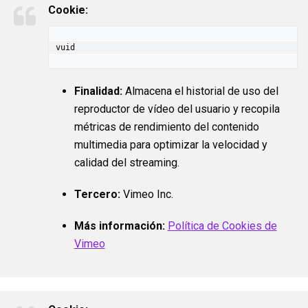
Cookie:
vuid
Finalidad:
Almacena el historial de uso del
reproductor de vídeo del usuario y recopila
métricas de rendimiento del contenido
multimedia para optimizar la velocidad y
calidad del streaming.
Tercero:
Vimeo Inc.
Más información:
Política de Cookies de
Vimeo