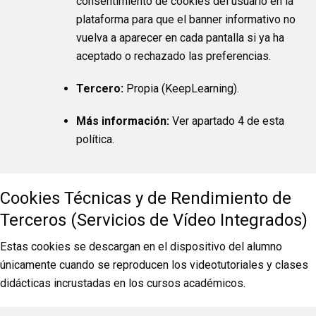
consentimiento de cookies del usuario en la
plataforma para que el banner informativo no
vuelva a aparecer en cada pantalla si ya ha
aceptado o rechazado las preferencias.
Tercero:
Propia (KeepLearning).
Más información:
Ver apartado 4 de esta
política.
Cookies Técnicas y de Rendimiento de
Terceros (Servicios de Vídeo Integrados)
Estas cookies se descargan en el dispositivo del alumno
únicamente cuando se reproducen los videotutoriales y clases
didácticas incrustadas en los cursos académicos.