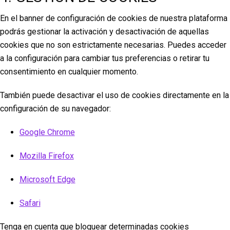
En el banner de configuración de cookies de nuestra plataforma
podrás gestionar la activación y desactivación de aquellas
cookies que no son estrictamente necesarias. Puedes acceder
a la configuración para cambiar tus preferencias o retirar tu
consentimiento en cualquier momento.
También puede desactivar el uso de cookies directamente en la
configuración de su navegador:
Google Chrome
Mozilla Firefox
Microsoft Edge
Safari
Tenga en cuenta que bloquear determinadas cookies